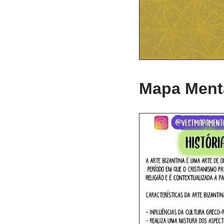
Mapa Menta