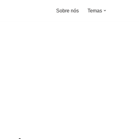
Sobre nós
Temas