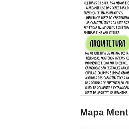
Mapa Menta