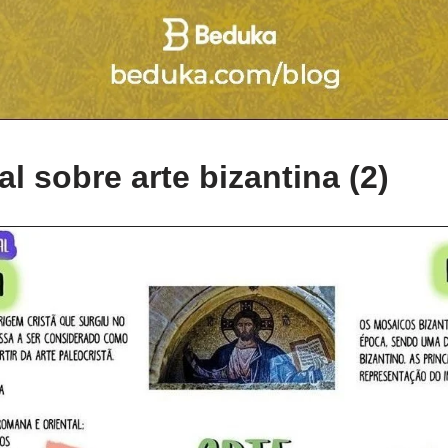
l sobre arte bizantina (2)