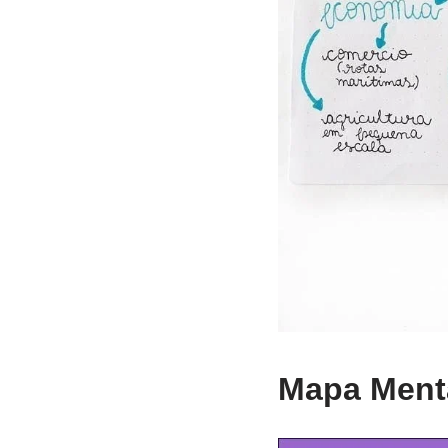
Mapa Menta