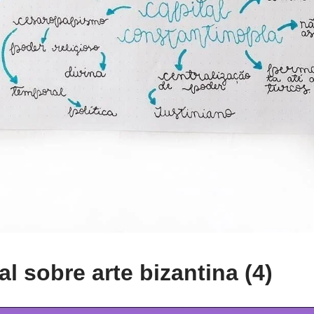
l sobre arte bizantina (4)