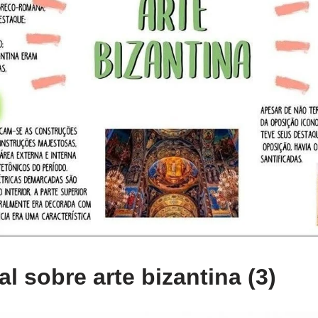
l sobre arte bizantina (3)