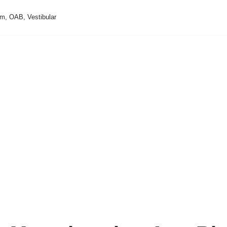
m, OAB, Vestibular