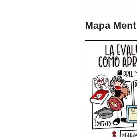
Mapa Menta