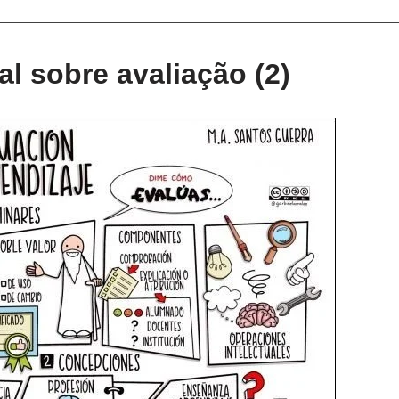
l sobre avaliação (2)