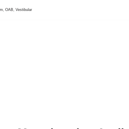
m, OAB, Vestibular