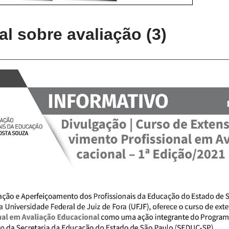
l sobre avaliação (3)