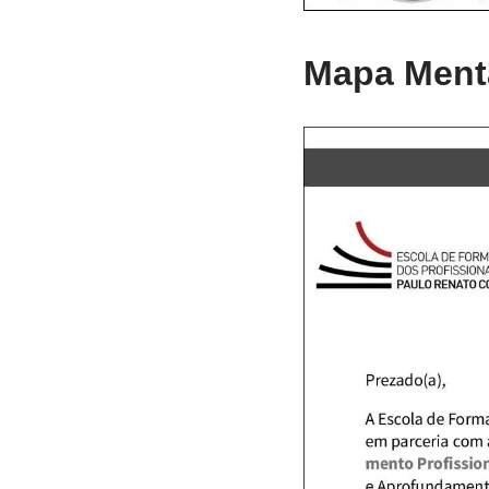
Mapa Menta