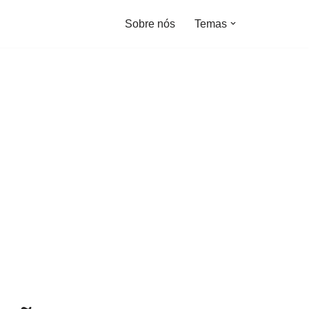
Sobre nós
Temas