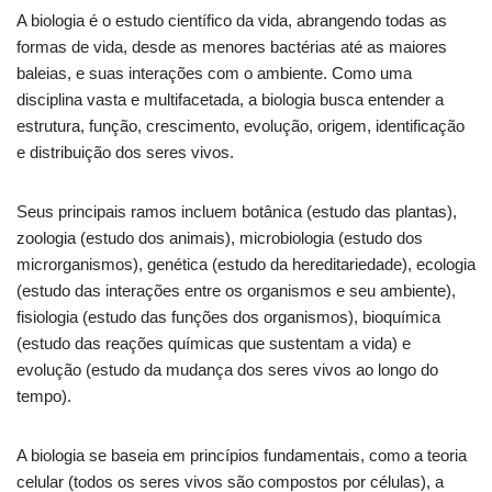
A biologia é o estudo científico da vida, abrangendo todas as
formas de vida, desde as menores bactérias até as maiores
baleias, e suas interações com o ambiente. Como uma
disciplina vasta e multifacetada, a biologia busca entender a
estrutura, função, crescimento, evolução, origem, identificação
e distribuição dos seres vivos.
Seus principais ramos incluem botânica (estudo das plantas),
zoologia (estudo dos animais), microbiologia (estudo dos
microrganismos), genética (estudo da hereditariedade), ecologia
(estudo das interações entre os organismos e seu ambiente),
fisiologia (estudo das funções dos organismos), bioquímica
(estudo das reações químicas que sustentam a vida) e
evolução (estudo da mudança dos seres vivos ao longo do
tempo).
A biologia se baseia em princípios fundamentais, como a teoria
celular (todos os seres vivos são compostos por células), a