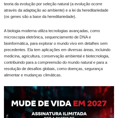
teoria da evolução por seleção natural (a evolução ocorre
através da adaptação ao ambiente) e a lei da hereditariedade
(os genes são a base da hereditariedade).
A biologia moderna utiliza tecnologias avançadas, como
microscopia eletrônica, sequenciamento de DNA e
bioinformática, para explorar o mundo vivo em detalhes sem
precedentes. Ela tem aplicações em diversas áreas, incluindo
medicina, agricultura, conservação ambiental e biotecnologia,
contribuindo para a compreensão do mundo natural e para a
resolução de desafios globais, como doenças, segurança
alimentar e mudanças climáticas.