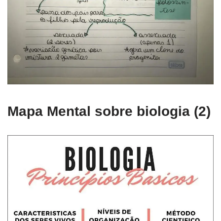
Mapa Mental sobre biologia (2)