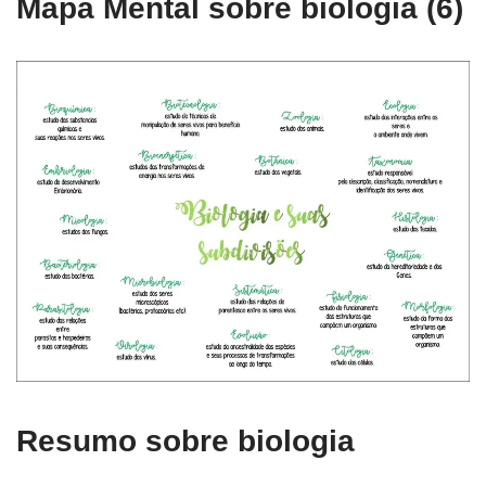
Mapa Mental sobre biologia (6)
Resumo sobre biologia