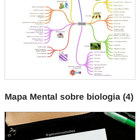
Mapa Mental sobre biologia (4)