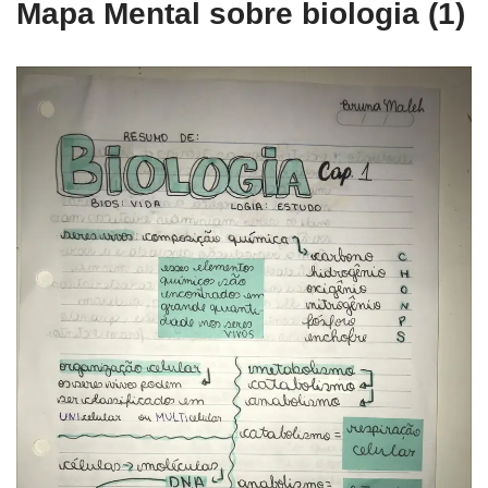
Mapa Mental sobre biologia (1)