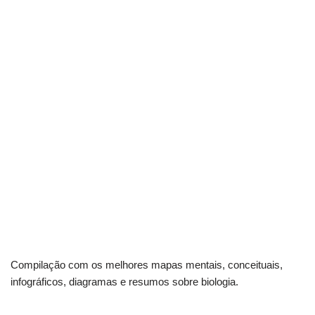
Compilação com os melhores mapas mentais, conceituais,
infográficos, diagramas e resumos sobre biologia.