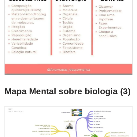
Mapa Mental sobre biologia (3)