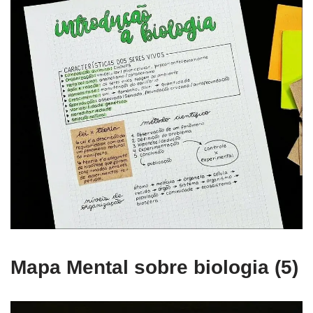
Mapa Mental sobre biologia (5)