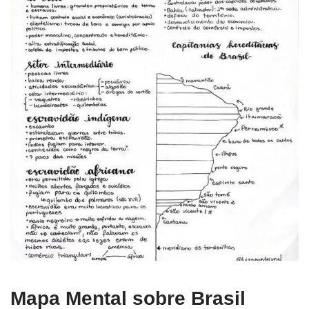
Mapa Mental sobre Brasil