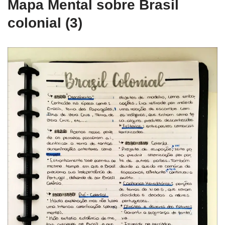
Mapa Mental sobre Brasil
colonial (3)