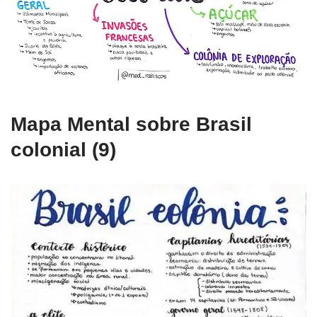
Mapa Mental sobre Brasil
colonial (9)