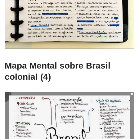
Mapa Mental sobre Brasil
colonial (4)