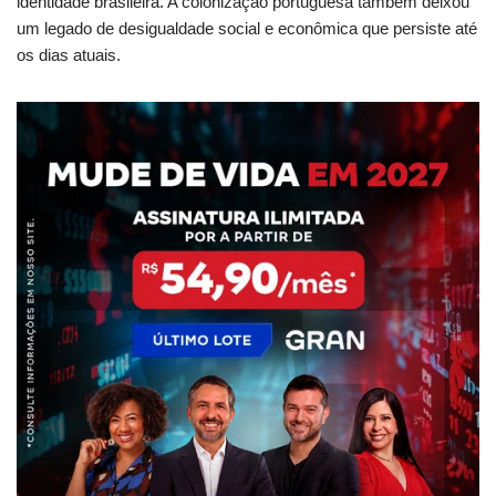
identidade brasileira. A colonização portuguesa também deixou
um legado de desigualdade social e econômica que persiste até
os dias atuais.