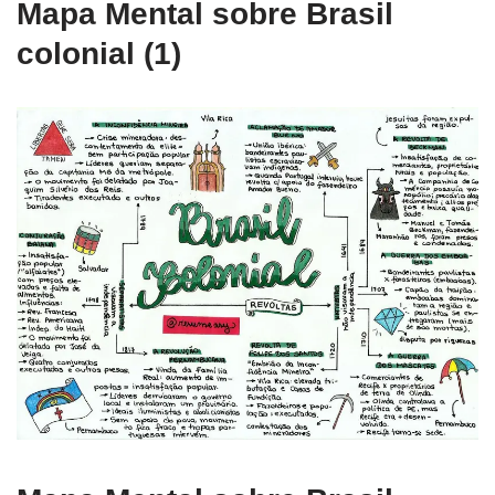
Mapa Mental sobre Brasil
colonial (1)