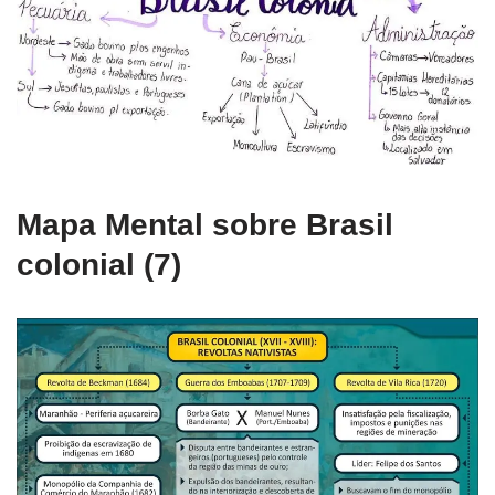
Mapa Mental sobre Brasil
colonial (7)