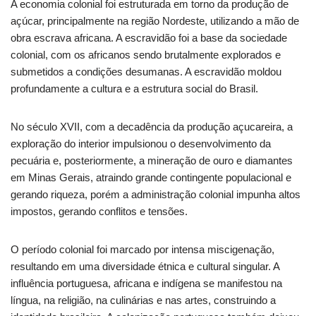
A economia colonial foi estruturada em torno da produção de
açúcar, principalmente na região Nordeste, utilizando a mão de
obra escrava africana. A escravidão foi a base da sociedade
colonial, com os africanos sendo brutalmente explorados e
submetidos a condições desumanas. A escravidão moldou
profundamente a cultura e a estrutura social do Brasil.
No século XVII, com a decadência da produção açucareira, a
exploração do interior impulsionou o desenvolvimento da
pecuária e, posteriormente, a mineração de ouro e diamantes
em Minas Gerais, atraindo grande contingente populacional e
gerando riqueza, porém a administração colonial impunha altos
impostos, gerando conflitos e tensões.
O período colonial foi marcado por intensa miscigenação,
resultando em uma diversidade étnica e cultural singular. A
influência portuguesa, africana e indígena se manifestou na
língua, na religião, na culinárias e nas artes, construindo a