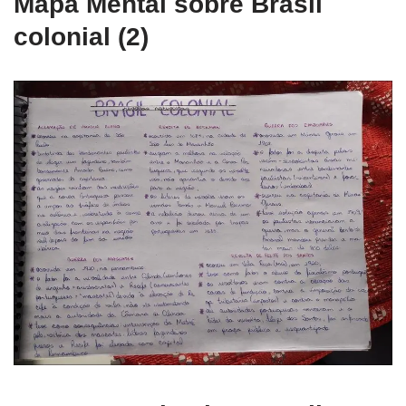
Mapa Mental sobre Brasil
colonial (2)