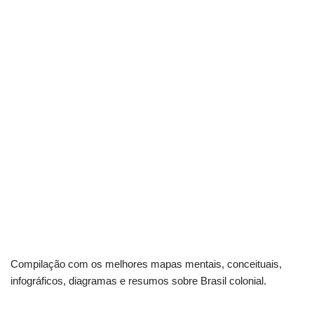
Compilação com os melhores mapas mentais, conceituais,
infográficos, diagramas e resumos sobre Brasil colonial.