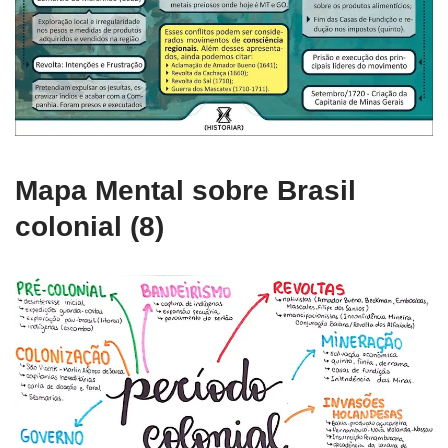
Mapa Mental sobre Brasil
colonial (8)