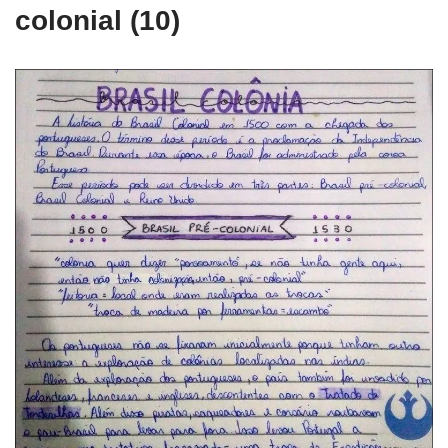
colonial (10)