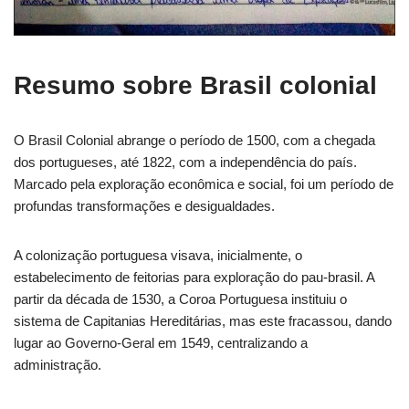
Resumo sobre Brasil colonial
O Brasil Colonial abrange o período de 1500, com a chegada
dos portugueses, até 1822, com a independência do país.
Marcado pela exploração econômica e social, foi um período de
profundas transformações e desigualdades.
A colonização portuguesa visava, inicialmente, o
estabelecimento de feitorias para exploração do pau-brasil. A
partir da década de 1530, a Coroa Portuguesa instituiu o
sistema de Capitanias Hereditárias, mas este fracassou, dando
lugar ao Governo-Geral em 1549, centralizando a
administração.