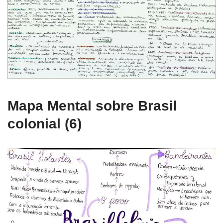
Mapa Mental sobre Brasil
colonial (6)