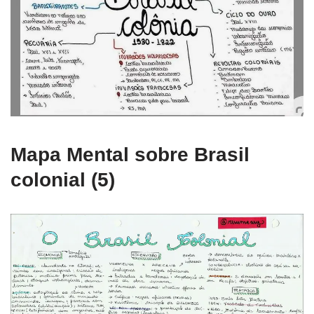
Mapa Mental sobre Brasil
colonial (5)