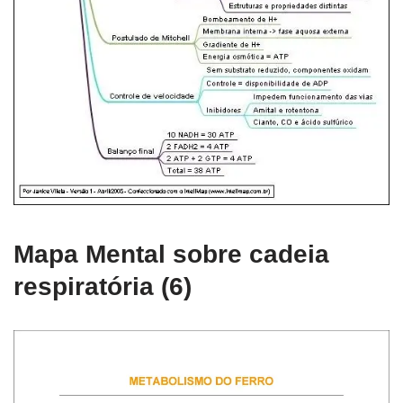
Mapa Mental sobre cadeia
respiratória (6)