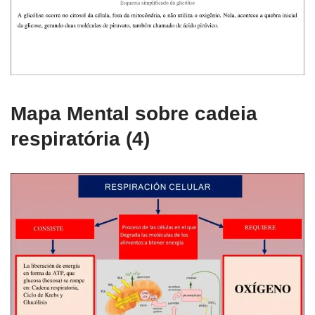
Mapa Mental sobre cadeia
respiratória (4)