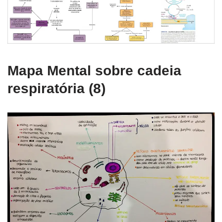
Mapa Mental sobre cadeia
respiratória (8)