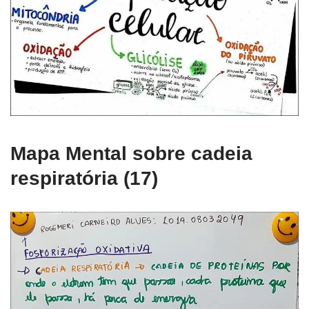
Mapa Mental sobre cadeia
respiratória (17)