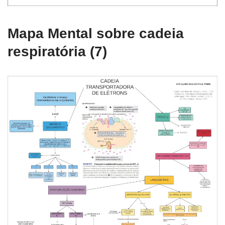
Mapa Mental sobre cadeia
respiratória (7)