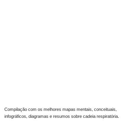
Compilação com os melhores mapas mentais, conceituais,
infográficos, diagramas e resumos sobre cadeia respiratória.