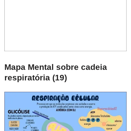
Mapa Mental sobre cadeia
respiratória (19)