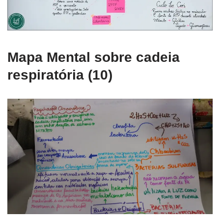
Mapa Mental sobre cadeia
respiratória (10)