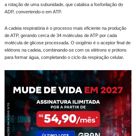
a rotação de uma subunidade, que catalisa a fosforilação do
ADP, convertendo-o em ATP.
A cadeia respiratória é o processo mais eficiente na produção
de ATP, gerando cerca de 34 moléculas de ATP por cada
molécula de glicose processada. O oxigênio é o aceptor final de
elétrons na cadeia, combinando-se com os elétrons e prótons
para formar água, completando o ciclo da respiração celular.