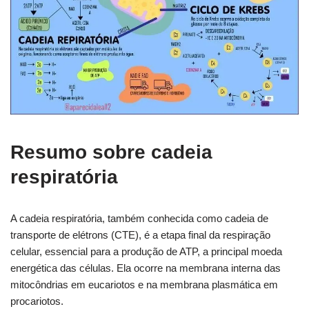
Resumo sobre cadeia
respiratória
A cadeia respiratória, também conhecida como cadeia de
transporte de elétrons (CTE), é a etapa final da respiração
celular, essencial para a produção de ATP, a principal moeda
energética das células. Ela ocorre na membrana interna das
mitocôndrias em eucariotos e na membrana plasmática em
procariotos.