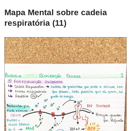
Mapa Mental sobre cadeia
respiratória (11)