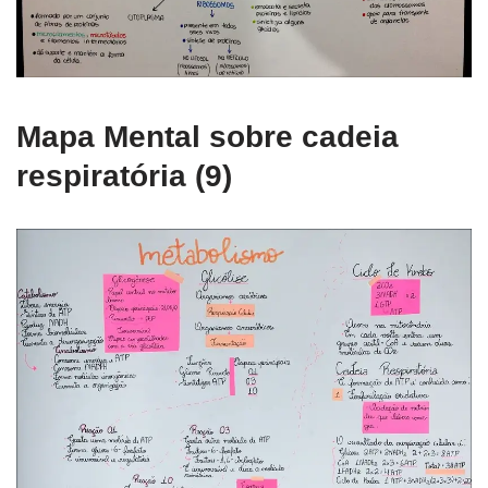
Mapa Mental sobre cadeia
respiratória (9)