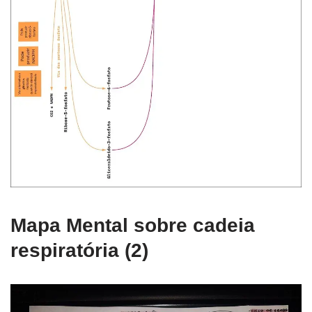
Mapa Mental sobre cadeia
respiratória (2)