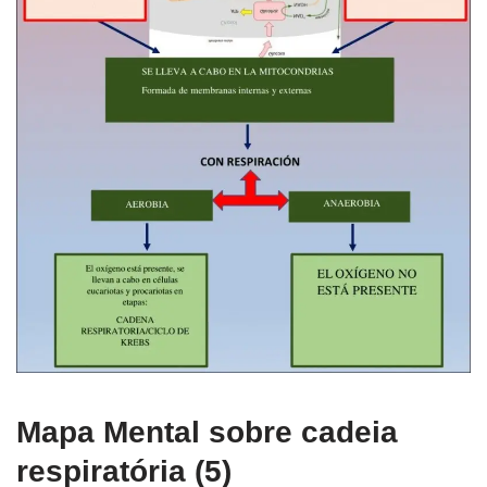
Mapa Mental sobre cadeia
respiratória (5)