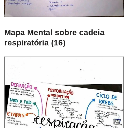
Mapa Mental sobre cadeia
respiratória (16)