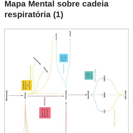
Mapa Mental sobre cadeia
respiratória (1)