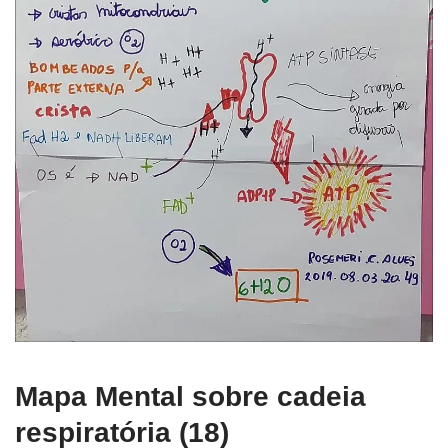
Mapa Mental sobre cadeia
respiratória (18)