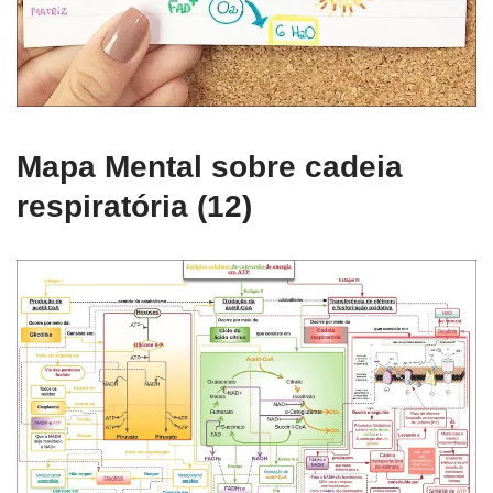
Mapa Mental sobre cadeia
respiratória (12)