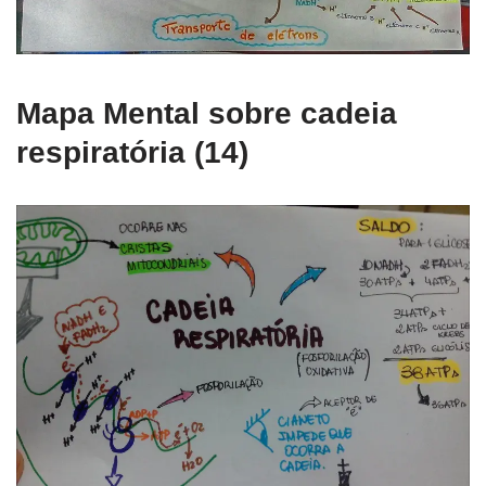
Mapa Mental sobre cadeia
respiratória (14)