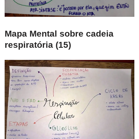
Mapa Mental sobre cadeia
respiratória (15)