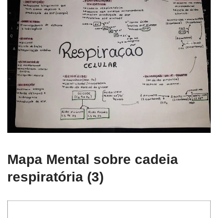
Mapa Mental sobre cadeia
respiratória (3)