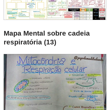
Mapa Mental sobre cadeia
respiratória (13)