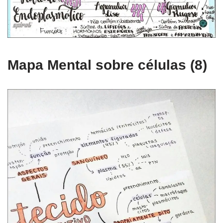
Mapa Mental sobre células (8)