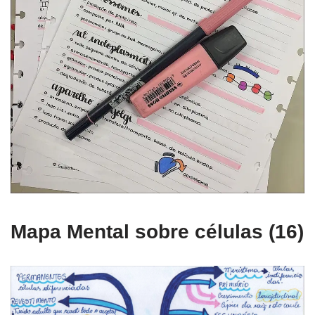
Mapa Mental sobre células (16)