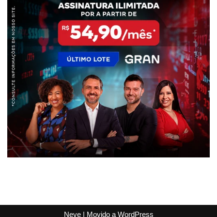
Neve
| Movido a
WordPress