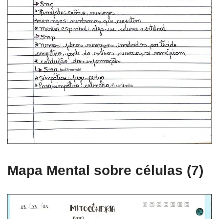
Mapa Mental sobre células (7)