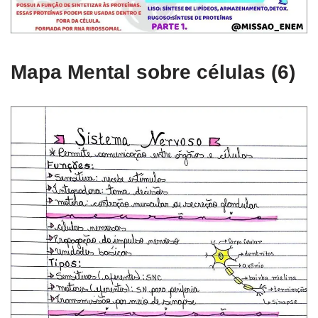
Mapa Mental sobre células (6)