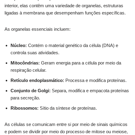
interior, elas contêm uma variedade de organelas, estruturas
ligadas à membrana que desempenham funções específicas.
As organelas essenciais incluem:
Núcleo:
Contém o material genético da célula (DNA) e
controla suas atividades.
Mitocôndrias:
Geram energia para a célula por meio da
respiração celular.
Retículo endoplasmático:
Processa e modifica proteínas.
Conjunto de Golgi:
Separa, modifica e empacota proteínas
para secreção.
Ribossomos:
Sítio da síntese de proteínas.
As células se comunicam entre si por meio de sinais químicos
e podem se dividir por meio do processo de mitose ou meiose,