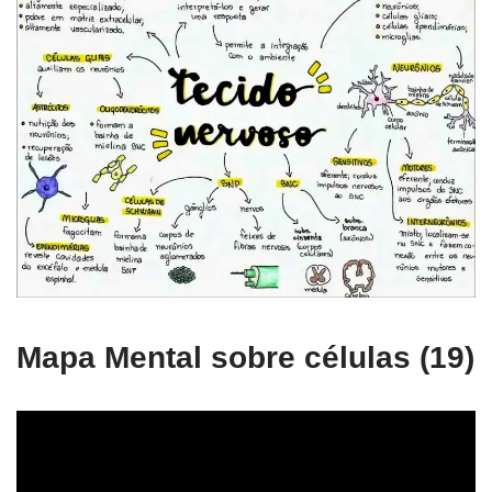
Mapa Mental sobre células (19)