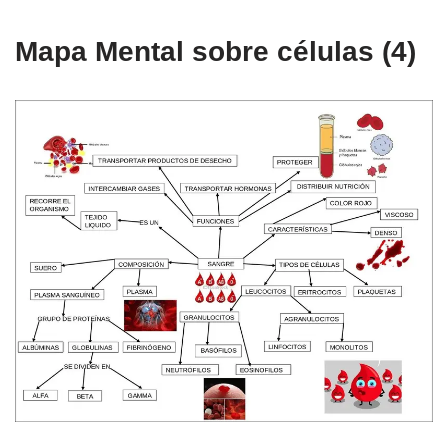
Mapa Mental sobre células (4)