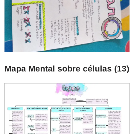
Mapa Mental sobre células (13)