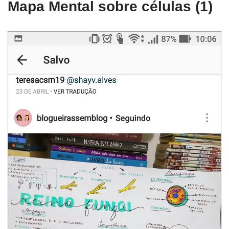
Mapa Mental sobre células (1)