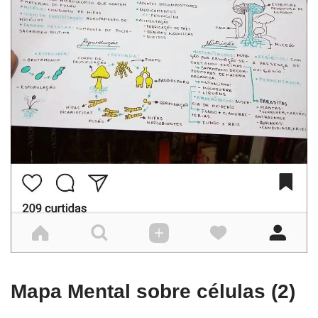
Mapa Mental sobre células (2)