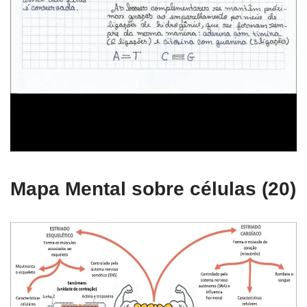
Mapa Mental sobre células (20)