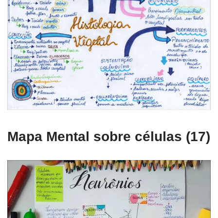
Mapa Mental sobre células (17)