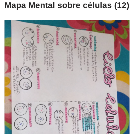
Mapa Mental sobre células (12)