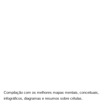
Compilação com os melhores mapas mentais, conceituais,
infográficos, diagramas e resumos sobre células.