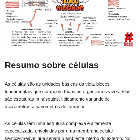
Resumo sobre células
As células são as unidades básicas da vida, blocos
fundamentais que compõem todos os organismos vivos. Elas
são estruturas minúsculas, tipicamente variando de
micrômetros a nanômetros de tamanho.
As células têm uma estrutura complexa e altamente
especializada, envolvidas por uma membrana celular
semipermeável que separa o ambiente interno do externo. No