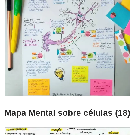
Mapa Mental sobre células (18)