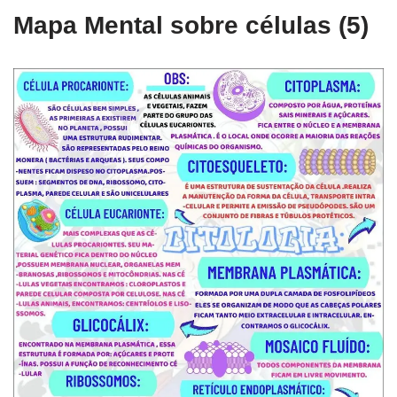
Mapa Mental sobre células (5)