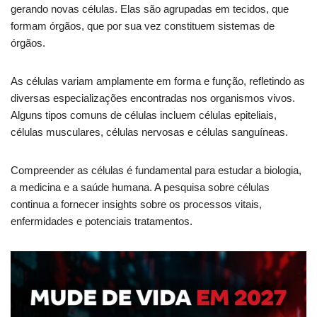
gerando novas células. Elas são agrupadas em tecidos, que
formam órgãos, que por sua vez constituem sistemas de
órgãos.
As células variam amplamente em forma e função, refletindo as
diversas especializações encontradas nos organismos vivos.
Alguns tipos comuns de células incluem células epiteliais,
células musculares, células nervosas e células sanguíneas.
Compreender as células é fundamental para estudar a biologia,
a medicina e a saúde humana. A pesquisa sobre células
continua a fornecer insights sobre os processos vitais,
enfermidades e potenciais tratamentos.