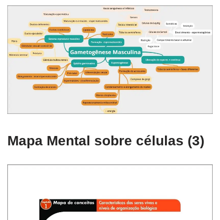
Mapa Mental sobre células (3)