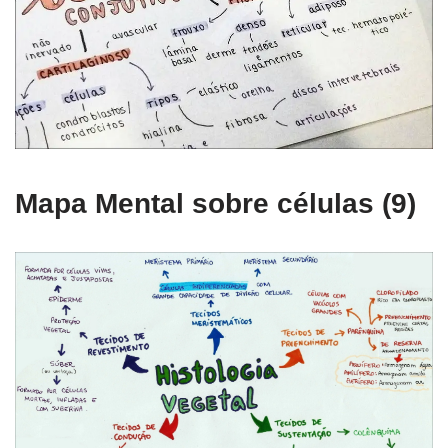
Mapa Mental sobre células (9)