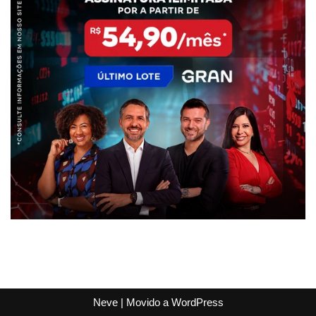
Neve
| Movido a
WordPress