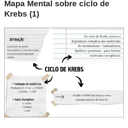
Mapa Mental sobre ciclo de
Krebs (1)