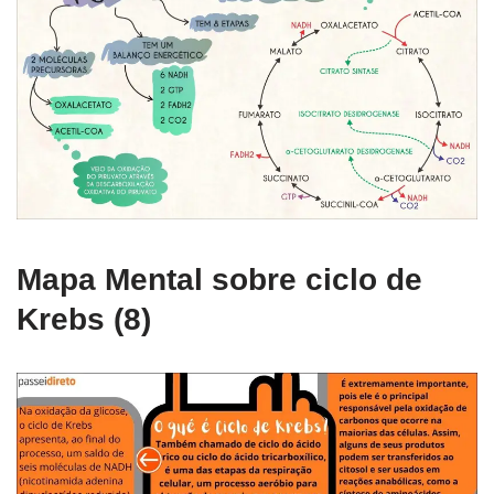
Mapa Mental sobre ciclo de
Krebs (8)