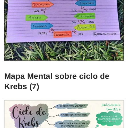
Mapa Mental sobre ciclo de
Krebs (7)