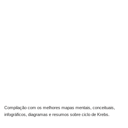
Compilação com os melhores mapas mentais, conceituais,
infográficos, diagramas e resumos sobre ciclo de Krebs.