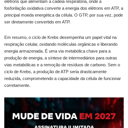
elétrons que alimentam a cadeia respiratória, onde a
fosforilação oxidativa converte a energia dos elétrons em ATP, a
principal moeda energética da célula. O GTP, por sua vez, pode
ser diretamente convertido em ATP.
Em resumo, o ciclo de Krebs desempenha um papel vital na
respiração celular, oxidando moléculas orgânicas e liberando
energia armazenada. É uma via metabólica chave para a
produção de energia, a síntese de intermediários para outras
vias metabólicas e a remoção de resíduos de carbono. Sem o
ciclo de Krebs, a produção de ATP seria drasticamente
reduzida, comprometendo a capacidade da célula de funcionar
corretamente.