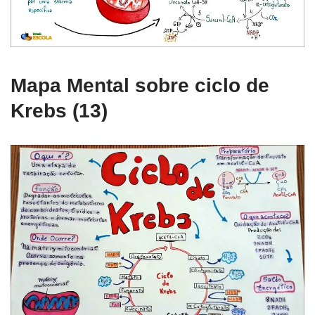
Mapa Mental sobre ciclo de
Krebs (13)