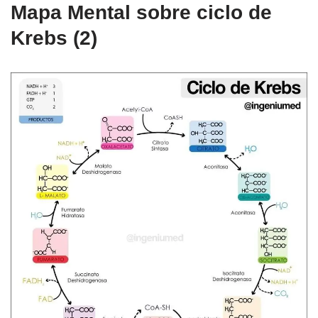
Mapa Mental sobre ciclo de
Krebs (2)