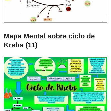
Mapa Mental sobre ciclo de
Krebs (11)