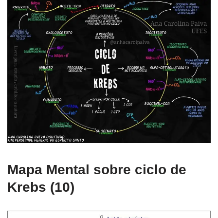
Mapa Mental sobre ciclo de
Krebs (10)