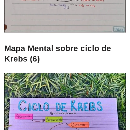
Mapa Mental sobre ciclo de
Krebs (6)