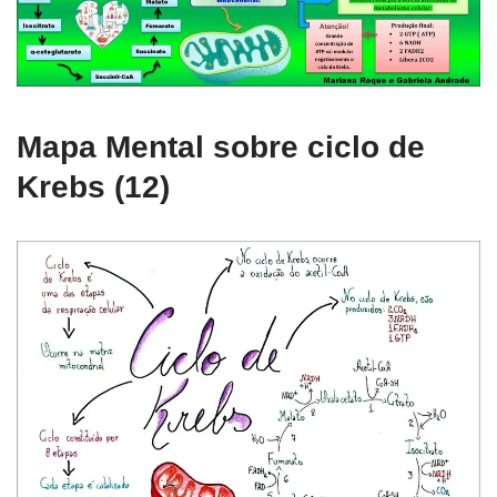
Mapa Mental sobre ciclo de
Krebs (12)