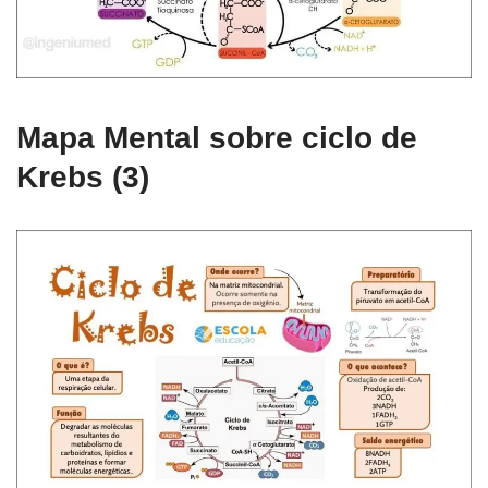
Mapa Mental sobre ciclo de
Krebs (3)