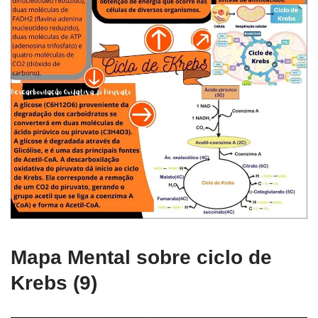
Mapa Mental sobre ciclo de
Krebs (9)