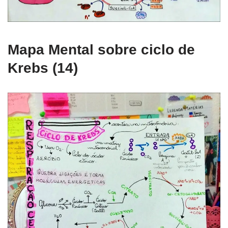
Mapa Mental sobre ciclo de
Krebs (14)