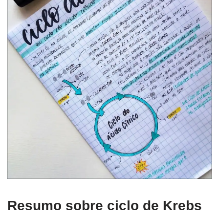
Resumo sobre ciclo de Krebs