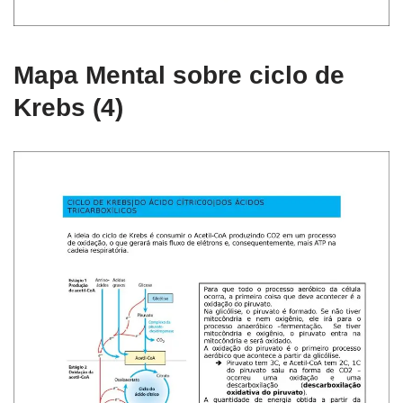
Mapa Mental sobre ciclo de
Krebs (4)