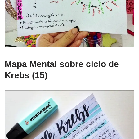
Mapa Mental sobre ciclo de
Krebs (15)