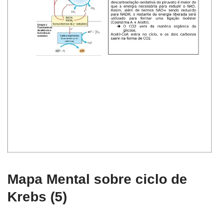
Mapa Mental sobre ciclo de
Krebs (5)