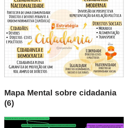
Mapa Mental sobre cidadania
(6)