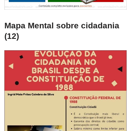
Mapa Mental sobre cidadania
(12)