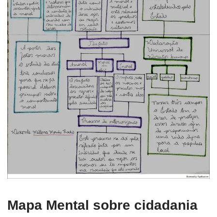
Mapa Mental sobre cidadania