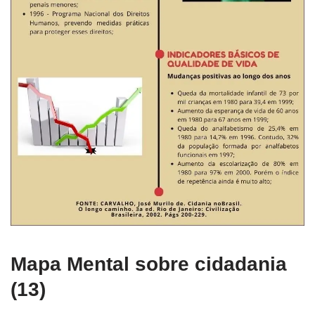
Mapa Mental sobre cidadania
(13)