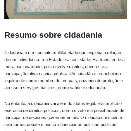
Resumo sobre cidadania
Cidadania é um conceito multifacetado que engloba a relação
de um indivíduo com o Estado e a sociedade. Ela transcende a
mera nacionalidade, pois envolve direitos, deveres e a
participação ativa na vida pública. Um cidadão é reconhecido
legalmente como membro de um país, gozando de proteção e
acesso a serviços básicos, como saúde e educação.
No entanto, a cidadania vai além do status legal. Ela implica o
exercício de direitos políticos, como o voto e a possibilidade de
participar de decisões governamentais. O cidadão consciente
se informa, debate e busca influenciar as políticas públicas,