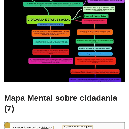
Mapa Mental sobre cidadania
(7)