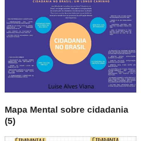
Mapa Mental sobre cidadania
(5)