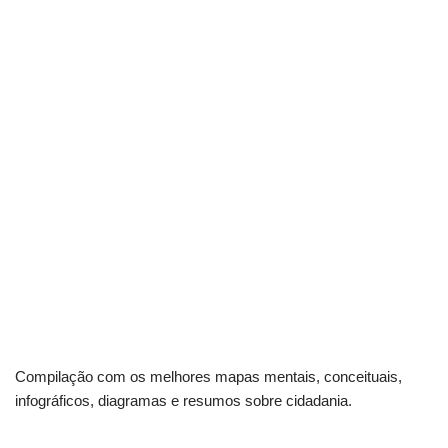
Compilação com os melhores mapas mentais, conceituais,
infográficos, diagramas e resumos sobre cidadania.