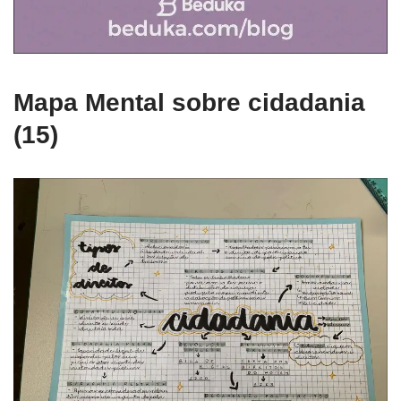
Mapa Mental sobre cidadania
(15)