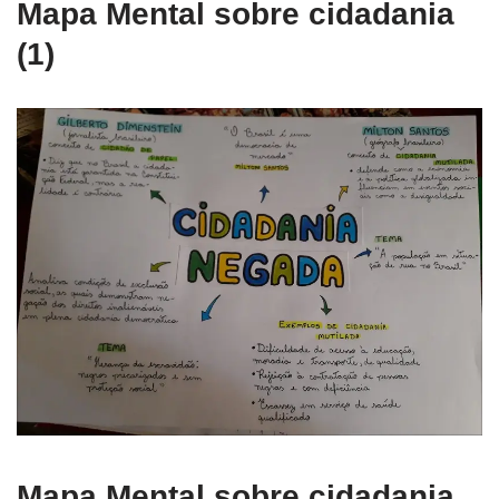
Mapa Mental sobre cidadania
(1)
Mapa Mental sobre cidadania