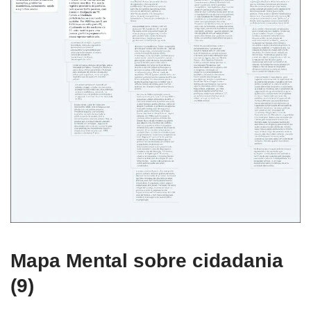
Mapa Mental sobre cidadania
(9)