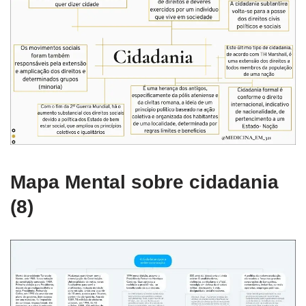
Mapa Mental sobre cidadania
(8)