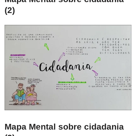
(2)
Mapa Mental sobre cidadania