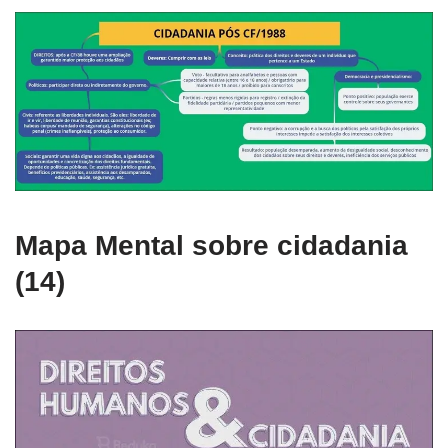
Mapa Mental sobre cidadania
(14)