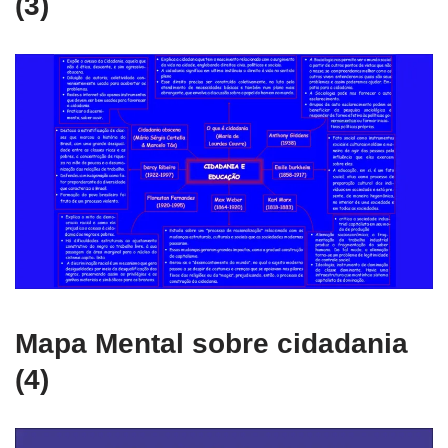
(3)
Mapa Mental sobre cidadania
(4)