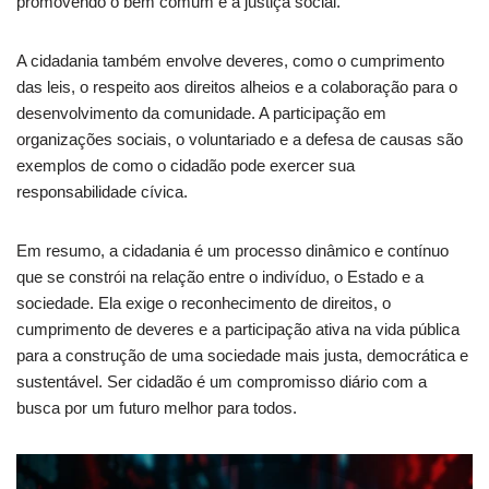
promovendo o bem comum e a justiça social.
A cidadania também envolve deveres, como o cumprimento
das leis, o respeito aos direitos alheios e a colaboração para o
desenvolvimento da comunidade. A participação em
organizações sociais, o voluntariado e a defesa de causas são
exemplos de como o cidadão pode exercer sua
responsabilidade cívica.
Em resumo, a cidadania é um processo dinâmico e contínuo
que se constrói na relação entre o indivíduo, o Estado e a
sociedade. Ela exige o reconhecimento de direitos, o
cumprimento de deveres e a participação ativa na vida pública
para a construção de uma sociedade mais justa, democrática e
sustentável. Ser cidadão é um compromisso diário com a
busca por um futuro melhor para todos.