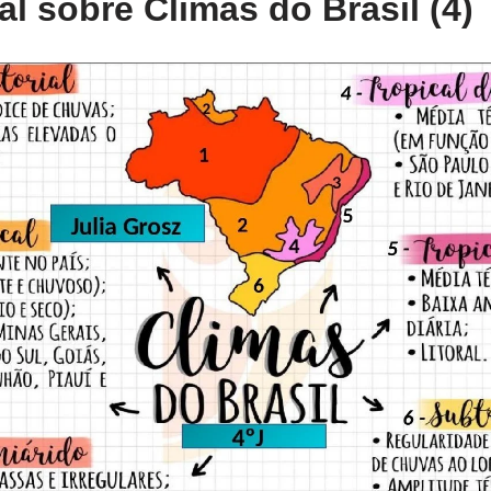
l sobre Climas do Brasil (4)