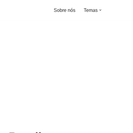
Sobre nós
Temas