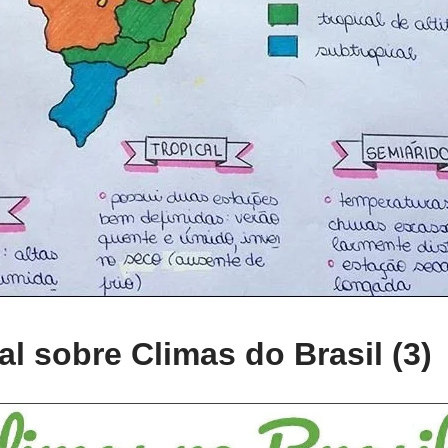
l sobre Climas do Brasil (3)