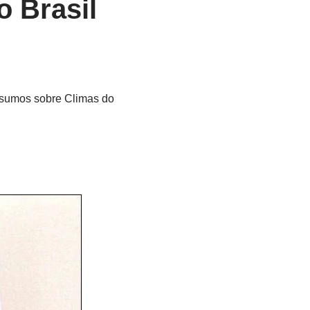
 Brasil
esumos sobre Climas do