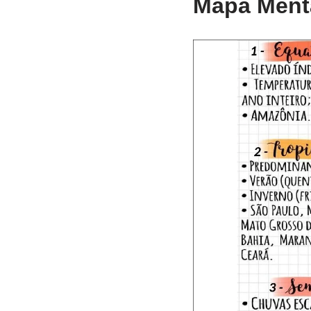
Mapa Menta