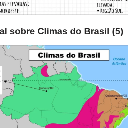
l sobre Climas do Brasil (5)