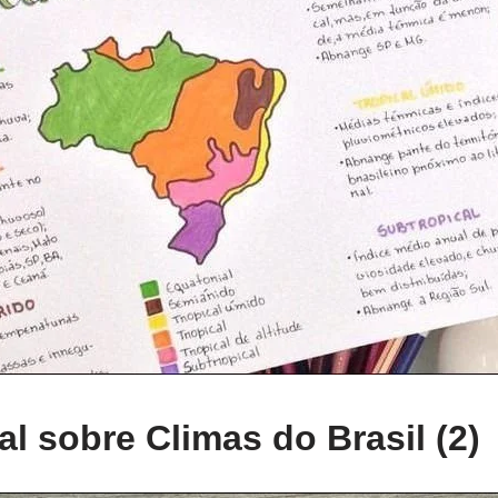
l sobre Climas do Brasil (2)