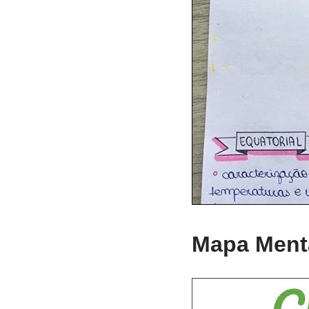
Mapa Menta