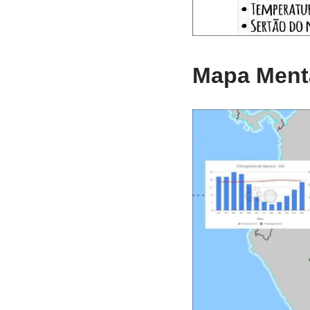
Mapa Menta