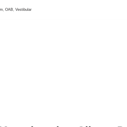
m, OAB, Vestibular