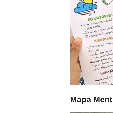
Mapa Menta