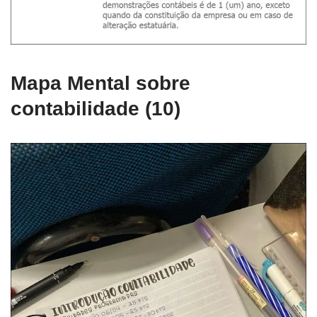
Mapa Mental sobre
contabilidade (10)