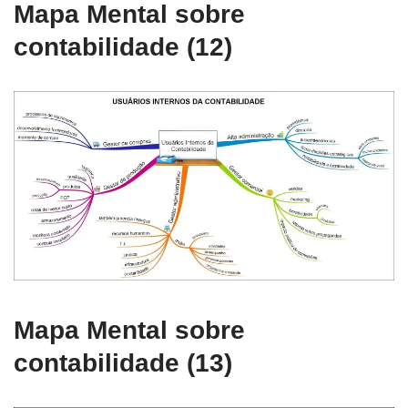
Mapa Mental sobre
contabilidade (12)
Mapa Mental sobre
contabilidade (13)