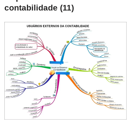
contabilidade (11)