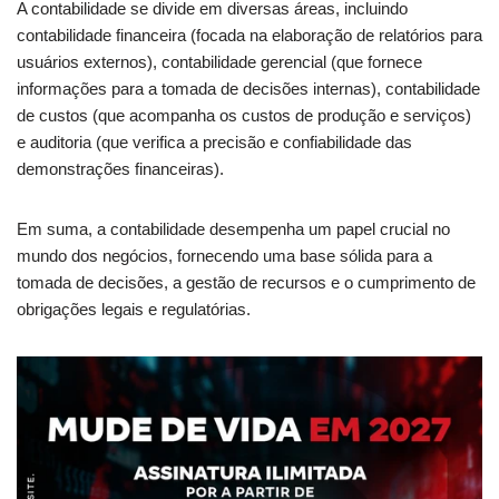
A contabilidade se divide em diversas áreas, incluindo
contabilidade financeira (focada na elaboração de relatórios para
usuários externos), contabilidade gerencial (que fornece
informações para a tomada de decisões internas), contabilidade
de custos (que acompanha os custos de produção e serviços)
e auditoria (que verifica a precisão e confiabilidade das
demonstrações financeiras).
Em suma, a contabilidade desempenha um papel crucial no
mundo dos negócios, fornecendo uma base sólida para a
tomada de decisões, a gestão de recursos e o cumprimento de
obrigações legais e regulatórias.