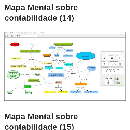
Mapa Mental sobre
contabilidade (14)
Mapa Mental sobre
contabilidade (15)