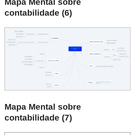
Mapa Mental sobre
contabilidade (6)
Mapa Mental sobre
contabilidade (7)