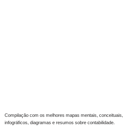
Compilação com os melhores mapas mentais, conceituais,
infográficos, diagramas e resumos sobre contabilidade.