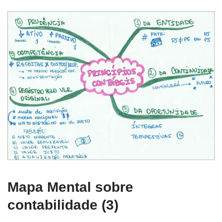
Mapa Mental sobre
contabilidade (3)