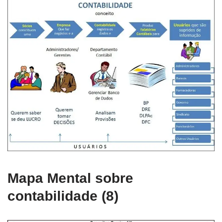
Mapa Mental sobre
contabilidade (8)