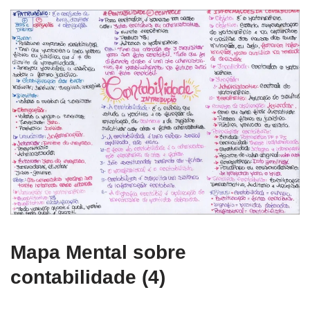
Mapa Mental sobre
contabilidade (4)