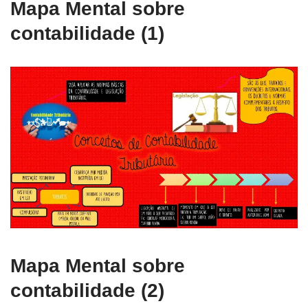
Mapa Mental sobre
contabilidade (1)
Mapa Mental sobre
contabilidade (2)