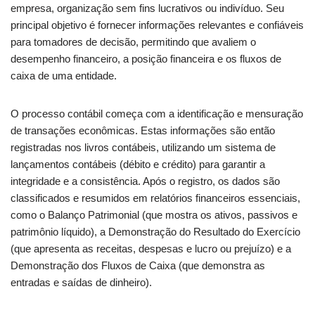
empresa, organização sem fins lucrativos ou indivíduo. Seu
principal objetivo é fornecer informações relevantes e confiáveis
para tomadores de decisão, permitindo que avaliem o
desempenho financeiro, a posição financeira e os fluxos de
caixa de uma entidade.
O processo contábil começa com a identificação e mensuração
de transações econômicas. Estas informações são então
registradas nos livros contábeis, utilizando um sistema de
lançamentos contábeis (débito e crédito) para garantir a
integridade e a consistência. Após o registro, os dados são
classificados e resumidos em relatórios financeiros essenciais,
como o Balanço Patrimonial (que mostra os ativos, passivos e
patrimônio líquido), a Demonstração do Resultado do Exercício
(que apresenta as receitas, despesas e lucro ou prejuízo) e a
Demonstração dos Fluxos de Caixa (que demonstra as
entradas e saídas de dinheiro).