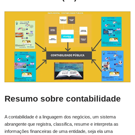
Resumo sobre contabilidade
A contabilidade é a linguagem dos negócios, um sistema
abrangente que registra, classifica, resume e interpreta as
informações financeiras de uma entidade, seja ela uma