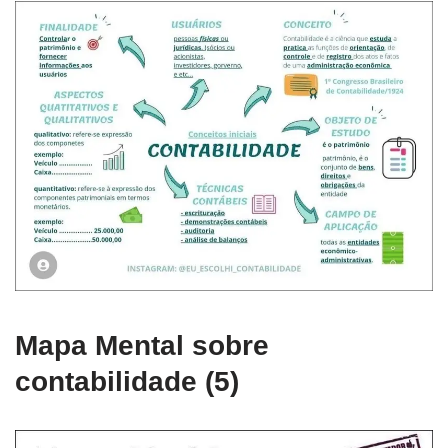
Mapa Mental sobre
contabilidade (5)