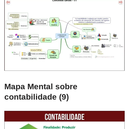
Mapa Mental sobre
contabilidade (9)