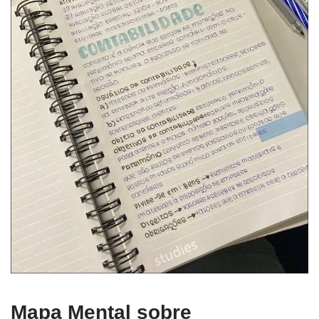
Mapa Mental sobre