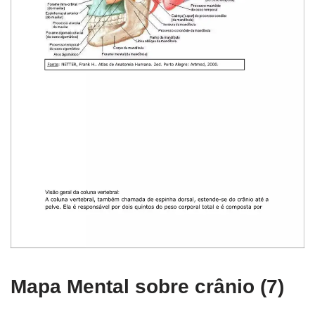
Mapa Mental sobre crânio (7)