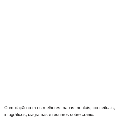
Compilação com os melhores mapas mentais, conceituais,
infográficos, diagramas e resumos sobre crânio.