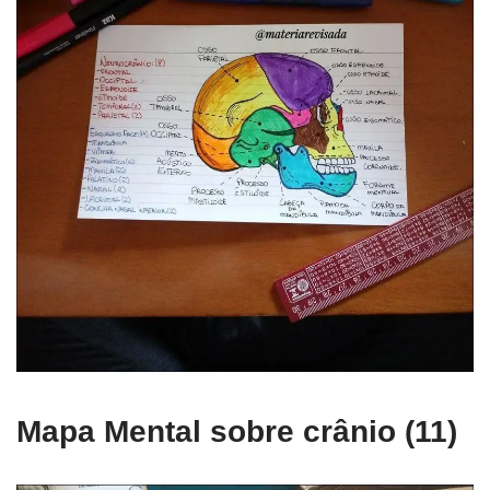
Mapa Mental sobre crânio (11)