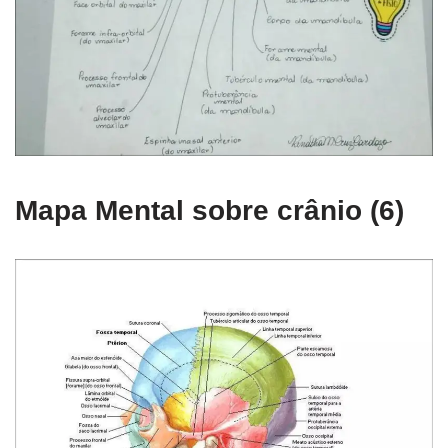
Mapa Mental sobre crânio (6)