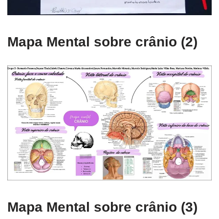
Mapa Mental sobre crânio (2)
Mapa Mental sobre crânio (3)