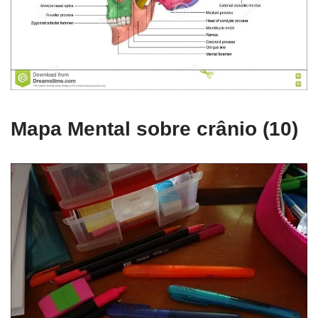
Mapa Mental sobre crânio (10)