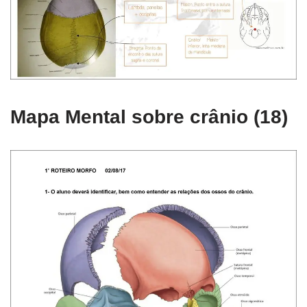
Mapa Mental sobre crânio (18)