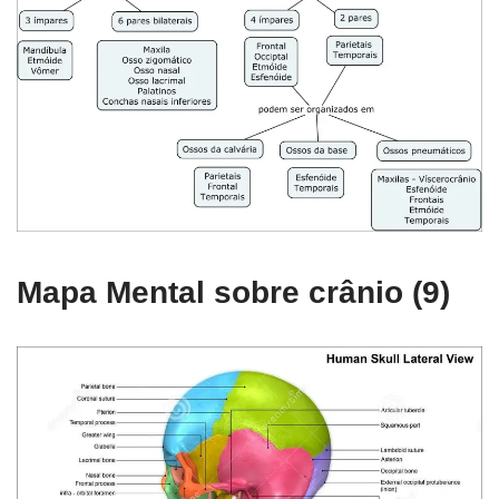
Mapa Mental sobre crânio (9)