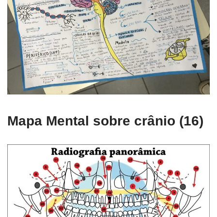
Mapa Mental sobre crânio (16)