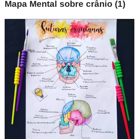
Mapa Mental sobre crânio (1)