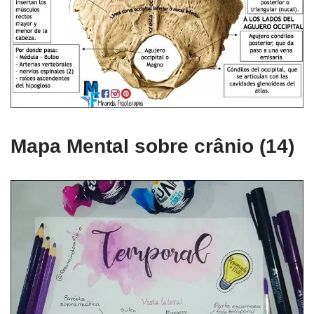
Mapa Mental sobre crânio (14)