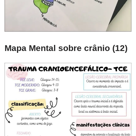
Mapa Mental sobre crânio (12)