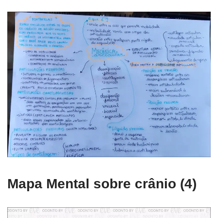
Mapa Mental sobre crânio (4)