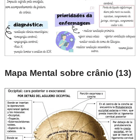
Mapa Mental sobre crânio (13)