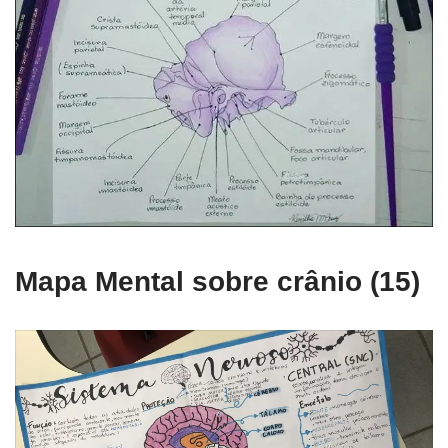
Mapa Mental sobre crânio (15)