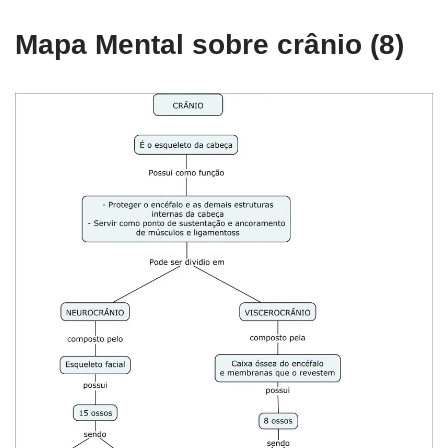
Mapa Mental sobre crânio (8)