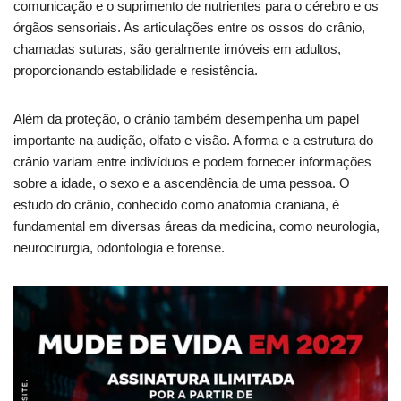
comunicação e o suprimento de nutrientes para o cérebro e os
órgãos sensoriais. As articulações entre os ossos do crânio,
chamadas suturas, são geralmente imóveis em adultos,
proporcionando estabilidade e resistência.
Além da proteção, o crânio também desempenha um papel
importante na audição, olfato e visão. A forma e a estrutura do
crânio variam entre indivíduos e podem fornecer informações
sobre a idade, o sexo e a ascendência de uma pessoa. O
estudo do crânio, conhecido como anatomia craniana, é
fundamental em diversas áreas da medicina, como neurologia,
neurocirurgia, odontologia e forense.