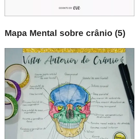
Mapa Mental sobre crânio (5)