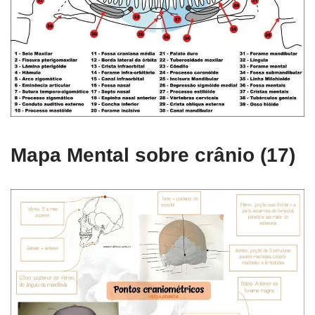
Mapa Mental sobre crânio (17)