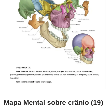
Mapa Mental sobre crânio (19)