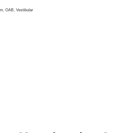
m, OAB, Vestibular