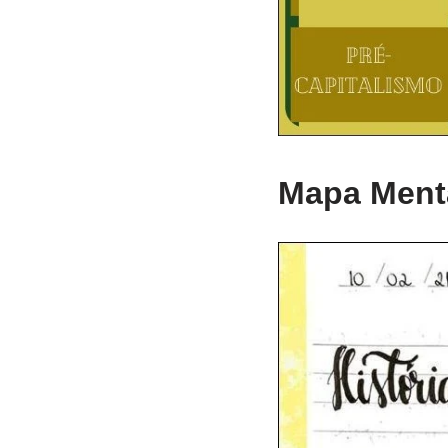
Mapa Menta