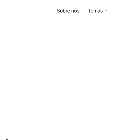
Sobre nós
Temas