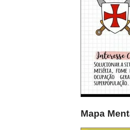
Mapa Menta