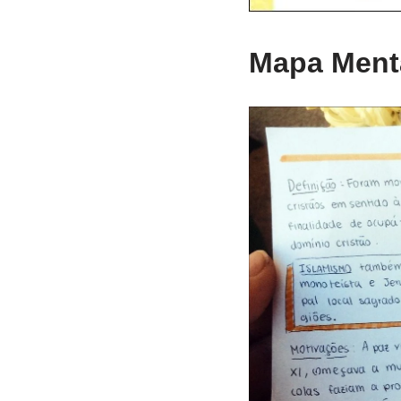
Mapa Menta