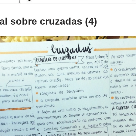
l sobre cruzadas (4)