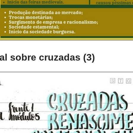
l sobre cruzadas (3)