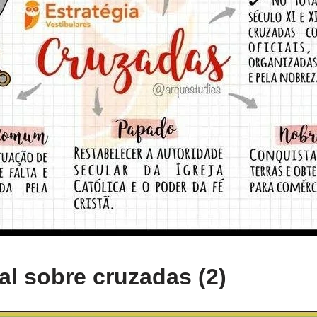
l sobre cruzadas (2)