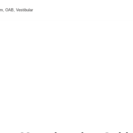
m, OAB, Vestibular