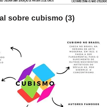
l sobre cubismo (3)