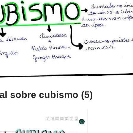
l sobre cubismo (5)