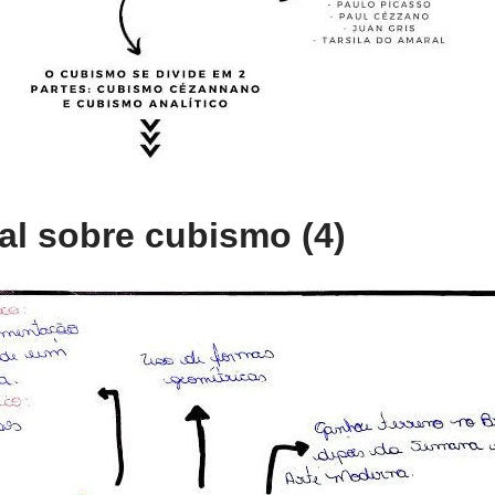
l sobre cubismo (4)