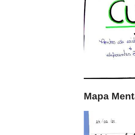
Mapa Menta