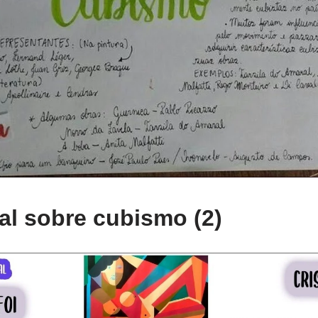
l sobre cubismo (2)