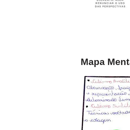
Mapa Menta