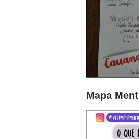
Mapa Menta