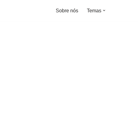
Sobre nós
Temas