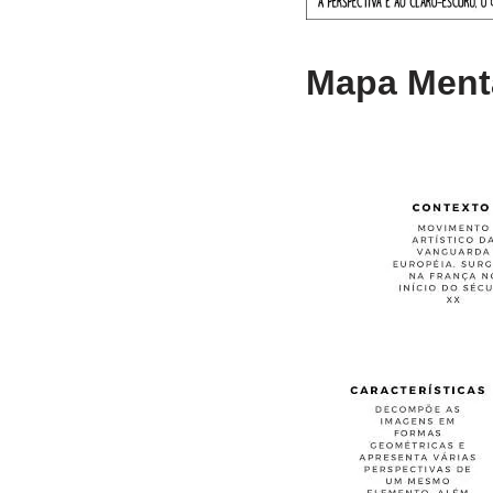
Mapa Menta