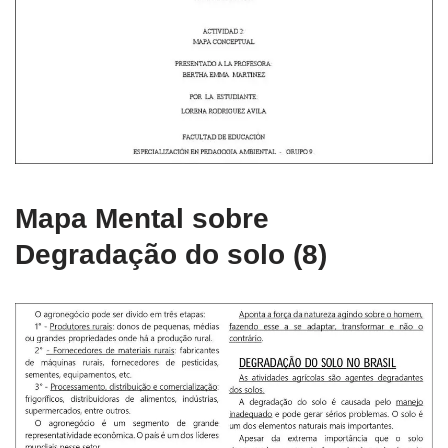
Mapa Mental sobre
Degradação do solo (8)