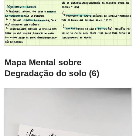
Mapa Mental sobre
Degradação do solo (6)