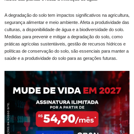
A degradação do solo tem impactos significativos na agricultura,
segurança alimentar e meio ambiente. Afeta a produtividade das
culturas, a disponibilidade de água e a biodiversidade do solo.
Medidas para prevenir e mitigar a degradação do solo, como
práticas agrícolas sustentáveis, gestão de recursos hídricos e
políticas de conservação do solo, são essenciais para manter a
saúde e a produtividade do solo para as gerações futuras.