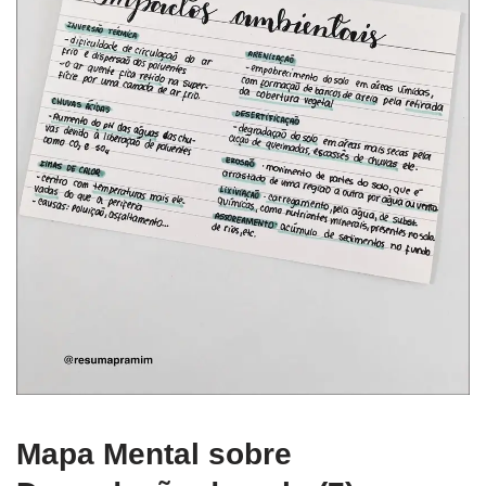
Mapa Mental sobre