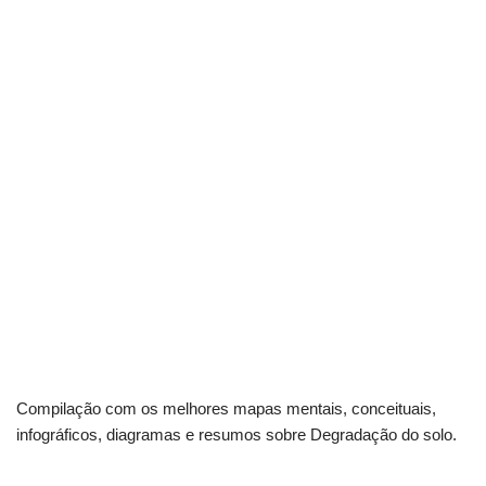
Compilação com os melhores mapas mentais, conceituais,
infográficos, diagramas e resumos sobre Degradação do solo.