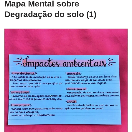
Mapa Mental sobre
Degradação do solo (1)