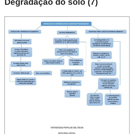
Degradação do solo (7)