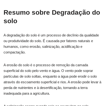
Resumo sobre Degradação do
solo
A degradação do solo é um processo de declínio da qualidade
ou produtividade do solo. É causada por fatores naturais e
humanos, como erosão, salinização, acidificação e
compactação.
A erosão do solo é o processo de remoção da camada
superficial do solo pelo vento e água. O vento pode soprar
partículas de solo soltas, enquanto a água pode erodir o solo
através do escoamento superficial e rios. A erosão pode levar à
perda de nutrientes e à desertificação, tornando a terra
inadequada para a agricultura.