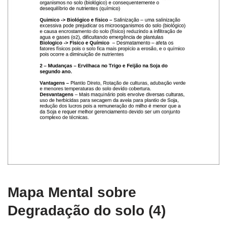
Mapa Mental sobre
Degradação do solo (4)