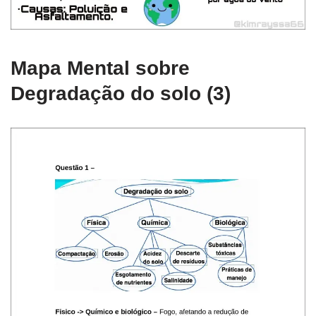
Mapa Mental sobre
Degradação do solo (3)