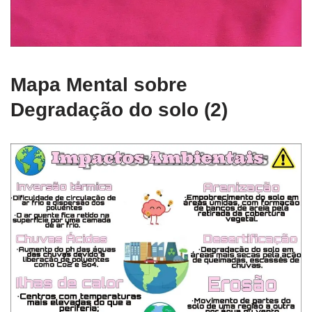
Mapa Mental sobre
Degradação do solo (2)