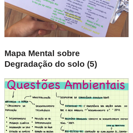
Mapa Mental sobre
Degradação do solo (5)