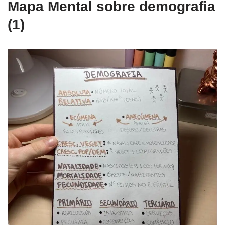
Mapa Mental sobre demografia
(1)