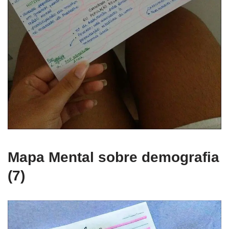
Mapa Mental sobre demografia
(7)