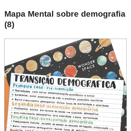
Mapa Mental sobre demografia
(8)