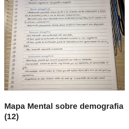
Mapa Mental sobre demografia
(12)