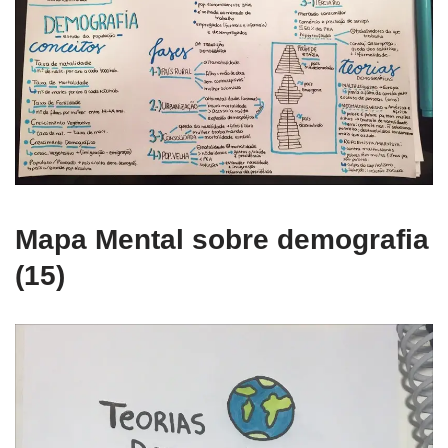
Mapa Mental sobre demografia
(15)