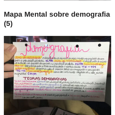
Mapa Mental sobre demografia
(5)