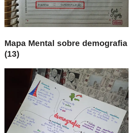
Mapa Mental sobre demografia
(13)