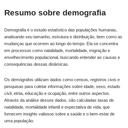
Resumo sobre demografia
Demografia é o estudo estatístico das populações humanas,
analisando seu tamanho, estrutura e distribuição, bem como as
mudanças que ocorrem ao longo do tempo. Ela se concentra
em processos como natalidade, mortalidade, migração e
envelhecimento populacional, buscando entender as causas e
consequências dessas dinâmicas.
Os demógrafos utilizam dados como censos, registros civis e
pesquisas para coletar informações sobre idade, sexo, estado
civil, etnia, educação e ocupação, entre outros aspectos.
Através da análise desses dados, são calculadas taxas de
natalidade, mortalidade infantil e expectativa de vida, que
fornecem insights valiosos sobre a saúde e o bem-estar de
uma população.