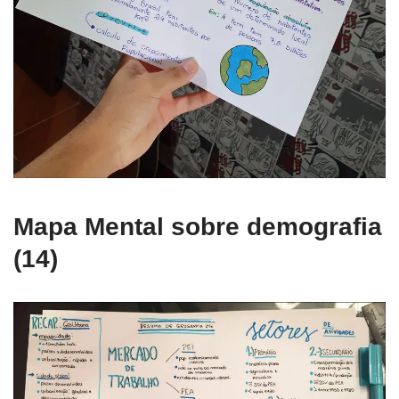
Mapa Mental sobre demografia
(14)