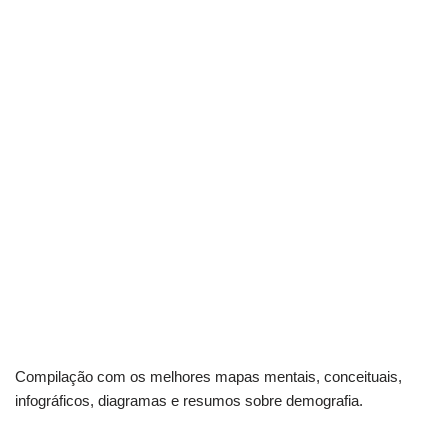
Compilação com os melhores mapas mentais, conceituais,
infográficos, diagramas e resumos sobre demografia.