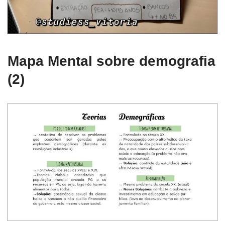
Mapa Mental sobre demografia
(2)