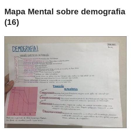
Mapa Mental sobre demografia
(16)