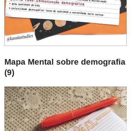
Mapa Mental sobre demografia
(9)