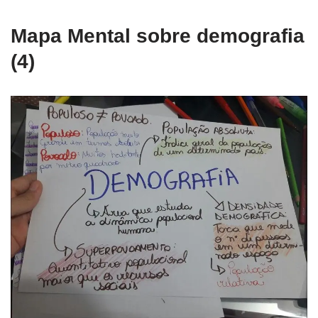
Mapa Mental sobre demografia
(4)