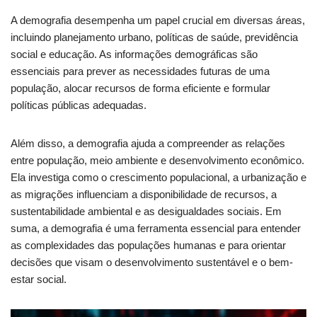
A demografia desempenha um papel crucial em diversas áreas,
incluindo planejamento urbano, políticas de saúde, previdência
social e educação. As informações demográficas são
essenciais para prever as necessidades futuras de uma
população, alocar recursos de forma eficiente e formular
políticas públicas adequadas.
Além disso, a demografia ajuda a compreender as relações
entre população, meio ambiente e desenvolvimento econômico.
Ela investiga como o crescimento populacional, a urbanização e
as migrações influenciam a disponibilidade de recursos, a
sustentabilidade ambiental e as desigualdades sociais. Em
suma, a demografia é uma ferramenta essencial para entender
as complexidades das populações humanas e para orientar
decisões que visam o desenvolvimento sustentável e o bem-
estar social.