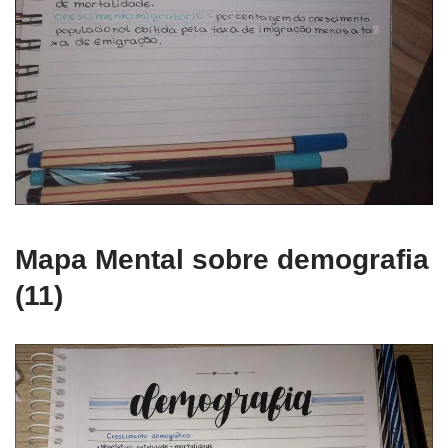
Mapa Mental sobre demografia
(11)