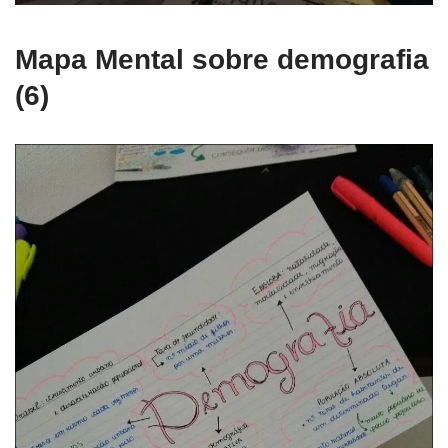
Mapa Mental sobre demografia
(6)