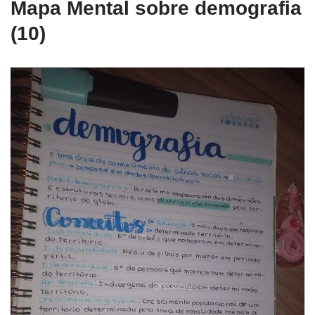
Mapa Mental sobre demografia
(10)