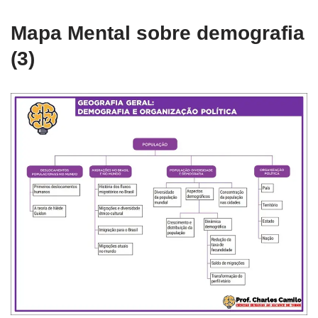
Mapa Mental sobre demografia
(3)