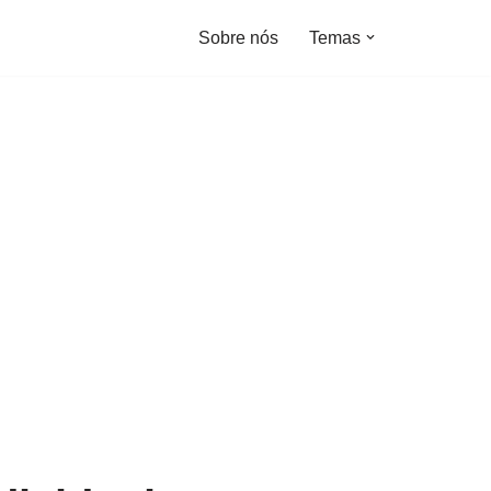
Sobre nós
Temas