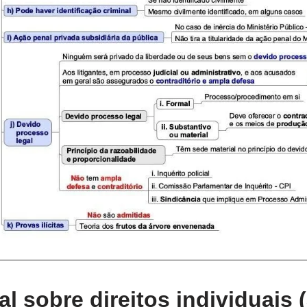
 sobre direitos individuais (