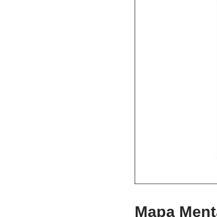
Mapa Mental