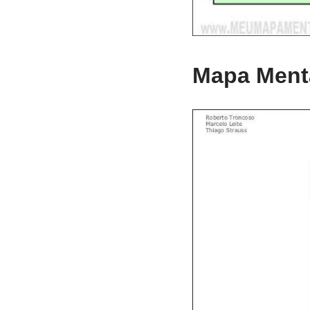
Mapa Mental