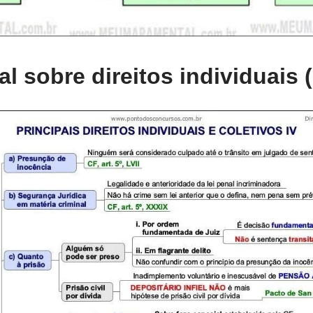
 sobre direitos individuais (