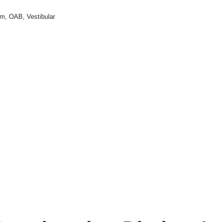
m, OAB, Vestibular