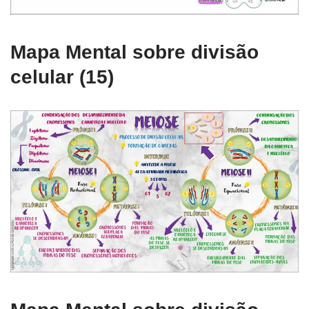
Mapa Mental sobre divisão
celular (15)