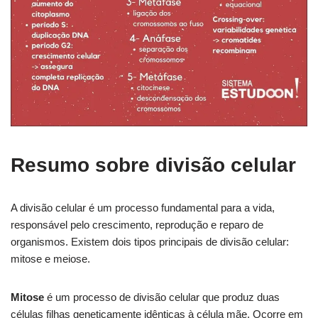
Resumo sobre divisão celular
A divisão celular é um processo fundamental para a vida,
responsável pelo crescimento, reprodução e reparo de
organismos. Existem dois tipos principais de divisão celular:
mitose e meiose.
Mitose
é um processo de divisão celular que produz duas
células filhas geneticamente idênticas à célula mãe. Ocorre em