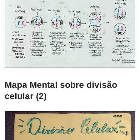
Mapa Mental sobre divisão
celular (2)