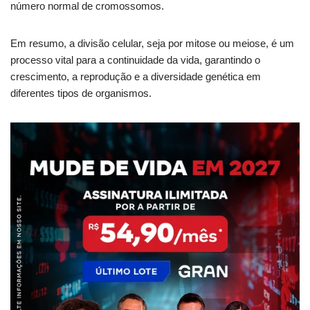
número normal de cromossomos.
Em resumo, a divisão celular, seja por mitose ou meiose, é um
processo vital para a continuidade da vida, garantindo o
crescimento, a reprodução e a diversidade genética em
diferentes tipos de organismos.