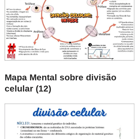
Mapa Mental sobre divisão
celular (12)