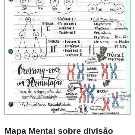
Mapa Mental sobre divisão