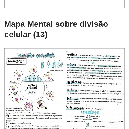
Mapa Mental sobre divisão
celular (13)