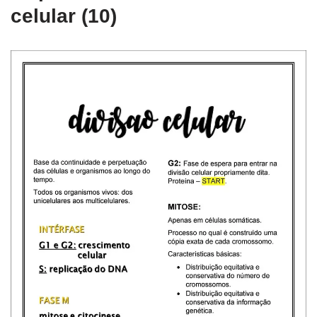
celular (10)