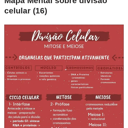
Mapa Mental sobre divisão
celular (16)