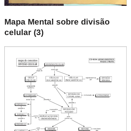
Mapa Mental sobre divisão
celular (3)