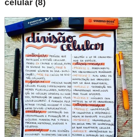
celular (8)