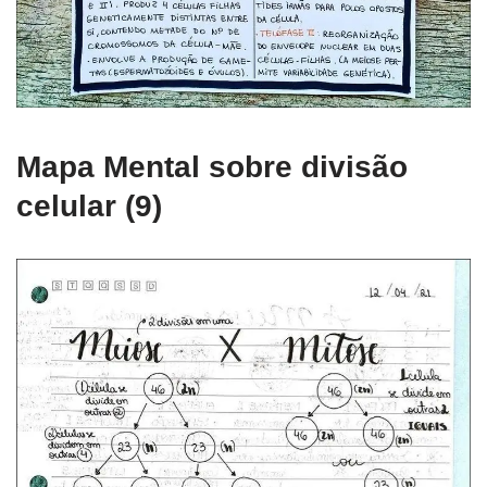
Mapa Mental sobre divisão
celular (9)