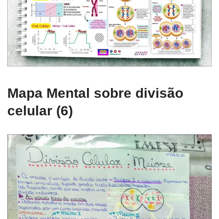
Mapa Mental sobre divisão
celular (6)