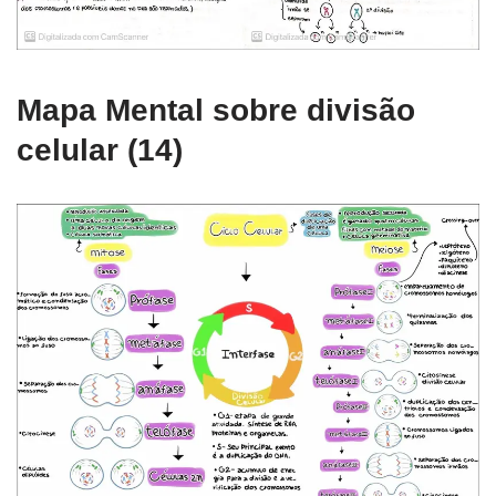
Mapa Mental sobre divisão
celular (14)