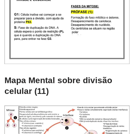
Mapa Mental sobre divisão
celular (11)