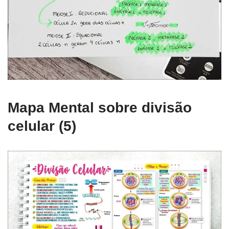
Mapa Mental sobre divisão
celular (5)