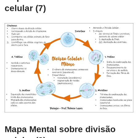
celular (7)
Mapa Mental sobre divisão