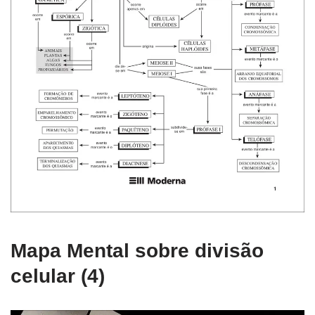
Mapa Mental sobre divisão
celular (4)