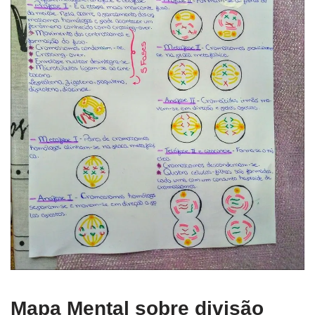
Mapa Mental sobre divisão