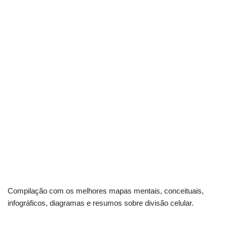
Compilação com os melhores mapas mentais, conceituais,
infográficos, diagramas e resumos sobre divisão celular.