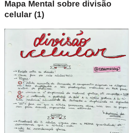
Mapa Mental sobre divisão
celular (1)