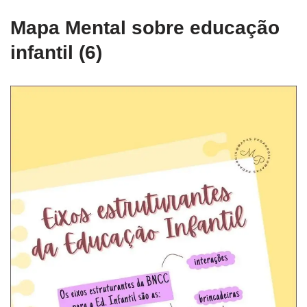
Mapa Mental sobre educação
infantil (6)