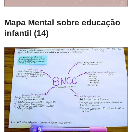
Mapa Mental sobre educação
infantil (14)