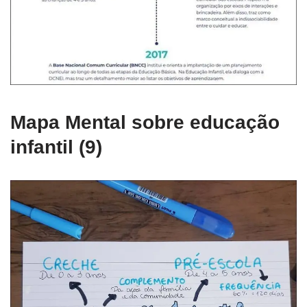
Mapa Mental sobre educação
infantil (9)