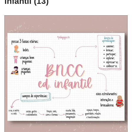
infantil (13)