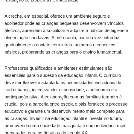
A creche, em especial, oferece um ambiente seguro e
acolhedor onde as crianças pequenas desenvolvem vínculos
afetivos, aprendem a socializar e adquirem hábitos de higiene e
alimentação saudáveis. A pré-escola, por sua vez, introduz
gradualmente o contato com letras, números e conceitos
básicos, preparando as crianças para o ensino fundamental.
Professores qualificados e ambientes estimulantes são
essenciais para o sucesso da educação infantil. O currículo
deve ser flexível e adaptado às necessidades individuais de
cada criança, incentivando a curiosidade, a autonomia e a
participação ativa. A colaboração com as famílias também é
crucial, pois a parceria entre escola e pais fortalece o processo
educativo e garante um desenvolvimento mais completo para
as crianças. Investir na educação infantil é investir no futuro,
promovendo uma sociedade mais justa e com indivíduos mais
preparados para os desafios do século XXI.