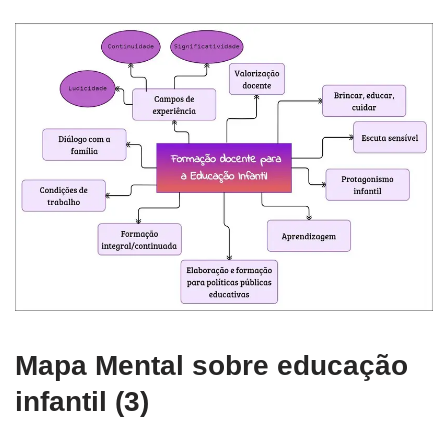
Mapa Mental sobre educação
infantil (3)