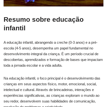
Resumo sobre educação
infantil
A educação infantil, abrangendo a creche (0-3 anos) e a pré-
escola (4-5 anos), desempenha um papel fundamental no
desenvolvimento integral da criança. É um período crucial de
descobertas, aprendizados e formação de bases que impactam
toda a jornada escolar e a vida adulta.
Na educação infantil, o foco principal é o desenvolvimento das
crianças em seus aspectos físico, motor, emocional, social,
intelectual e cultural. Através de brincadeiras, interações e
experiências significativas, as crianças exploram o mundo ao
seu redor, desenvolvem suas habilidades de comunicação,
resolução de problemas e criatividade.