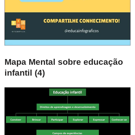
Mapa Mental sobre educação
infantil (4)