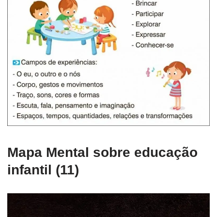
Mapa Mental sobre educação
infantil (11)