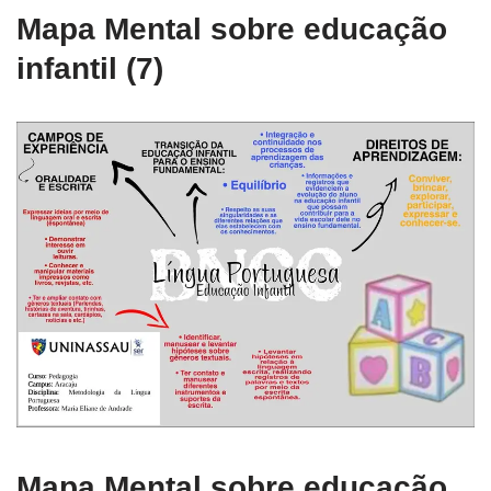
Mapa Mental sobre educação
infantil (7)
Mapa Mental sobre educação