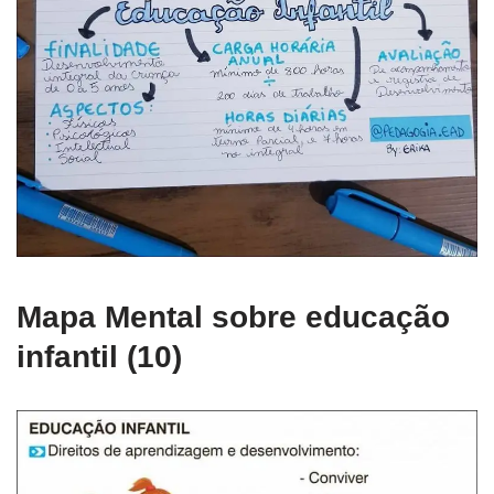
Mapa Mental sobre educação
infantil (10)