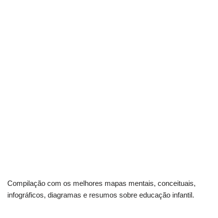
Compilação com os melhores mapas mentais, conceituais,
infográficos, diagramas e resumos sobre educação infantil.