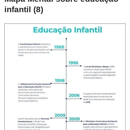
infantil (8)