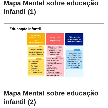
Mapa Mental sobre educação
infantil (1)
Mapa Mental sobre educação
infantil (2)