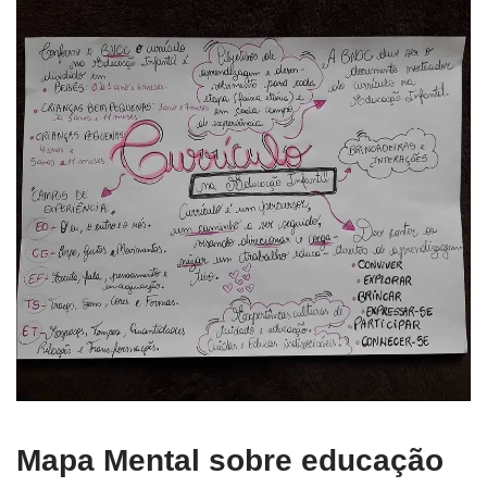
Mapa Mental sobre educação