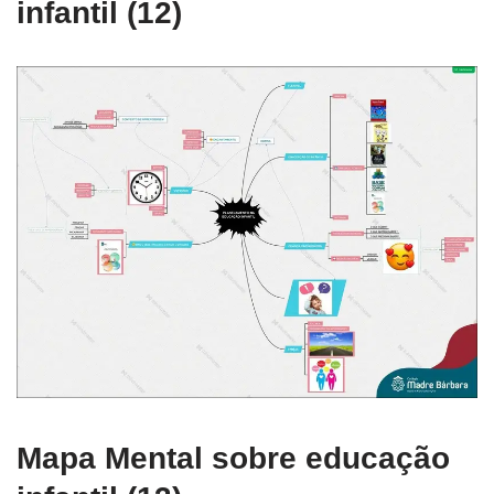
infantil (12)
Mapa Mental sobre educação