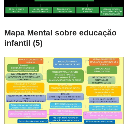
Mapa Mental sobre educação
infantil (5)