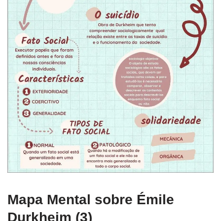
Mapa Mental sobre Émile
Durkheim (3)