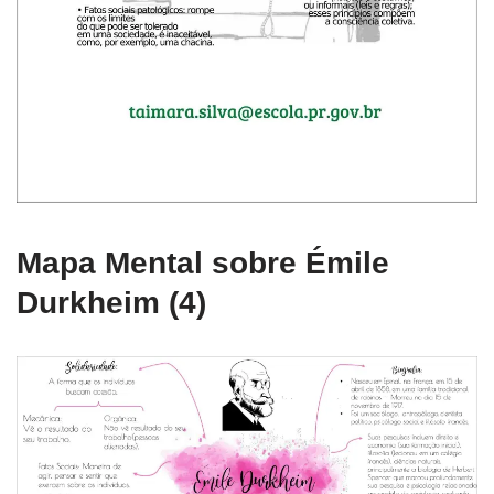
Mapa Mental sobre Émile
Durkheim (4)