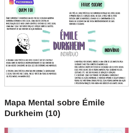
Mapa Mental sobre Émile
Durkheim (10)