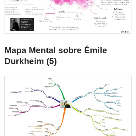
Mapa Mental sobre Émile
Durkheim (5)