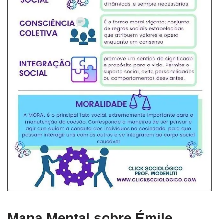
Mapa Mental sobre Émile