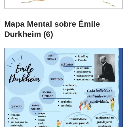
Mapa Mental sobre Émile
Durkheim (6)