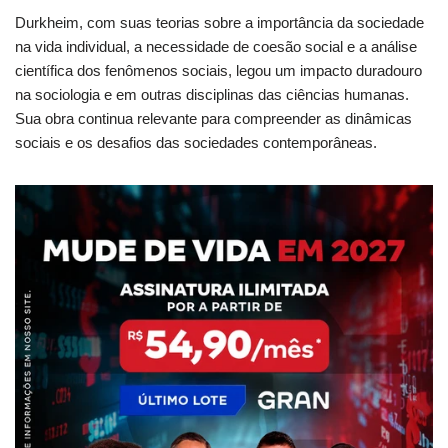
Durkheim, com suas teorias sobre a importância da sociedade
na vida individual, a necessidade de coesão social e a análise
científica dos fenômenos sociais, legou um impacto duradouro
na sociologia e em outras disciplinas das ciências humanas.
Sua obra continua relevante para compreender as dinâmicas
sociais e os desafios das sociedades contemporâneas.