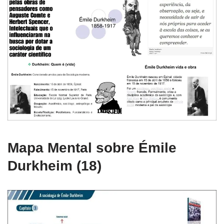
Mapa Mental sobre Émile
Durkheim (18)