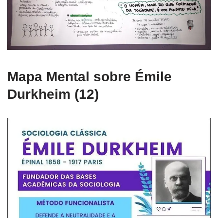
Mapa Mental sobre Émile
Durkheim (12)