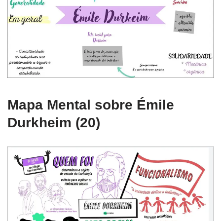
Mapa Mental sobre Émile
Durkheim (20)