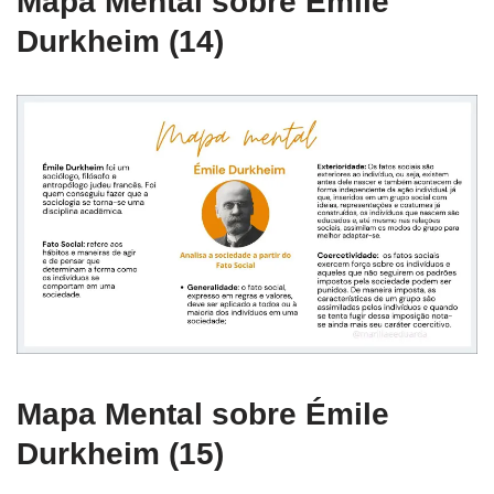
Mapa Mental sobre Émile
Durkheim (14)
Mapa Mental sobre Émile
Durkheim (15)