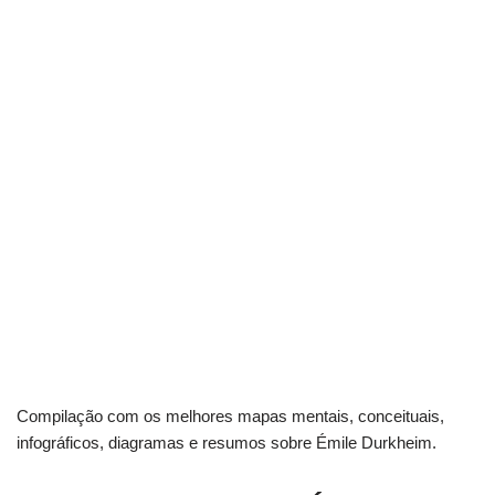
Compilação com os melhores mapas mentais, conceituais,
infográficos, diagramas e resumos sobre Émile Durkheim.