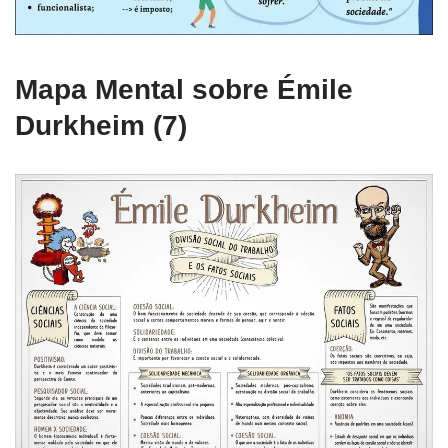
Mapa Mental sobre Émile
Durkheim (7)