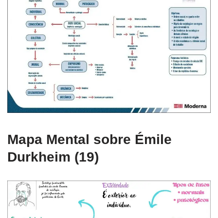
Mapa Mental sobre Émile
Durkheim (19)