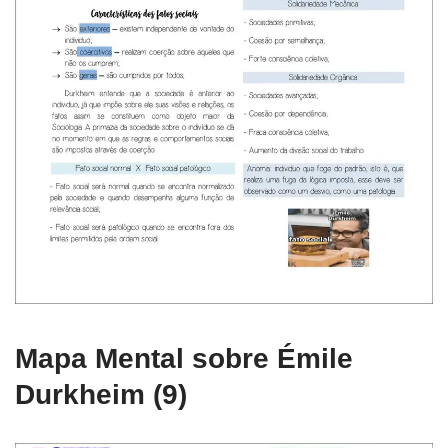
Mapa Mental sobre Émile
Durkheim (9)