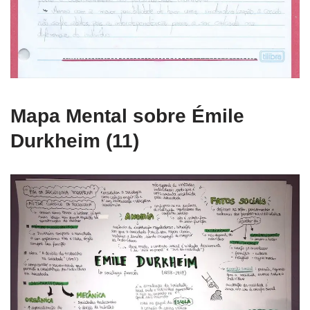
Mapa Mental sobre Émile
Durkheim (11)