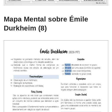
Mapa Mental sobre Émile
Durkheim (8)