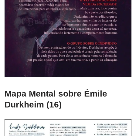
Mapa Mental sobre Émile
Durkheim (16)