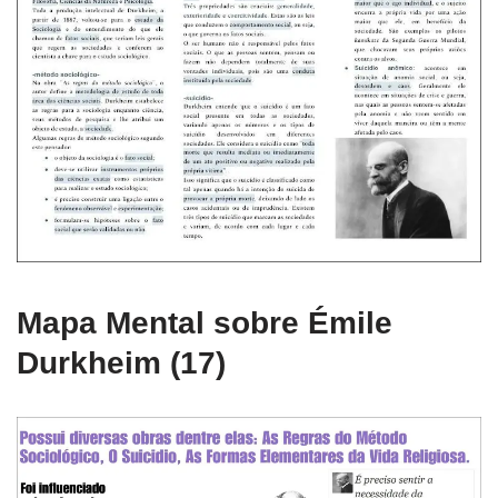
Mapa Mental sobre Émile
Durkheim (17)