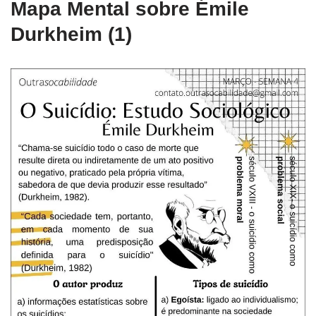
Mapa Mental sobre Émile
Durkheim (1)