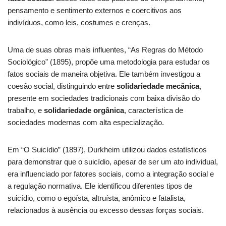
pensamento e sentimento externos e coercitivos aos
indivíduos, como leis, costumes e crenças.
Uma de suas obras mais influentes, “As Regras do Método
Sociológico” (1895), propõe uma metodologia para estudar os
fatos sociais de maneira objetiva. Ele também investigou a
coesão social, distinguindo entre
solidariedade mecânica
,
presente em sociedades tradicionais com baixa divisão do
trabalho, e
solidariedade orgânica
, característica de
sociedades modernas com alta especialização.
Em “O Suicídio” (1897), Durkheim utilizou dados estatísticos
para demonstrar que o suicídio, apesar de ser um ato individual,
era influenciado por fatores sociais, como a integração social e
a regulação normativa. Ele identificou diferentes tipos de
suicídio, como o egoísta, altruísta, anômico e fatalista,
relacionados à ausência ou excesso dessas forças sociais.