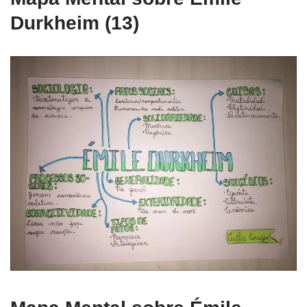
Durkheim (13)