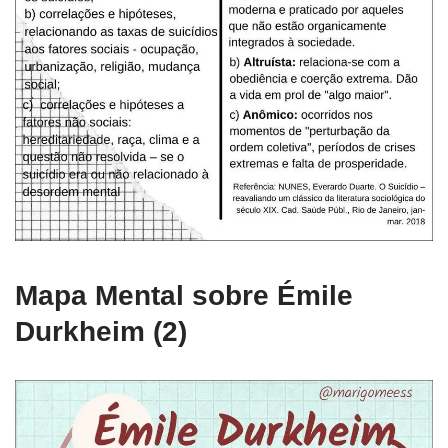
Mapa Mental sobre Émile
Durkheim (2)