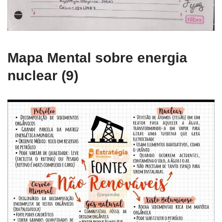
Mapa Mental sobre energia
nuclear (9)