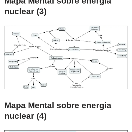
Mapa Mental sobre energia
nuclear (3)
Mapa Mental sobre energia
nuclear (4)