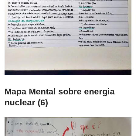
Mapa Mental sobre energia
nuclear (6)