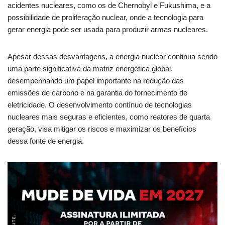
acidentes nucleares, como os de Chernobyl e Fukushima, e a
possibilidade de proliferação nuclear, onde a tecnologia para
gerar energia pode ser usada para produzir armas nucleares.
Apesar dessas desvantagens, a energia nuclear continua sendo
uma parte significativa da matriz energética global,
desempenhando um papel importante na redução das
emissões de carbono e na garantia do fornecimento de
eletricidade. O desenvolvimento contínuo de tecnologias
nucleares mais seguras e eficientes, como reatores de quarta
geração, visa mitigar os riscos e maximizar os benefícios
dessa fonte de energia.