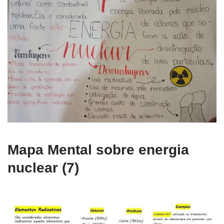
Mapa Mental sobre energia
nuclear (7)