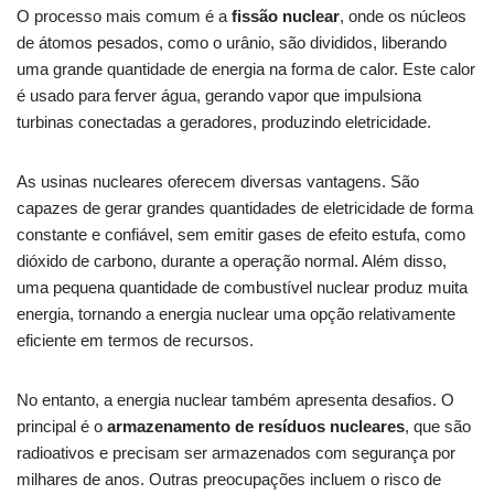
O processo mais comum é a
fissão nuclear
, onde os núcleos
de átomos pesados, como o urânio, são divididos, liberando
uma grande quantidade de energia na forma de calor. Este calor
é usado para ferver água, gerando vapor que impulsiona
turbinas conectadas a geradores, produzindo eletricidade.
As usinas nucleares oferecem diversas vantagens. São
capazes de gerar grandes quantidades de eletricidade de forma
constante e confiável, sem emitir gases de efeito estufa, como
dióxido de carbono, durante a operação normal. Além disso,
uma pequena quantidade de combustível nuclear produz muita
energia, tornando a energia nuclear uma opção relativamente
eficiente em termos de recursos.
No entanto, a energia nuclear também apresenta desafios. O
principal é o
armazenamento de resíduos nucleares
, que são
radioativos e precisam ser armazenados com segurança por
milhares de anos. Outras preocupações incluem o risco de