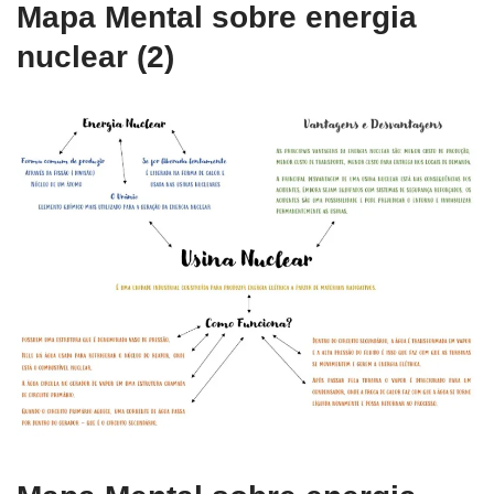
Mapa Mental sobre energia
nuclear (2)