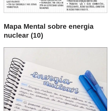
Mapa Mental sobre energia
nuclear (10)