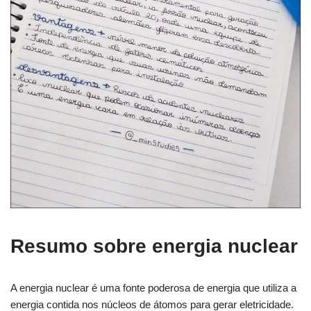
Resumo sobre energia nuclear
A energia nuclear é uma fonte poderosa de energia que utiliza a
energia contida nos núcleos de átomos para gerar eletricidade.