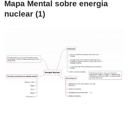
Mapa Mental sobre energia
nuclear (1)