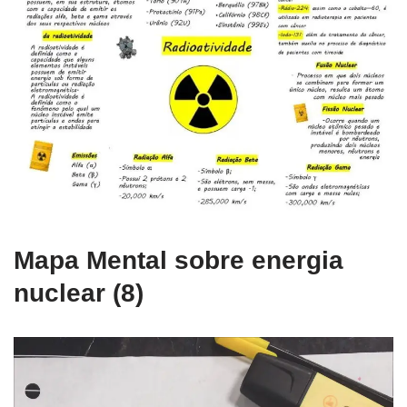
Mapa Mental sobre energia
nuclear (8)