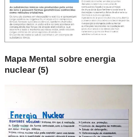
Mapa Mental sobre energia
nuclear (5)