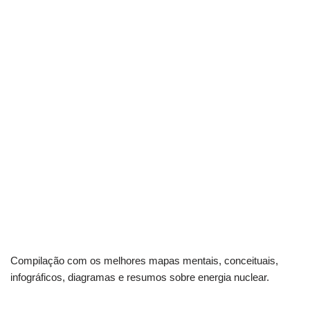
Compilação com os melhores mapas mentais, conceituais,
infográficos, diagramas e resumos sobre energia nuclear.