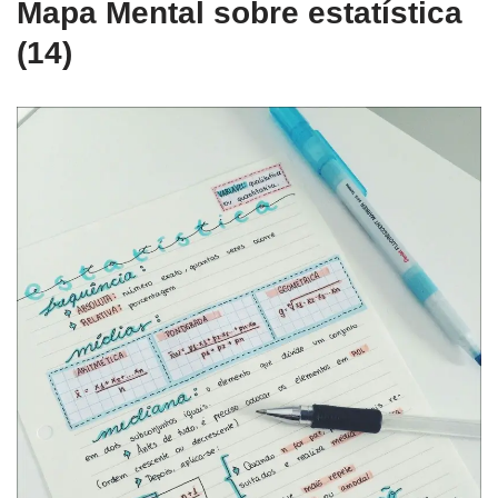
Mapa Mental sobre estatística
(14)