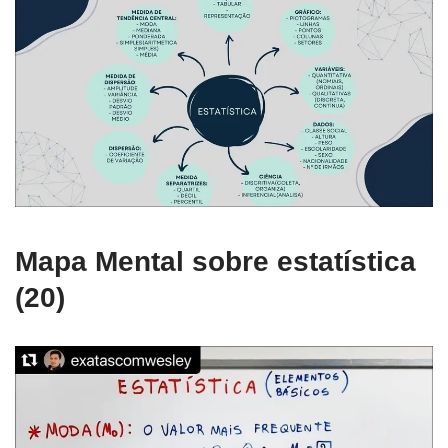
Mapa Mental sobre estatística
(20)