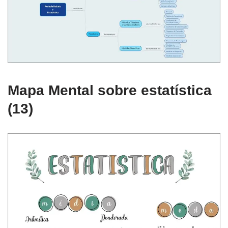
Mapa Mental sobre estatística
(13)