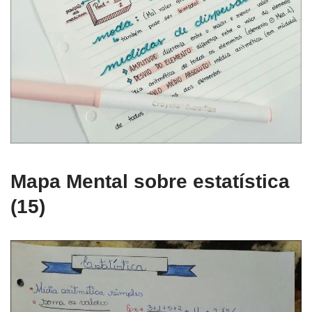
Mapa Mental sobre estatística
(15)