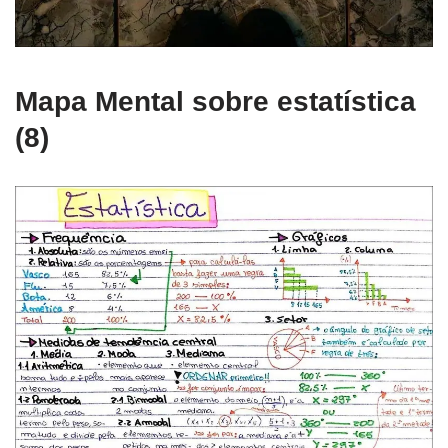
Mapa Mental sobre estatística
(8)