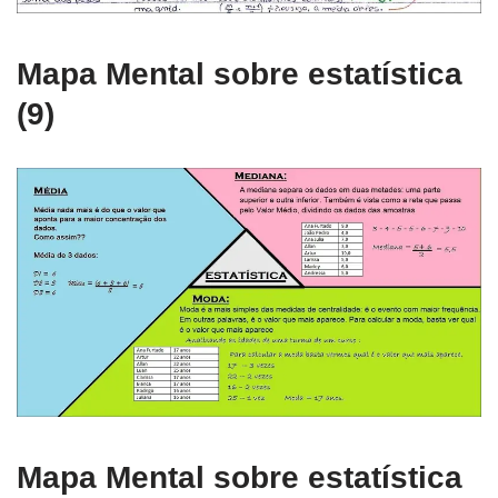
Mapa Mental sobre estatística
(9)
Mapa Mental sobre estatística