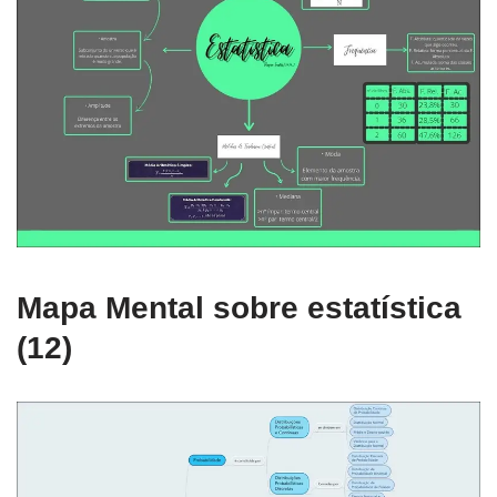
Mapa Mental sobre estatística
(12)