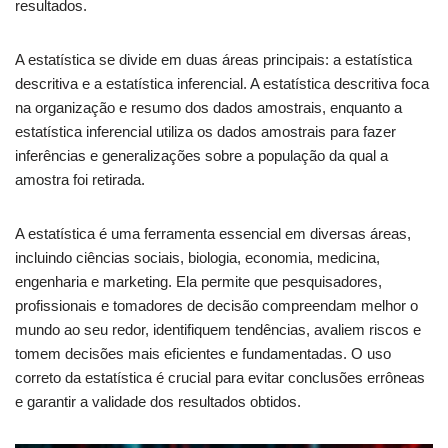
resultados.
A estatística se divide em duas áreas principais: a estatística
descritiva e a estatística inferencial. A estatística descritiva foca
na organização e resumo dos dados amostrais, enquanto a
estatística inferencial utiliza os dados amostrais para fazer
inferências e generalizações sobre a população da qual a
amostra foi retirada.
A estatística é uma ferramenta essencial em diversas áreas,
incluindo ciências sociais, biologia, economia, medicina,
engenharia e marketing. Ela permite que pesquisadores,
profissionais e tomadores de decisão compreendam melhor o
mundo ao seu redor, identifiquem tendências, avaliem riscos e
tomem decisões mais eficientes e fundamentadas. O uso
correto da estatística é crucial para evitar conclusões errôneas
e garantir a validade dos resultados obtidos.