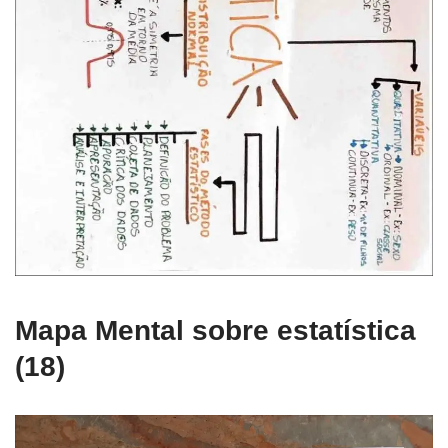
Mapa Mental sobre estatística
(18)