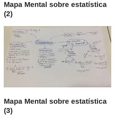
Mapa Mental sobre estatística
(2)
Mapa Mental sobre estatística
(3)