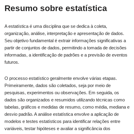
Resumo sobre estatística
A estatística é uma disciplina que se dedica à coleta,
organização, análise, interpretação e apresentação de dados.
Seu objetivo fundamental é extrair informações significativas a
partir de conjuntos de dados, permitindo a tomada de decisões
informadas, a identificação de padrões e a previsão de eventos
futuros.
O processo estatístico geralmente envolve várias etapas.
Primeiramente, dados são coletados, seja por meio de
pesquisas, experimentos ou observações. Em seguida, os
dados são organizados e resumidos utilizando técnicas como
tabelas, gráficos e medidas de resumo, como média, mediana e
desvio padrão. A análise estatística envolve a aplicação de
modelos e testes estatísticos para identificar relações entre
variáveis, testar hipóteses e avaliar a significância dos