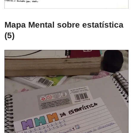
Mapa Mental sobre estatística
(5)