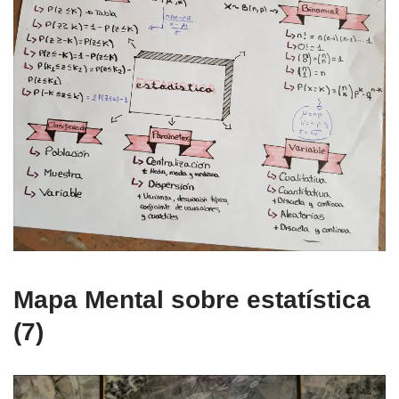
Mapa Mental sobre estatística
(7)