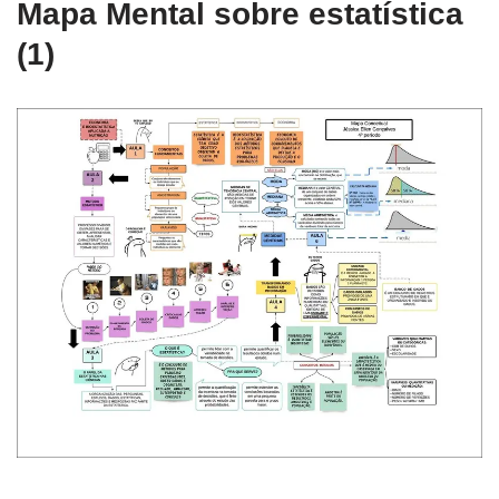
Mapa Mental sobre estatística
(1)