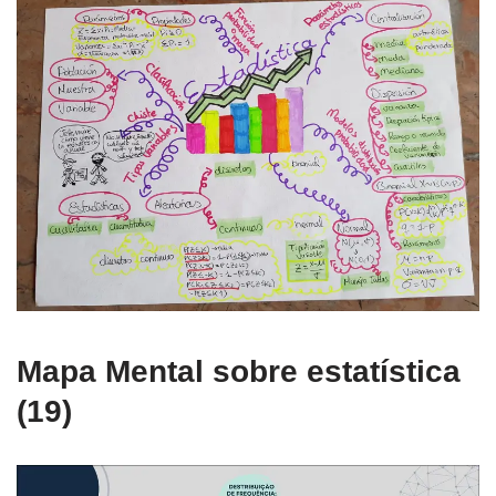
Mapa Mental sobre estatística
(19)