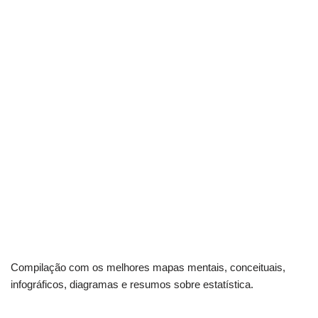
Compilação com os melhores mapas mentais, conceituais,
infográficos, diagramas e resumos sobre estatística.