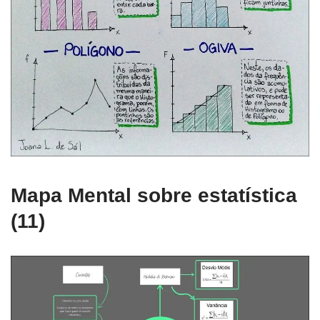
Mapa Mental sobre estatística
(11)