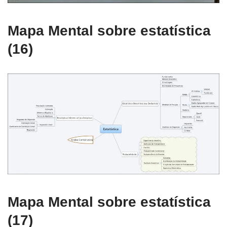
Mapa Mental sobre estatística
(16)
Mapa Mental sobre estatística
(17)