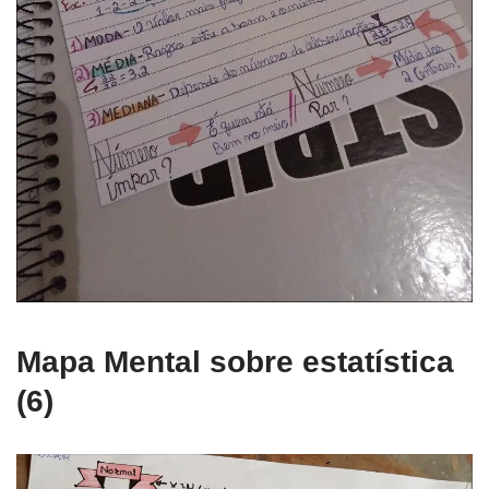
Mapa Mental sobre estatística
(6)