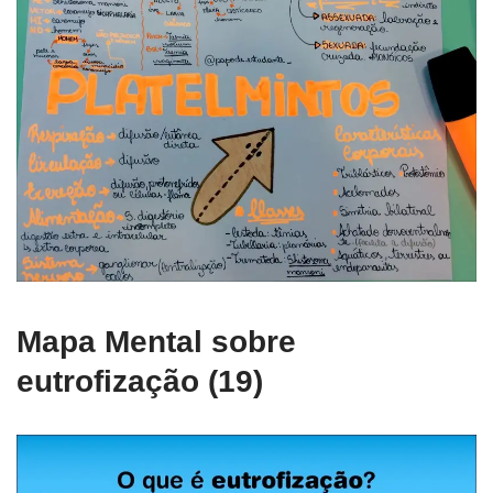
Mapa Mental sobre
eutrofização (19)