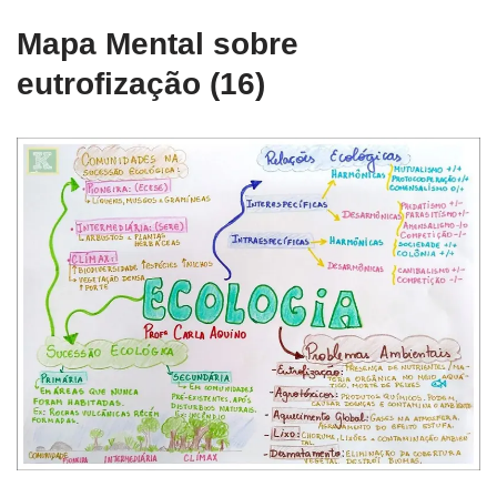
Mapa Mental sobre
eutrofização (16)