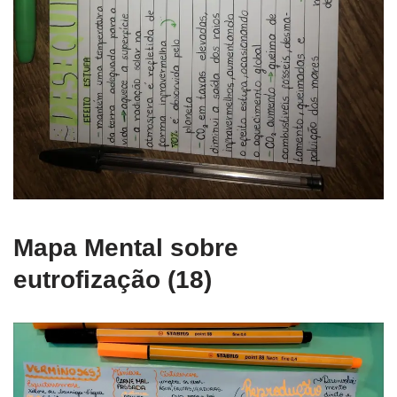
Mapa Mental sobre
eutrofização (18)