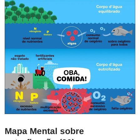
Mapa Mental sobre