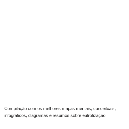
Compilação com os melhores mapas mentais, conceituais,
infográficos, diagramas e resumos sobre eutrofização.