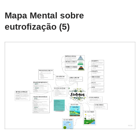
Mapa Mental sobre
eutrofização (5)