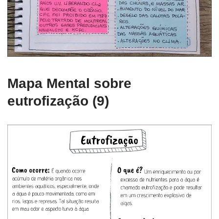
Mapa Mental sobre
eutrofização (9)