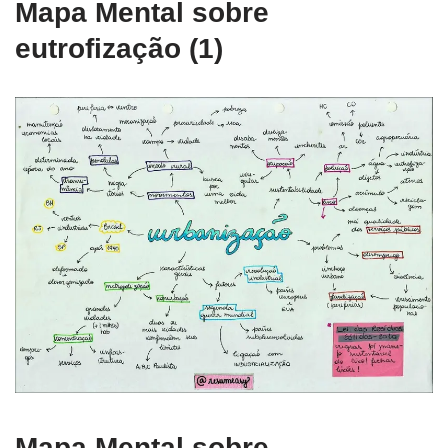
Mapa Mental sobre
eutrofização (1)
Mapa Mental sobre