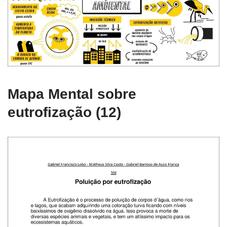
Mapa Mental sobre
eutrofização (12)