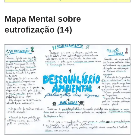
Mapa Mental sobre
eutrofização (14)