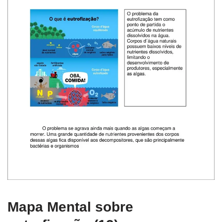
Mapa Mental sobre