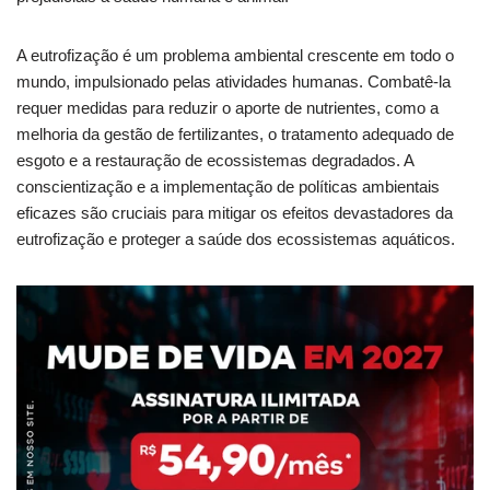
A eutrofização é um problema ambiental crescente em todo o
mundo, impulsionado pelas atividades humanas. Combatê-la
requer medidas para reduzir o aporte de nutrientes, como a
melhoria da gestão de fertilizantes, o tratamento adequado de
esgoto e a restauração de ecossistemas degradados. A
conscientização e a implementação de políticas ambientais
eficazes são cruciais para mitigar os efeitos devastadores da
eutrofização e proteger a saúde dos ecossistemas aquáticos.