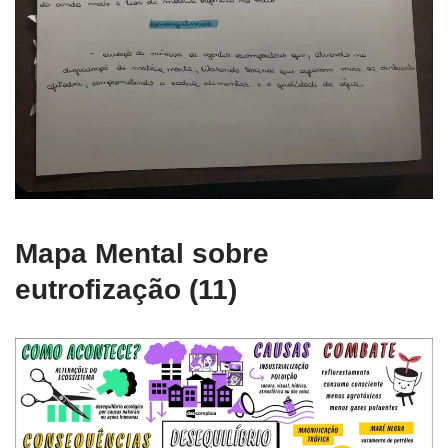
Mapa Mental sobre
eutrofização (11)