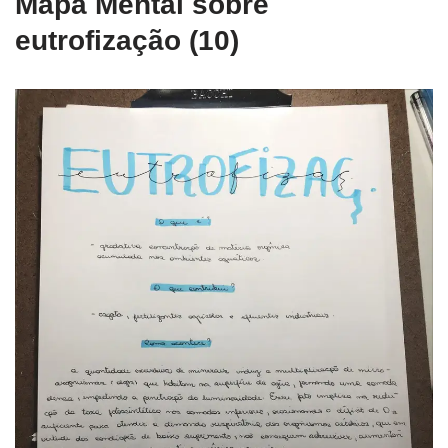
Mapa Mental sobre
eutrofização (10)