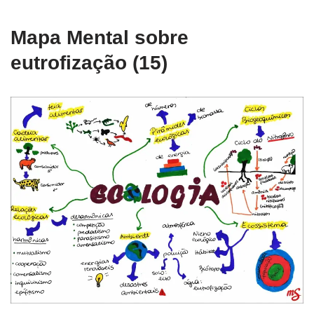
Mapa Mental sobre
eutrofização (15)