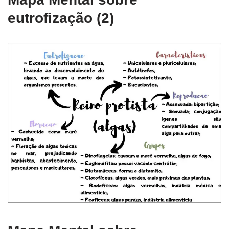
eutrofização (2)