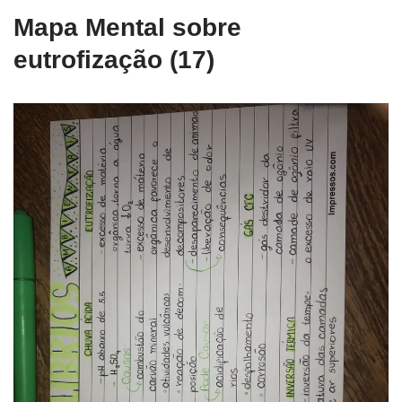
Mapa Mental sobre
eutrofização (17)