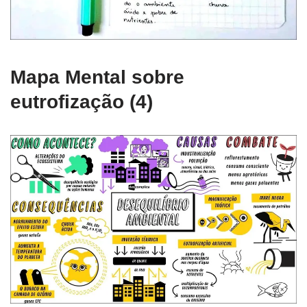
Mapa Mental sobre
eutrofização (4)