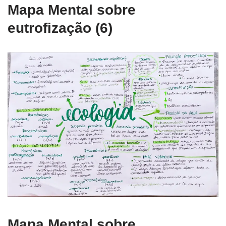
Mapa Mental sobre
eutrofização (6)
Mapa Mental sobre