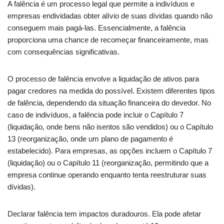
A falência é um processo legal que permite a indivíduos e
empresas endividadas obter alívio de suas dívidas quando não
conseguem mais pagá-las. Essencialmente, a falência
proporciona uma chance de recomeçar financeiramente, mas
com consequências significativas.
O processo de falência envolve a liquidação de ativos para
pagar credores na medida do possível. Existem diferentes tipos
de falência, dependendo da situação financeira do devedor. No
caso de indivíduos, a falência pode incluir o Capítulo 7
(liquidação, onde bens não isentos são vendidos) ou o Capítulo
13 (reorganização, onde um plano de pagamento é
estabelecido). Para empresas, as opções incluem o Capítulo 7
(liquidação) ou o Capítulo 11 (reorganização, permitindo que a
empresa continue operando enquanto tenta reestruturar suas
dívidas).
Declarar falência tem impactos duradouros. Ela pode afetar