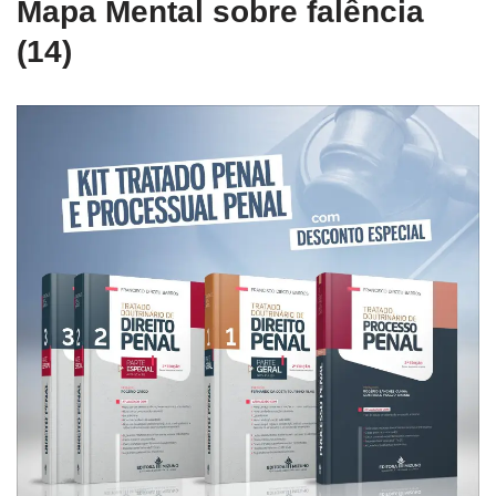
Mapa Mental sobre falência
(14)