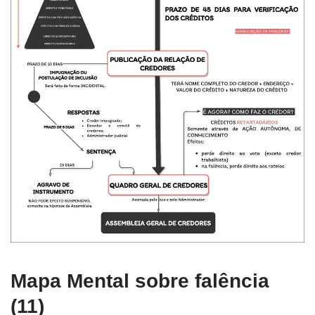
Mapa Mental sobre falência
(11)