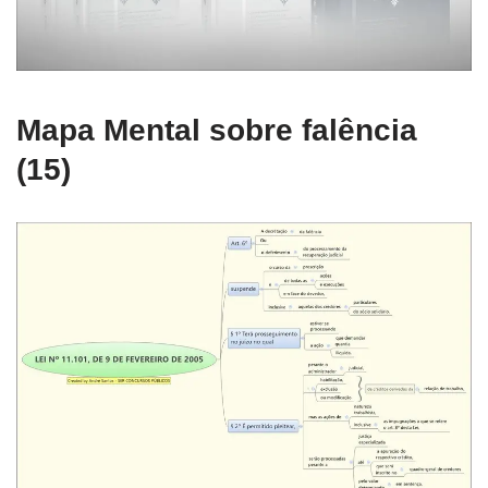
Mapa Mental sobre falência
(15)