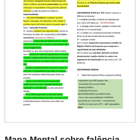
Mapa Mental sobre falência