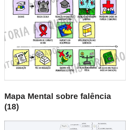
Mapa Mental sobre falência
(18)