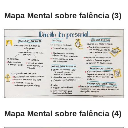
Mapa Mental sobre falência (3)
Mapa Mental sobre falência (4)