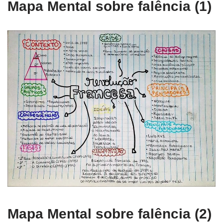
Mapa Mental sobre falência (1)
Mapa Mental sobre falência (2)