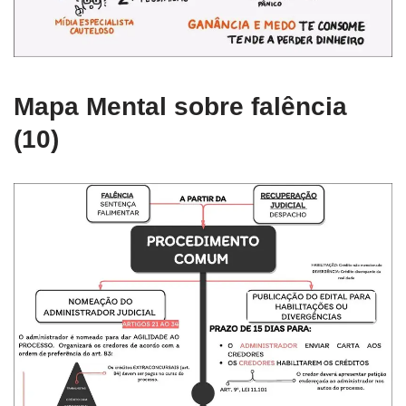
Mapa Mental sobre falência
(10)