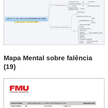
Mapa Mental sobre falência
(19)