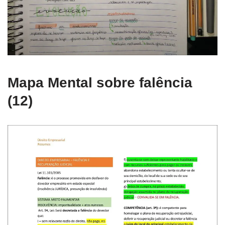
Mapa Mental sobre falência
(12)