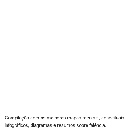
Compilação com os melhores mapas mentais, conceituais,
infográficos, diagramas e resumos sobre falência.