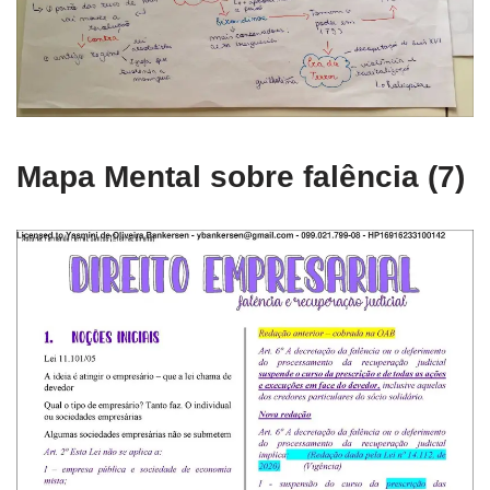
Mapa Mental sobre falência (7)