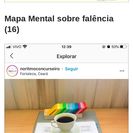
Mapa Mental sobre falência
(16)