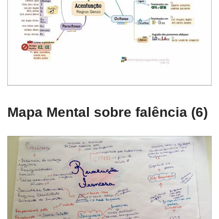
Mapa Mental sobre falência (6)