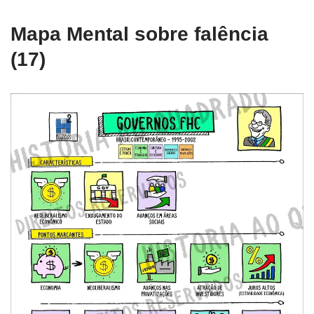
Mapa Mental sobre falência
(17)