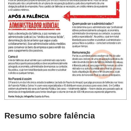
Resumo sobre falência