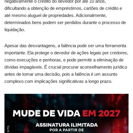
negativamente o crédito do devedor por até 10 anos,
dificultando a obtenção de empréstimos, cartões de crédito e
até mesmo aluguel de propriedades. Adicionalmente,
determinados bens podem ser perdidos durante o processo de
liquidação.
Apesar das desvantagens, a falência pode ser uma ferramenta
importante. Ela protege o devedor de ações legais por credores,
como execuções e penhoras, e pode permitir a eliminação de
dívidas impagáveis. É crucial procurar aconselhamento jurídico
antes de tomar uma decisão, pois a falência é um assunto
complexo com implicações significativas a longo prazo.