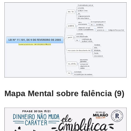
Mapa Mental sobre falência (9)