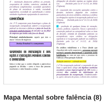
Mapa Mental sobre falência (8)