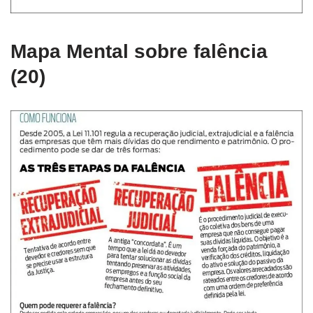
Mapa Mental sobre falência
(20)