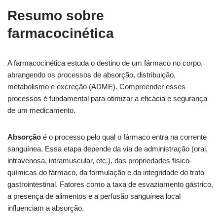
Resumo sobre
farmacocinética
A farmacocinética estuda o destino de um fármaco no corpo,
abrangendo os processos de absorção, distribuição,
metabolismo e excreção (ADME). Compreender esses
processos é fundamental para otimizar a eficácia e segurança
de um medicamento.
Absorção
é o processo pelo qual o fármaco entra na corrente
sanguínea. Essa etapa depende da via de administração (oral,
intravenosa, intramuscular, etc.), das propriedades físico-
químicas do fármaco, da formulação e da integridade do trato
gastrointestinal. Fatores como a taxa de esvaziamento gástrico,
a presença de alimentos e a perfusão sanguínea local
influenciam a absorção.