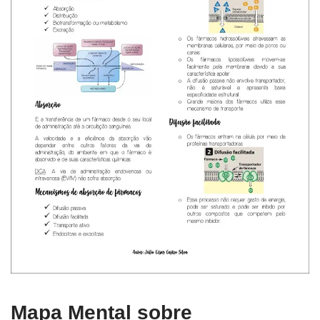
Mapa Mental sobre