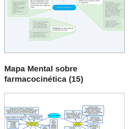
Mapa Mental sobre
farmacocinética (15)