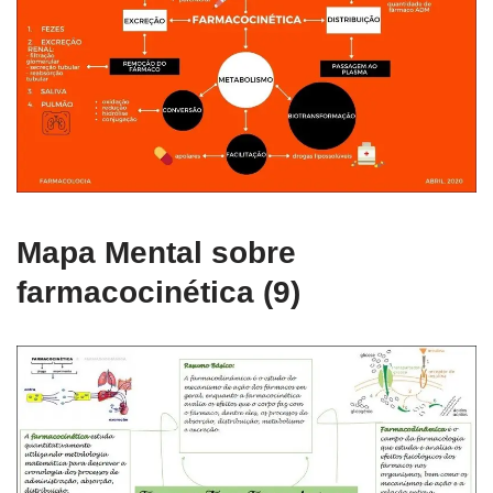
Mapa Mental sobre
farmacocinética (9)