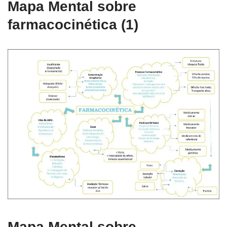
Mapa Mental sobre
farmacocinética (1)
Mapa Mental sobre