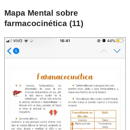
Mapa Mental sobre
farmacocinética (11)