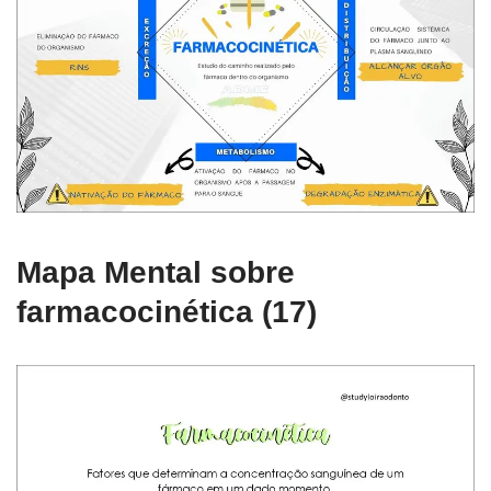
Mapa Mental sobre
farmacocinética (17)