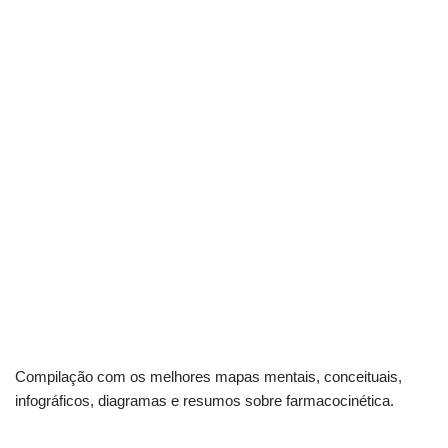
Compilação com os melhores mapas mentais, conceituais,
infográficos, diagramas e resumos sobre farmacocinética.