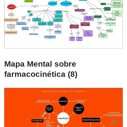
Mapa Mental sobre
farmacocinética (8)