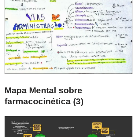
Mapa Mental sobre
farmacocinética (3)