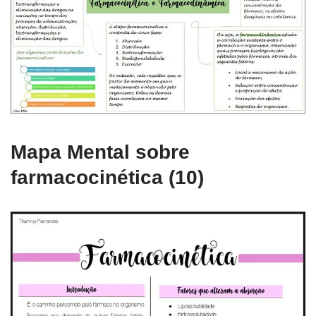
Mapa Mental sobre
farmacocinética (10)