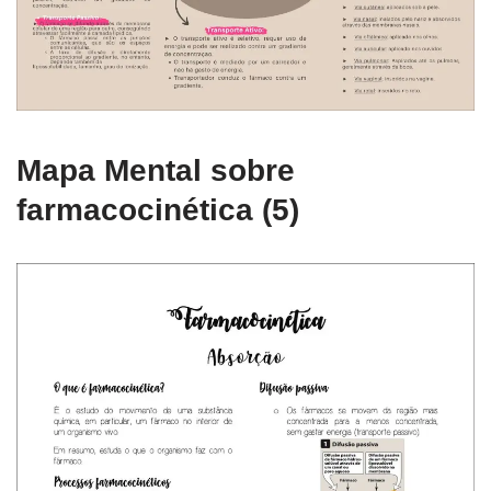
Mapa Mental sobre
farmacocinética (5)