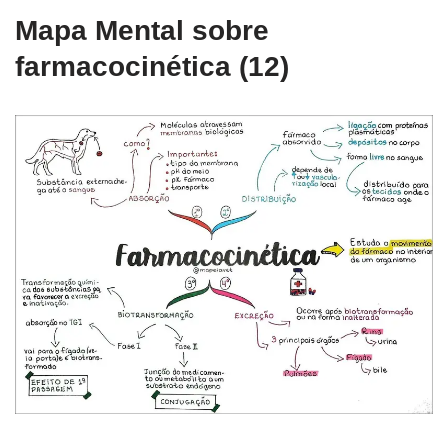
Mapa Mental sobre
farmacocinética (12)