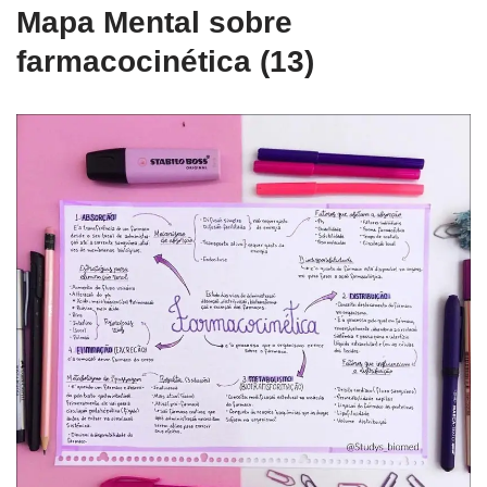
Mapa Mental sobre
farmacocinética (13)