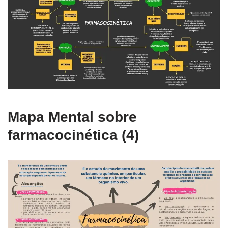
Mapa Mental sobre
farmacocinética (4)