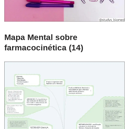
Mapa Mental sobre
farmacocinética (14)