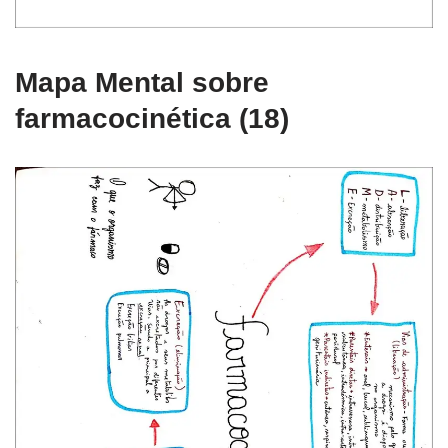
Mapa Mental sobre
farmacocinética (18)