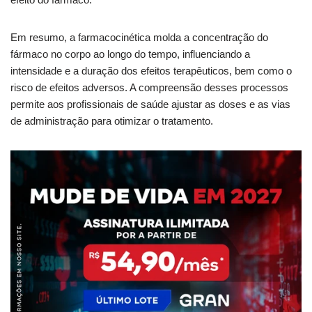
Em resumo, a farmacocinética molda a concentração do
fármaco no corpo ao longo do tempo, influenciando a
intensidade e a duração dos efeitos terapêuticos, bem como o
risco de efeitos adversos. A compreensão desses processos
permite aos profissionais de saúde ajustar as doses e as vias
de administração para otimizar o tratamento.