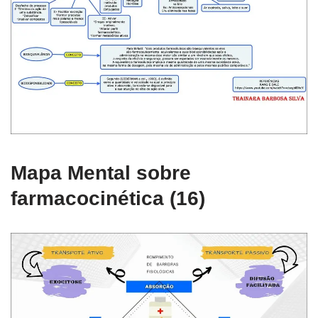
Mapa Mental sobre
farmacocinética (16)