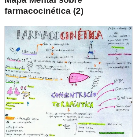
farmacocinética (2)