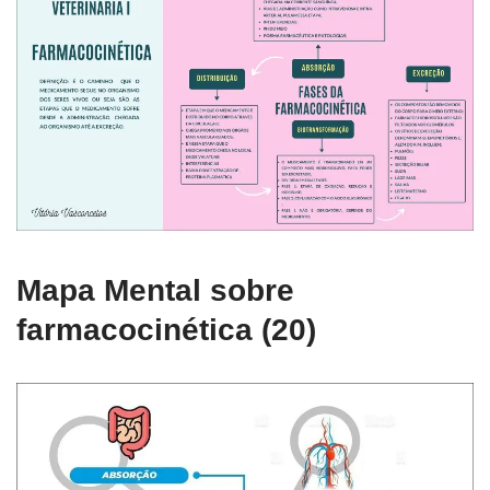
Mapa Mental sobre
farmacocinética (20)