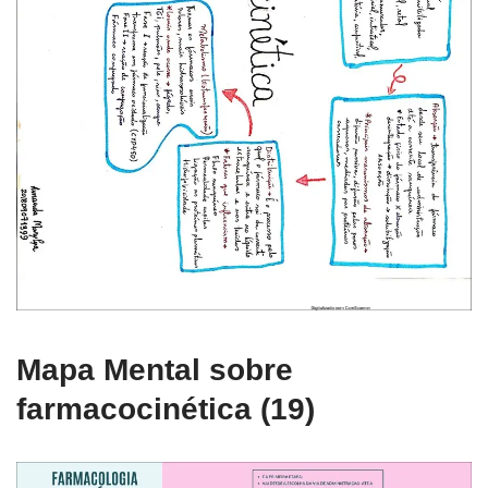
Mapa Mental sobre
farmacocinética (19)