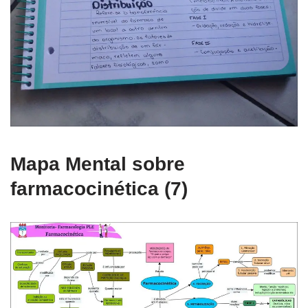
Mapa Mental sobre
farmacocinética (7)