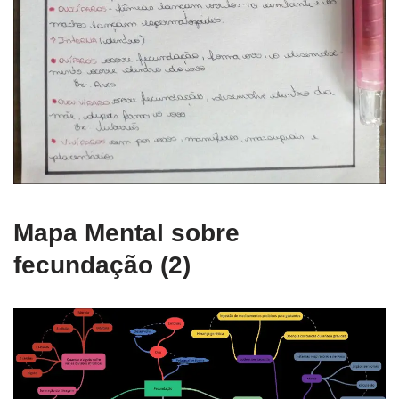
Mapa Mental sobre
fecundação (2)