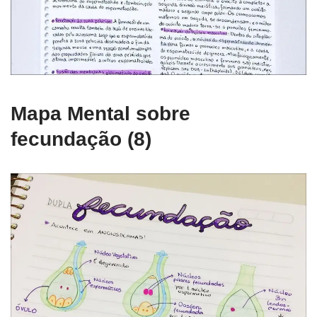
Mapa Mental sobre
fecundação (8)