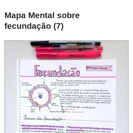
Mapa Mental sobre
fecundação (7)