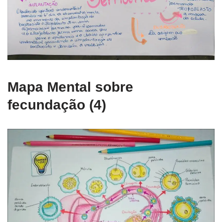
Mapa Mental sobre
fecundação (4)