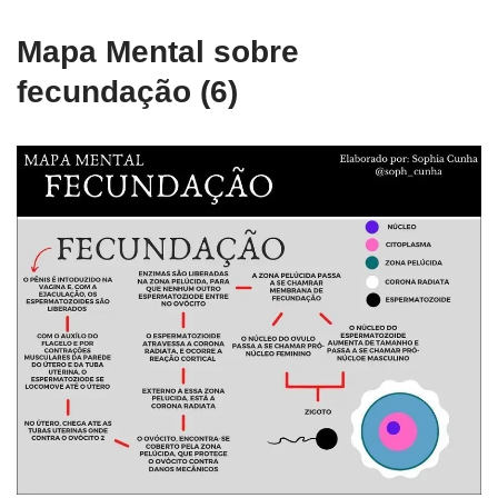
Mapa Mental sobre
fecundação (6)