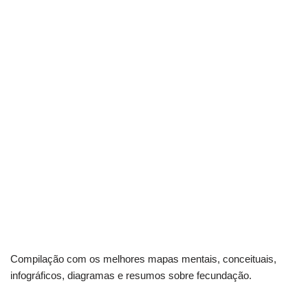
Compilação com os melhores mapas mentais, conceituais,
infográficos, diagramas e resumos sobre fecundação.