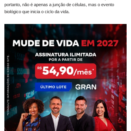
portanto, não é apenas a junção de células, mas o evento
biológico que inicia o ciclo da vida.