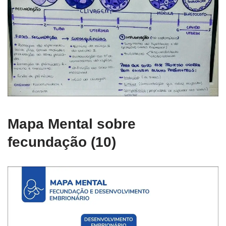
Mapa Mental sobre
fecundação (10)