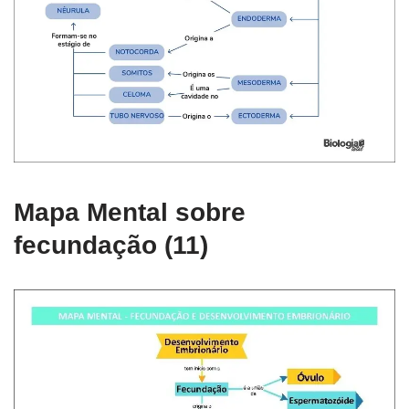
Mapa Mental sobre
fecundação (11)