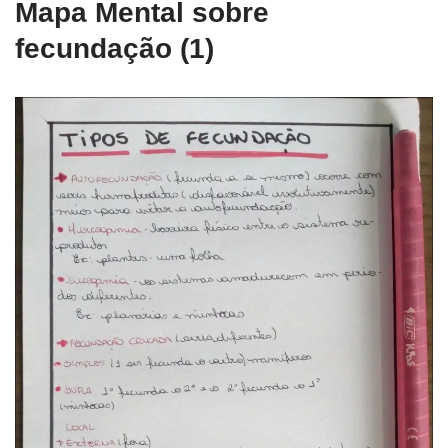
Mapa Mental sobre
fecundação (1)