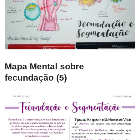
Mapa Mental sobre
fecundação (5)