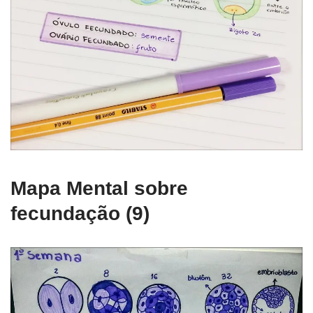
Mapa Mental sobre
fecundação (9)