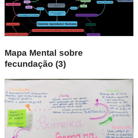
Mapa Mental sobre
fecundação (3)