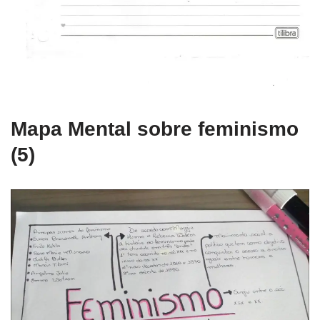
Mapa Mental sobre feminismo
(5)