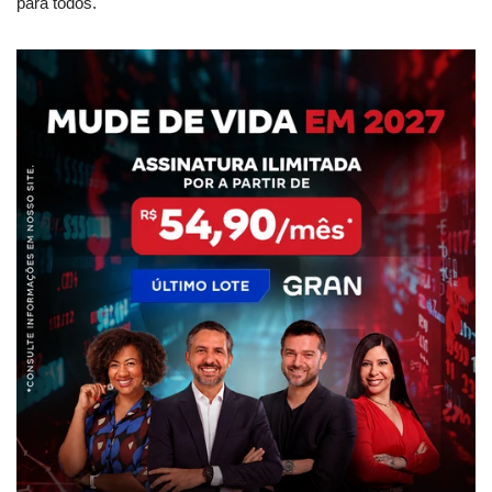
para todos.