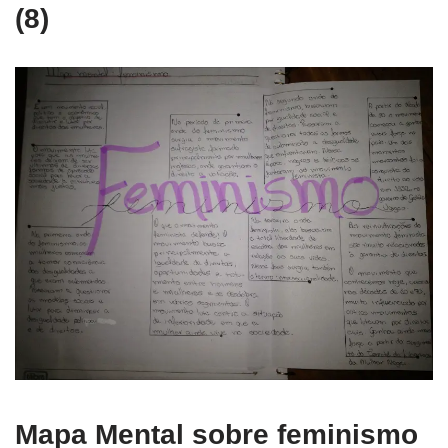
(8)
Mapa Mental sobre feminismo