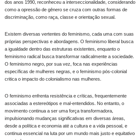
dos anos 1990, reconheceu a interseccionalidade, considerando
como a opressão de gênero se cruza com outras formas de
discriminação, como raça, classe e orientação sexual.
Existem diversas vertentes do feminismo, cada uma com suas
próprias perspectivas e abordagens. O feminismo liberal busca
a igualdade dentro das estruturas existentes, enquanto o
feminismo radical busca transformar radicalmente a sociedade.
O feminismo negro, por sua vez, foca nas experiências
específicas de mulheres negras, e o feminismo pós-colonial
critica o impacto do colonialismo nas mulheres.
O feminismo enfrenta resistência e críticas, frequentemente
associadas a estereótipos e mal-entendidos. No entanto, o
movimento continua a ser uma força transformadora,
impulsionando mudanças significativas em diversas áreas,
desde a política e economia até a cultura e a vida pessoal, e
continua essencial na luta por um mundo mais justo e equitativo