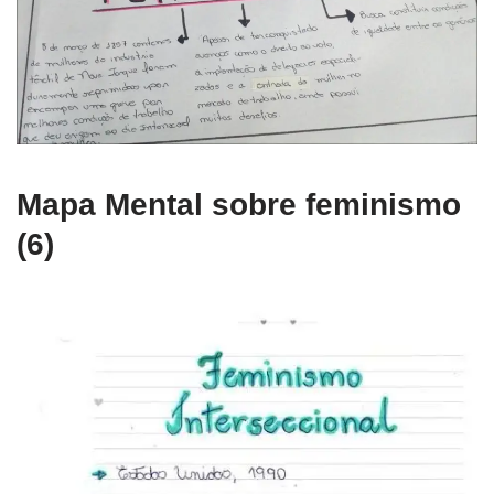
Mapa Mental sobre feminismo
(6)