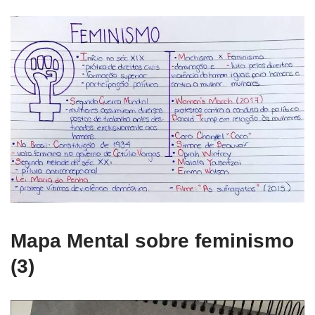
Mapa Mental sobre feminismo
(3)