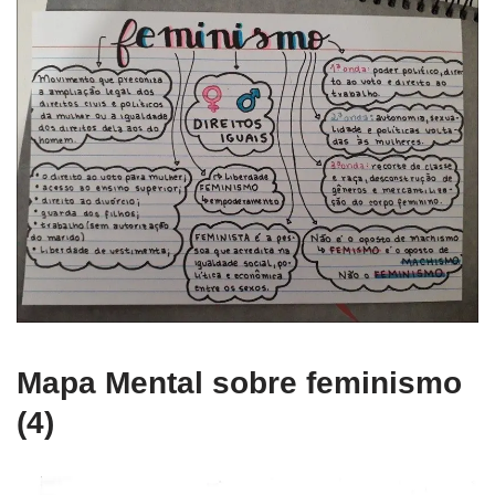
Mapa Mental sobre feminismo
(4)