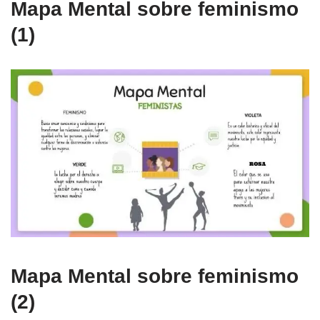
Mapa Mental sobre feminismo
(1)
Mapa Mental sobre feminismo
(2)