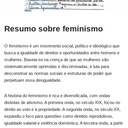
Resumo sobre feminismo
O feminismo é um movimento social, político e ideológico que
busca a igualdade de direitos e oportunidades entre homens e
mulheres. Baseia-se na crença de que as mulheres são
sistematicamente oprimidas e discriminadas, e luta para
desconstruir as normas sociais e estruturas de poder que
perpetuam essa desigualdade.
A história do feminismo é rica e diversificada, com ondas
distintas de ativismo. A primeira onda, no século XIX, focou no
direito ao voto e à propriedade. A segunda onda, no século XX,
expandiu o foco para questões como direitos reprodutivos,
igualdade salarial e violência doméstica. A terceira onda, a partir