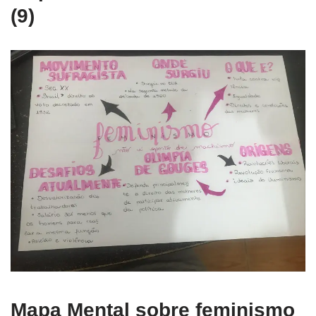
(9)
Mapa Mental sobre feminismo