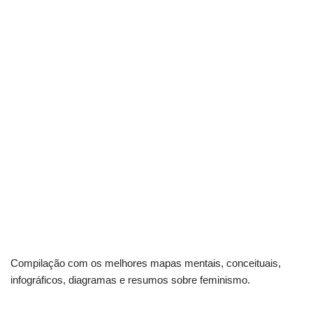
Compilação com os melhores mapas mentais, conceituais,
infográficos, diagramas e resumos sobre feminismo.