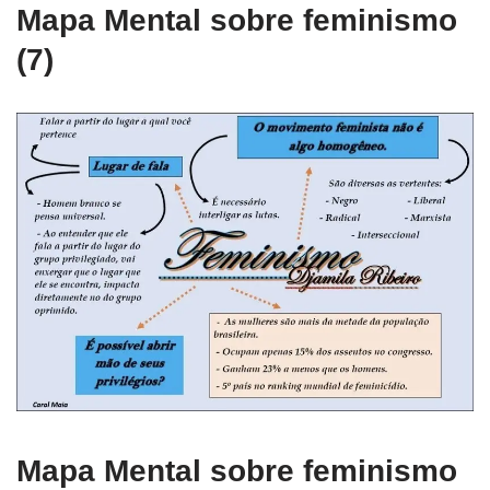
Mapa Mental sobre feminismo
(7)
Mapa Mental sobre feminismo