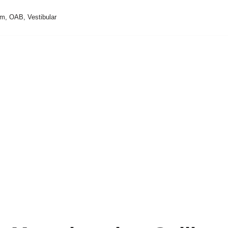
m, OAB, Vestibular