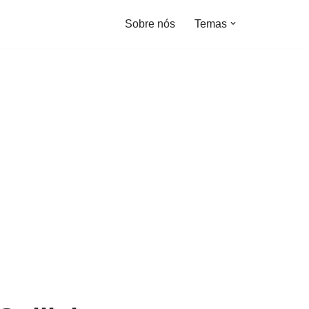
Sobre nós
Temas