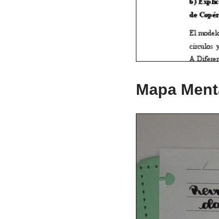
Mapa Mental