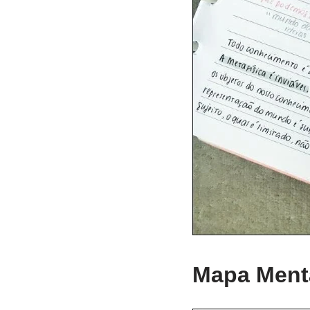
Mapa Mental