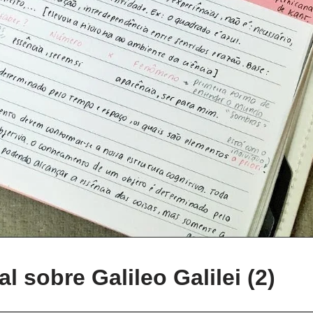
 sobre Galileo Galilei (2)