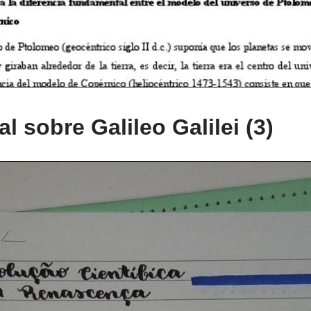
 sobre Galileo Galilei (3)