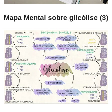
Mapa Mental sobre glicólise (3)