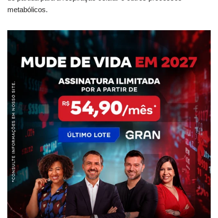
metabólicos.