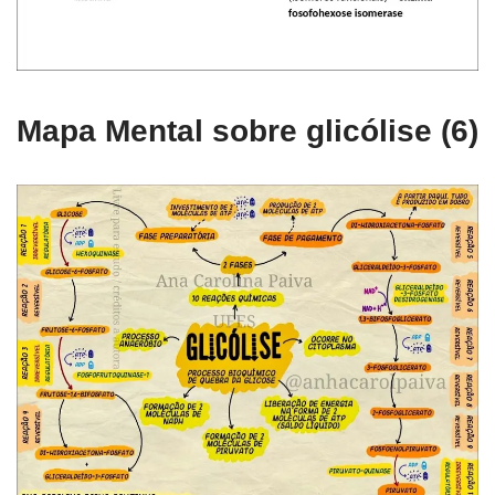
Mapa Mental sobre glicólise (6)