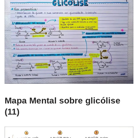
Mapa Mental sobre glicólise
(11)