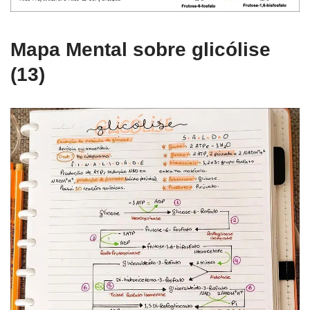
Mapa Mental sobre glicólise
(13)