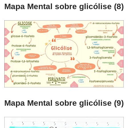
Mapa Mental sobre glicólise (8)
Mapa Mental sobre glicólise (9)