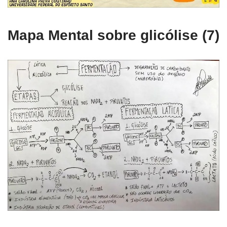
Mapa Mental sobre glicólise (7)