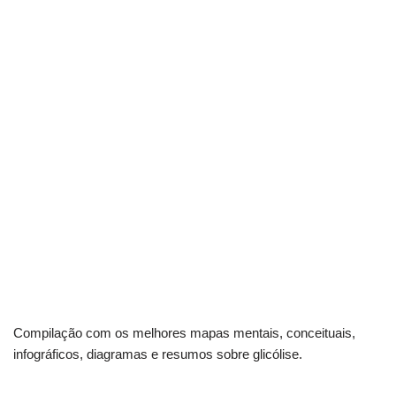
Compilação com os melhores mapas mentais, conceituais,
infográficos, diagramas e resumos sobre glicólise.