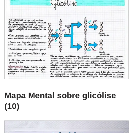
Mapa Mental sobre glicólise
(10)