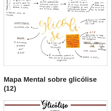
Mapa Mental sobre glicólise
(12)