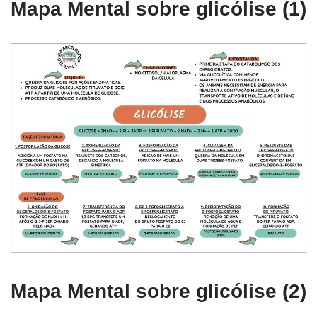
Mapa Mental sobre glicólise (1)
Mapa Mental sobre glicólise (2)