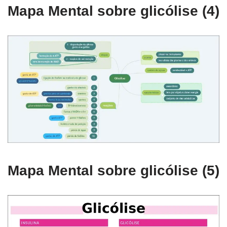
Mapa Mental sobre glicólise (4)
Mapa Mental sobre glicólise (5)