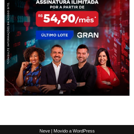
Neve
| Movido a
WordPress