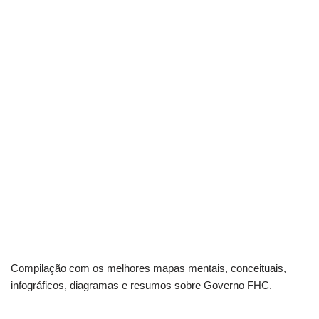
Compilação com os melhores mapas mentais, conceituais,
infográficos, diagramas e resumos sobre Governo FHC.