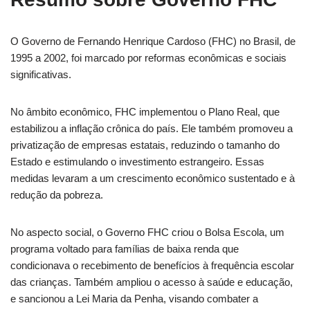
O Governo de Fernando Henrique Cardoso (FHC) no Brasil, de
1995 a 2002, foi marcado por reformas econômicas e sociais
significativas.
No âmbito econômico, FHC implementou o Plano Real, que
estabilizou a inflação crônica do país. Ele também promoveu a
privatização de empresas estatais, reduzindo o tamanho do
Estado e estimulando o investimento estrangeiro. Essas
medidas levaram a um crescimento econômico sustentado e à
redução da pobreza.
No aspecto social, o Governo FHC criou o Bolsa Escola, um
programa voltado para famílias de baixa renda que
condicionava o recebimento de benefícios à frequência escolar
das crianças. Também ampliou o acesso à saúde e educação,
e sancionou a Lei Maria da Penha, visando combater a