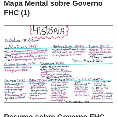
Mapa Mental sobre Governo
FHC (1)
Resumo sobre Governo FHC