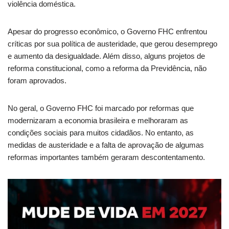
violência doméstica.
Apesar do progresso econômico, o Governo FHC enfrentou
críticas por sua política de austeridade, que gerou desemprego
e aumento da desigualdade. Além disso, alguns projetos de
reforma constitucional, como a reforma da Previdência, não
foram aprovados.
No geral, o Governo FHC foi marcado por reformas que
modernizaram a economia brasileira e melhoraram as
condições sociais para muitos cidadãos. No entanto, as
medidas de austeridade e a falta de aprovação de algumas
reformas importantes também geraram descontentamento.