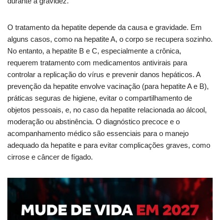
durante a gravidez.
O tratamento da hepatite depende da causa e gravidade. Em
alguns casos, como na hepatite A, o corpo se recupera sozinho.
No entanto, a hepatite B e C, especialmente a crônica,
requerem tratamento com medicamentos antivirais para
controlar a replicação do vírus e prevenir danos hepáticos. A
prevenção da hepatite envolve vacinação (para hepatite A e B),
práticas seguras de higiene, evitar o compartilhamento de
objetos pessoais, e, no caso da hepatite relacionada ao álcool,
moderação ou abstinência. O diagnóstico precoce e o
acompanhamento médico são essenciais para o manejo
adequado da hepatite e para evitar complicações graves, como
cirrose e câncer de fígado.