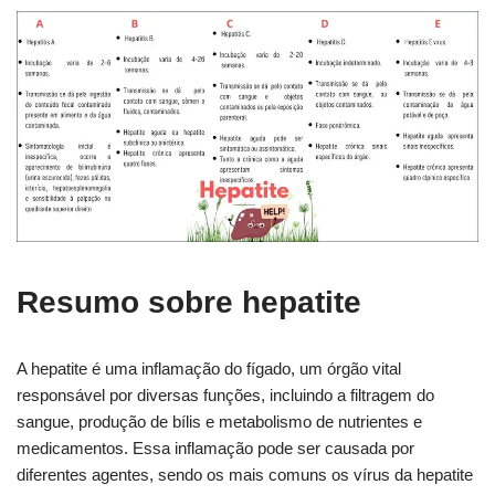
Resumo sobre hepatite
A hepatite é uma inflamação do fígado, um órgão vital
responsável por diversas funções, incluindo a filtragem do
sangue, produção de bílis e metabolismo de nutrientes e
medicamentos. Essa inflamação pode ser causada por
diferentes agentes, sendo os mais comuns os vírus da hepatite