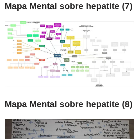
Mapa Mental sobre hepatite (7)
Mapa Mental sobre hepatite (8)