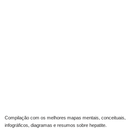
Compilação com os melhores mapas mentais, conceituais,
infográficos, diagramas e resumos sobre hepatite.