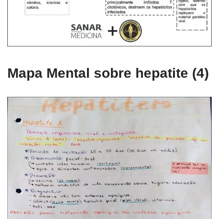
Mapa Mental sobre hepatite (4)