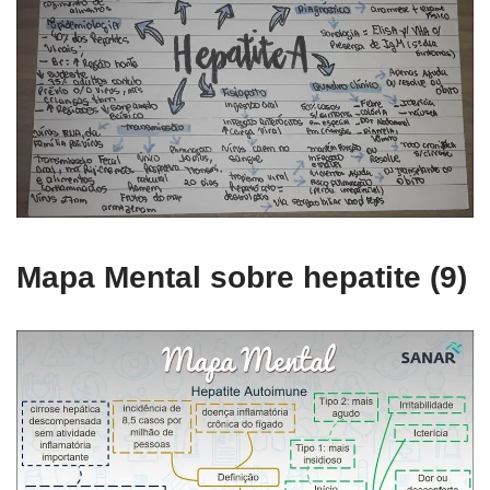
Mapa Mental sobre hepatite (9)