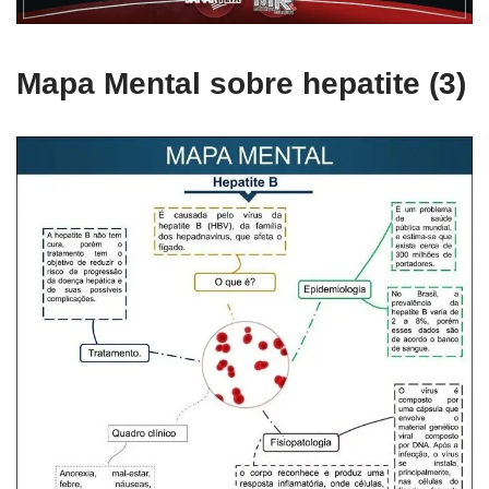
Mapa Mental sobre hepatite (3)