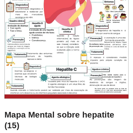
Mapa Mental sobre hepatite
(15)