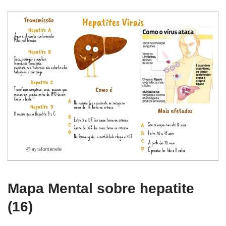
Mapa Mental sobre hepatite
(16)