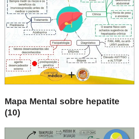
Mapa Mental sobre hepatite
(10)