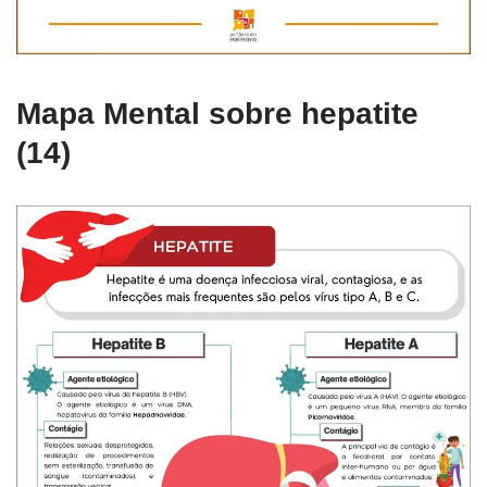
Mapa Mental sobre hepatite
(14)