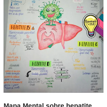
Mapa Mental sobre hepatite