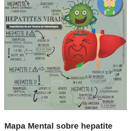
Mapa Mental sobre hepatite