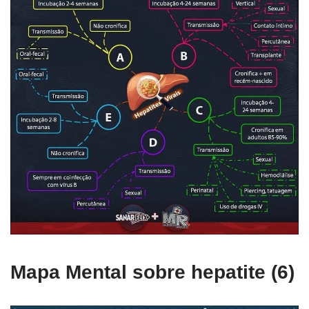
Mapa Mental sobre hepatite (6)