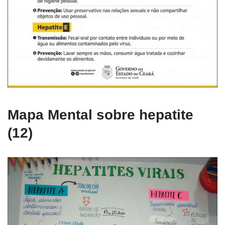
Mapa Mental sobre hepatite
(12)