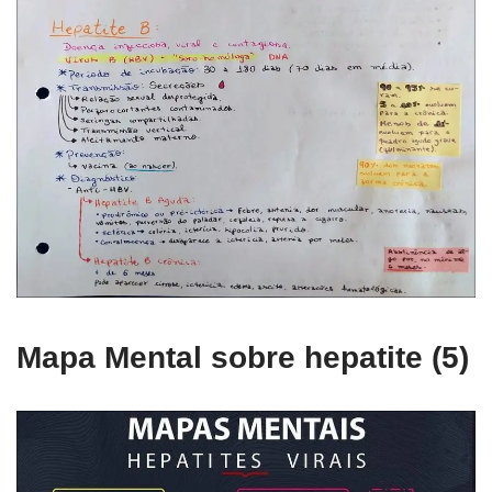
Mapa Mental sobre hepatite (5)