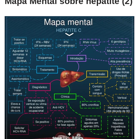
Mapa Mental sobre hepatite (2)