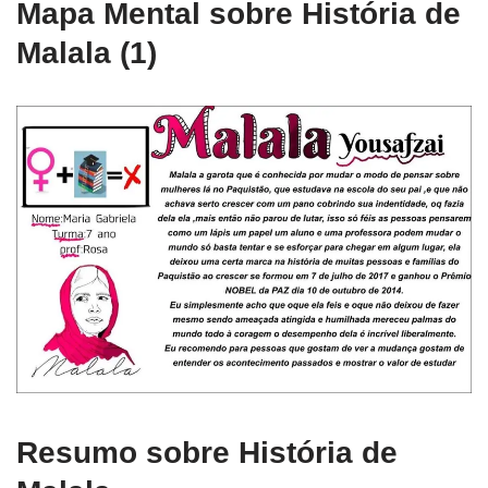
Mapa Mental sobre História de
Malala (1)
Resumo sobre História de