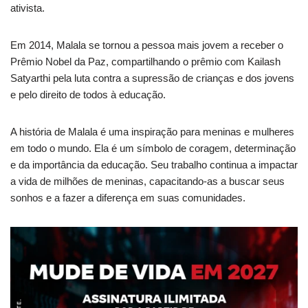
ativista.
Em 2014, Malala se tornou a pessoa mais jovem a receber o
Prêmio Nobel da Paz, compartilhando o prêmio com Kailash
Satyarthi pela luta contra a supressão de crianças e dos jovens
e pelo direito de todos à educação.
A história de Malala é uma inspiração para meninas e mulheres
em todo o mundo. Ela é um símbolo de coragem, determinação
e da importância da educação. Seu trabalho continua a impactar
a vida de milhões de meninas, capacitando-as a buscar seus
sonhos e a fazer a diferença em suas comunidades.