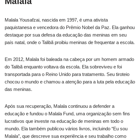
Malala
Malala Yousafzai, nascida em 1997, é uma ativista
paquistanesa e vencedora do Prêmio Nobel da Paz. Ela ganhou
destaque por sua defesa da educação das meninas em seu
país natal, onde o Talibã proibiu meninas de frequentar a escola.
Em 2012, Malala foi baleada na cabeça por um homem armado
do Talibã enquanto voltava da escola. Ela sobreviveu e foi
transportada para o Reino Unido para tratamento. Seu tiroteio
chocou o mundo e chamou a atenção para a luta pela educação
das meninas.
Após sua recuperação, Malala continuou a defender a
educação e fundou o Malala Fund, uma organização sem fins
lucrativos que investe na educação de meninas em todo o
mundo. Ela também publicou vários livros, incluindo “Eu sou
Malala”, que descreve sua experiência e seu trabalho como