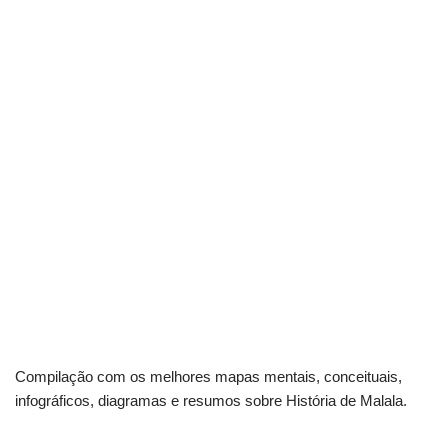
Compilação com os melhores mapas mentais, conceituais,
infográficos, diagramas e resumos sobre História de Malala.