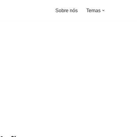
Sobre nós
Temas