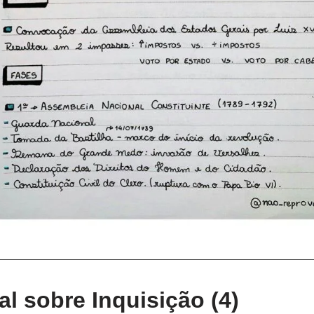
l sobre Inquisição (4)