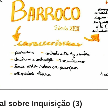
l sobre Inquisição (3)