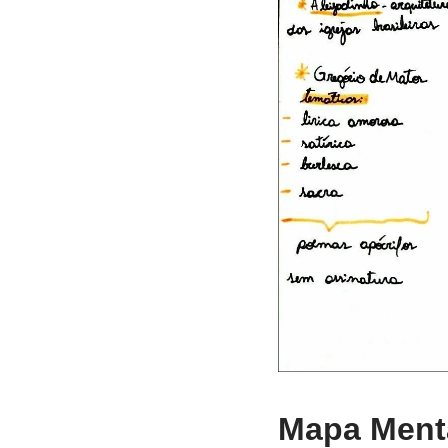
Mapa Menta