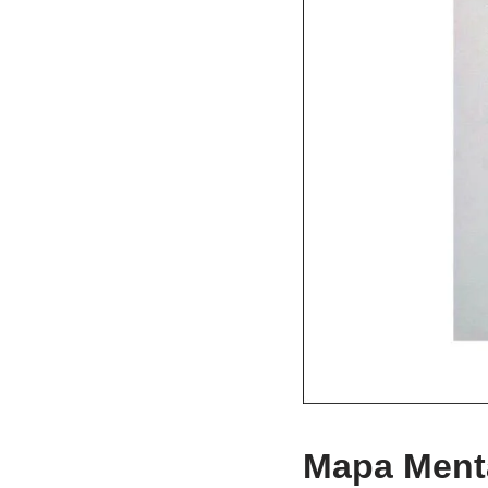
Mapa Menta