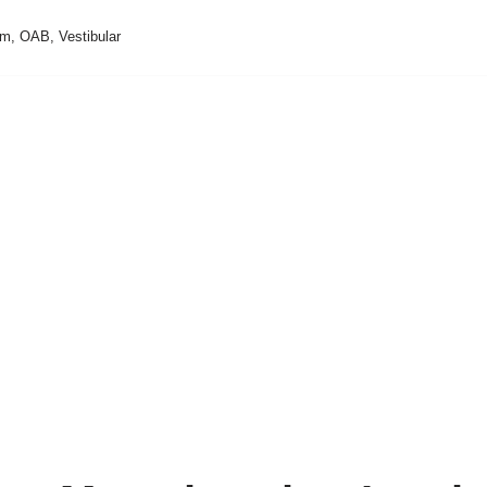
m, OAB, Vestibular