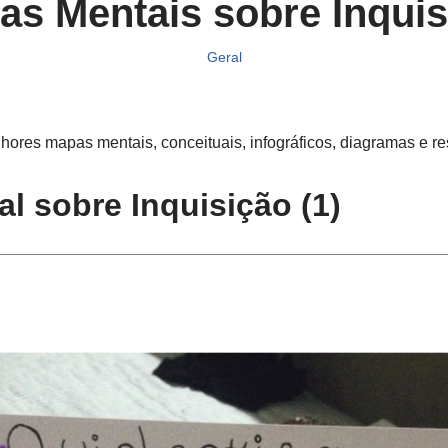
as Mentais sobre Inquis
Geral
ores mapas mentais, conceituais, infográficos, diagramas e re
l sobre Inquisição (1)