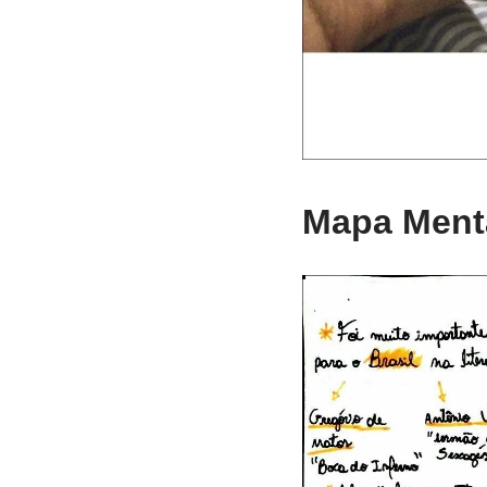
Mapa Menta