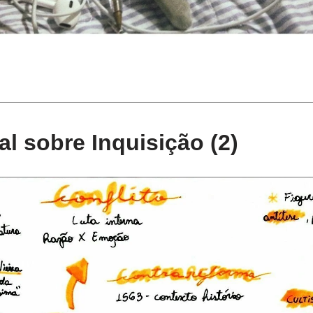
l sobre Inquisição (2)