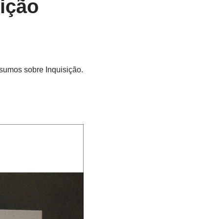
ição
sumos sobre Inquisição.