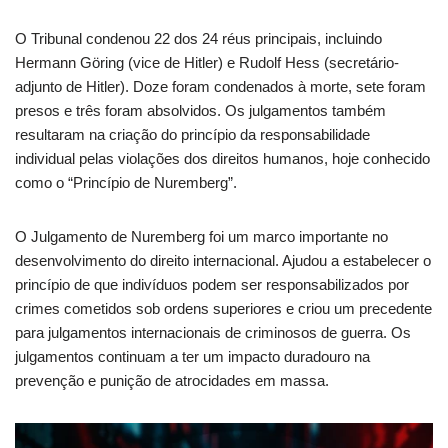
O Tribunal condenou 22 dos 24 réus principais, incluindo
Hermann Göring (vice de Hitler) e Rudolf Hess (secretário-
adjunto de Hitler). Doze foram condenados à morte, sete foram
presos e três foram absolvidos. Os julgamentos também
resultaram na criação do princípio da responsabilidade
individual pelas violações dos direitos humanos, hoje conhecido
como o “Princípio de Nuremberg”.
O Julgamento de Nuremberg foi um marco importante no
desenvolvimento do direito internacional. Ajudou a estabelecer o
princípio de que indivíduos podem ser responsabilizados por
crimes cometidos sob ordens superiores e criou um precedente
para julgamentos internacionais de criminosos de guerra. Os
julgamentos continuam a ter um impacto duradouro na
prevenção e punição de atrocidades em massa.