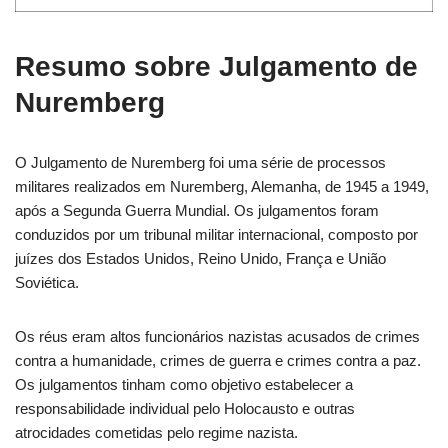
Resumo sobre Julgamento de
Nuremberg
O Julgamento de Nuremberg foi uma série de processos
militares realizados em Nuremberg, Alemanha, de 1945 a 1949,
após a Segunda Guerra Mundial. Os julgamentos foram
conduzidos por um tribunal militar internacional, composto por
juízes dos Estados Unidos, Reino Unido, França e União
Soviética.
Os réus eram altos funcionários nazistas acusados de crimes
contra a humanidade, crimes de guerra e crimes contra a paz.
Os julgamentos tinham como objetivo estabelecer a
responsabilidade individual pelo Holocausto e outras
atrocidades cometidas pelo regime nazista.