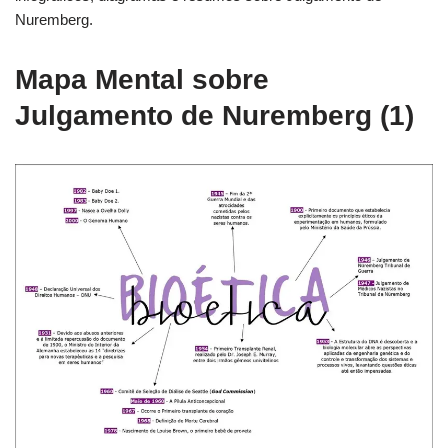
Nuremberg.
Mapa Mental sobre
Julgamento de Nuremberg (1)