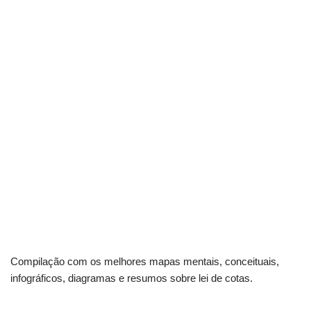
Compilação com os melhores mapas mentais, conceituais,
infográficos, diagramas e resumos sobre lei de cotas.