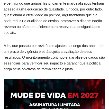
e permitindo que grupos historicamente marginalizados tenham
acesso a uma educação de qualidade. Críticos, por outro lado,
questionam a efetividade da política, argumentando que ela
pode reduzir a qualidade do ensino, promover a discriminação
reversa ou não ser suficiente para resolver as desigualdades
sociais.
A lei, que passou por revisões e ajustes ao longo dos anos, tem
um prazo de vigência e está sujeita a avaliação de seus
resultados. O monitoramento contínuo e a análise de dados são
essenciais para verificar seu impacto e garantir que a política
atinja seus objetivos de forma eficaz e justa.