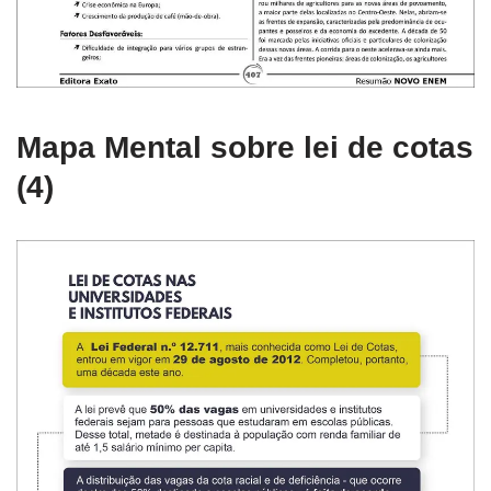
Mapa Mental sobre lei de cotas
(4)