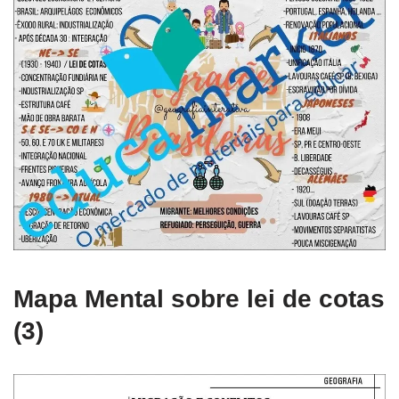
Mapa Mental sobre lei de cotas
(3)