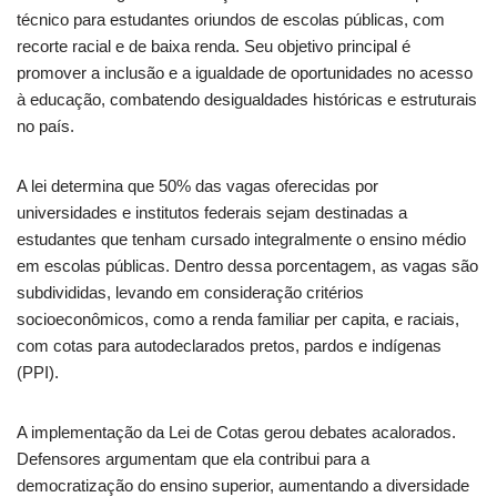
técnico para estudantes oriundos de escolas públicas, com
recorte racial e de baixa renda. Seu objetivo principal é
promover a inclusão e a igualdade de oportunidades no acesso
à educação, combatendo desigualdades históricas e estruturais
no país.
A lei determina que 50% das vagas oferecidas por
universidades e institutos federais sejam destinadas a
estudantes que tenham cursado integralmente o ensino médio
em escolas públicas. Dentro dessa porcentagem, as vagas são
subdivididas, levando em consideração critérios
socioeconômicos, como a renda familiar per capita, e raciais,
com cotas para autodeclarados pretos, pardos e indígenas
(PPI).
A implementação da Lei de Cotas gerou debates acalorados.
Defensores argumentam que ela contribui para a
democratização do ensino superior, aumentando a diversidade