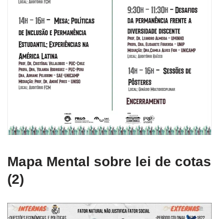
Mapa Mental sobre lei de cotas
(2)