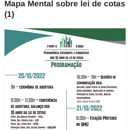
Mapa Mental sobre lei de cotas
(1)