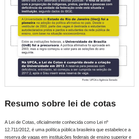
Resumo sobre lei de cotas
A Lei de Cotas, oficialmente conhecida como Lei nº
12.711/2012, é uma política pública brasileira que estabelece a
reserva de vagas em instituições federais de ensino superior e