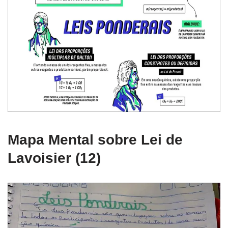
Mapa Mental sobre Lei de
Lavoisier (12)