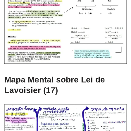
Mapa Mental sobre Lei de
Lavoisier (17)