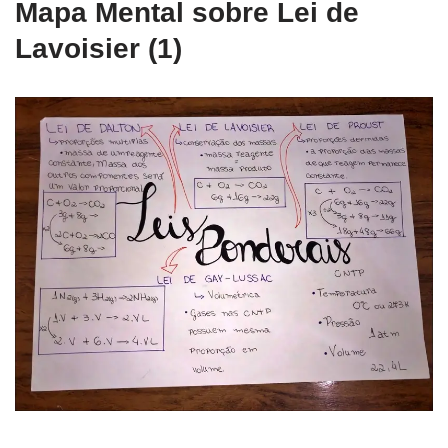
Mapa Mental sobre Lei de
Lavoisier (1)