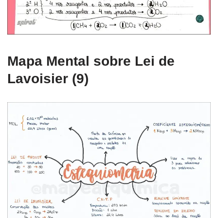
Mapa Mental sobre Lei de
Lavoisier (9)