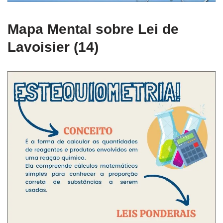
Mapa Mental sobre Lei de
Lavoisier (14)