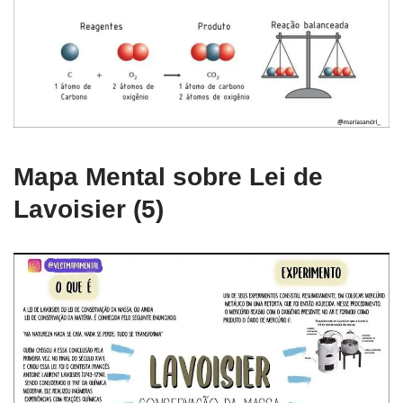
Mapa Mental sobre Lei de
Lavoisier (5)