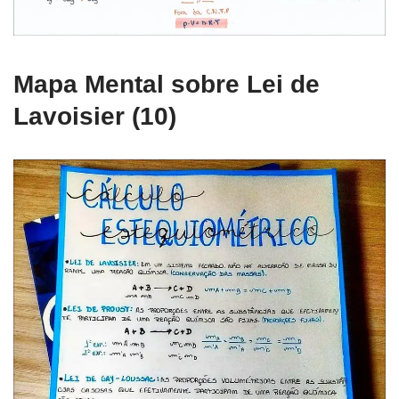
Mapa Mental sobre Lei de
Lavoisier (10)