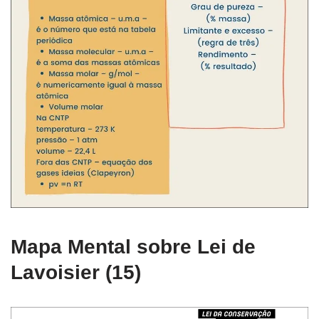
Mapa Mental sobre Lei de
Lavoisier (15)