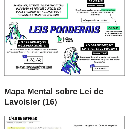
Mapa Mental sobre Lei de
Lavoisier (16)