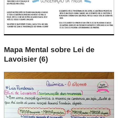
Mapa Mental sobre Lei de
Lavoisier (6)