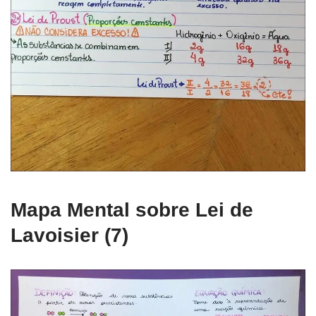
Mapa Mental sobre Lei de
Lavoisier (7)