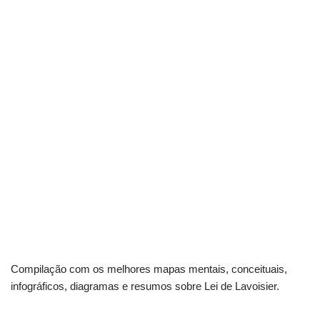
Compilação com os melhores mapas mentais, conceituais,
infográficos, diagramas e resumos sobre Lei de Lavoisier.