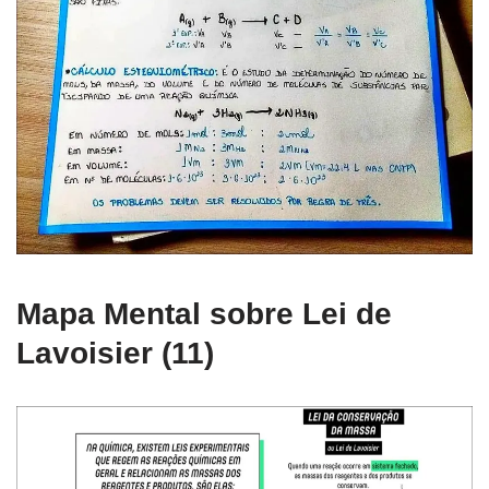
Mapa Mental sobre Lei de
Lavoisier (11)