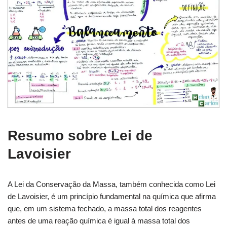
Resumo sobre Lei de
Lavoisier
A Lei da Conservação da Massa, também conhecida como Lei
de Lavoisier, é um princípio fundamental na química que afirma
que, em um sistema fechado, a massa total dos reagentes
antes de uma reação química é igual à massa total dos