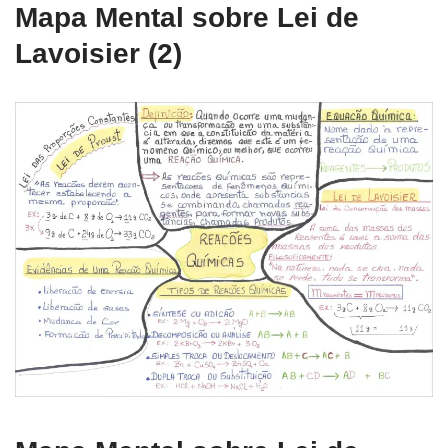
Mapa Mental sobre Lei de
Lavoisier (2)