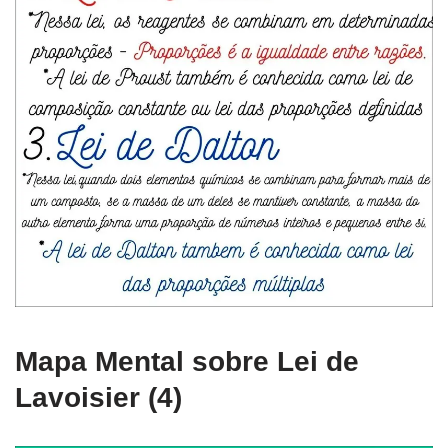
Mapa Mental sobre Lei de
Lavoisier (4)