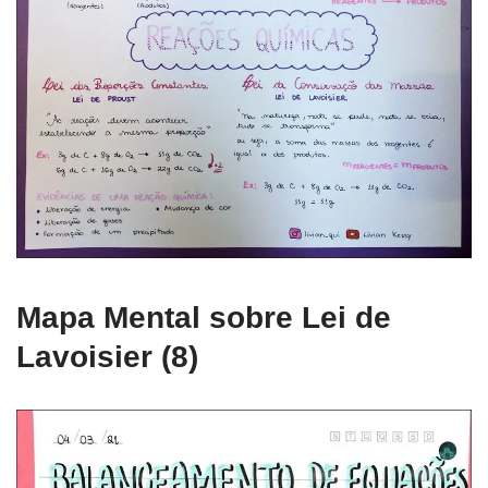
Mapa Mental sobre Lei de
Lavoisier (8)