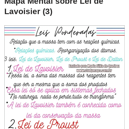
Mapa Mental sobre Lei de
Lavoisier (3)