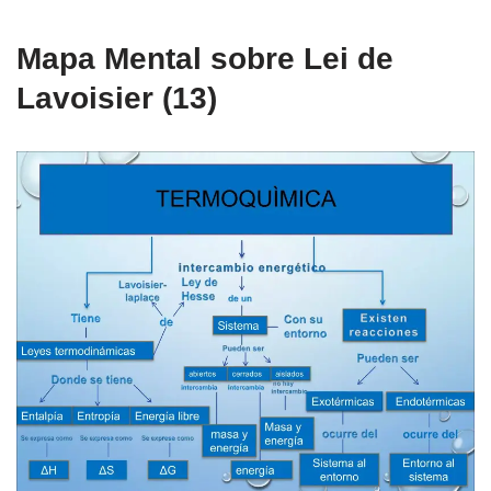
Mapa Mental sobre Lei de
Lavoisier (13)