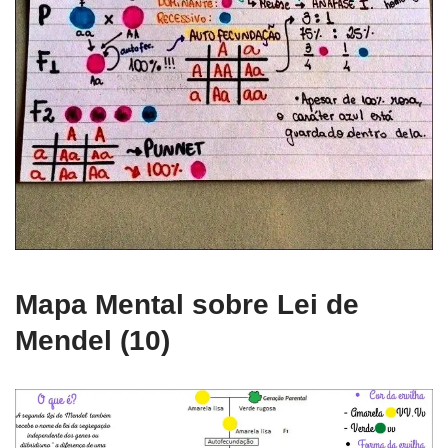
Mapa Mental sobre Lei de
Mendel (10)