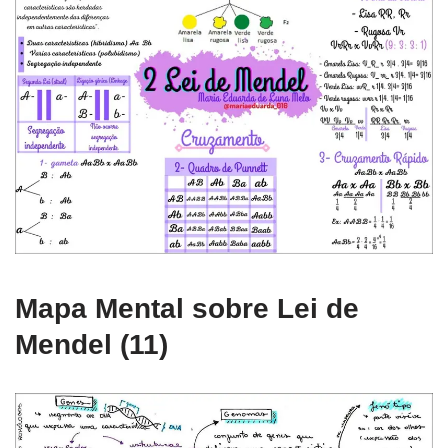
Mapa Mental sobre Lei de
Mendel (11)