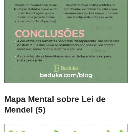
Mapa Mental sobre Lei de
Mendel (5)