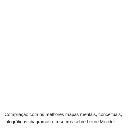
Compilação com os melhores mapas mentais, conceituais,
infográficos, diagramas e resumos sobre Lei de Mendel.