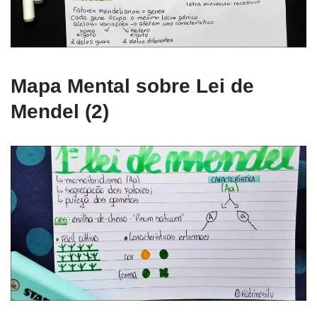
Mapa Mental sobre Lei de
Mendel (2)