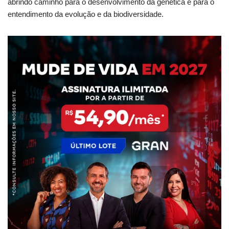
abrindo caminho para o desenvolvimento da genética e para o
entendimento da evolução e da biodiversidade.