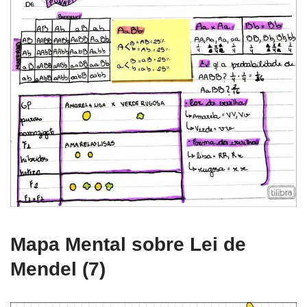
Mapa Mental sobre Lei de
Mendel (7)