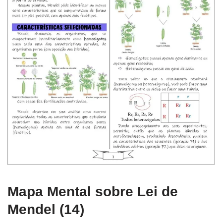
Mapa Mental sobre Lei de
Mendel (14)