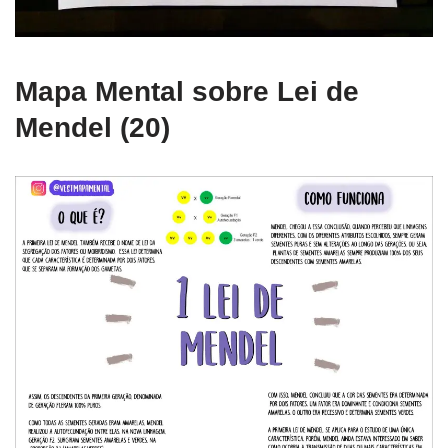
Mapa Mental sobre Lei de
Mendel (20)