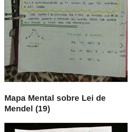
Mapa Mental sobre Lei de
Mendel (19)