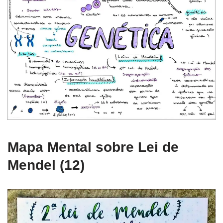
Mapa Mental sobre Lei de
Mendel (12)