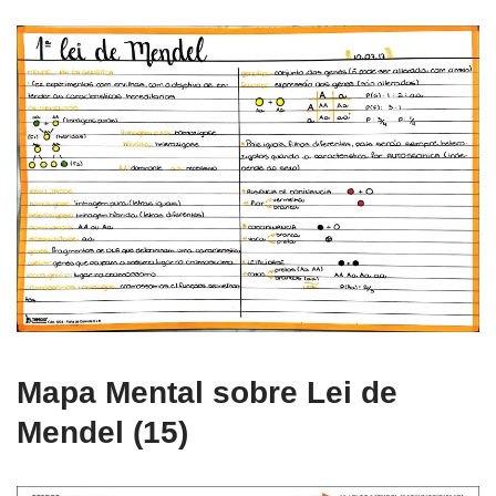
Mapa Mental sobre Lei de
Mendel (15)