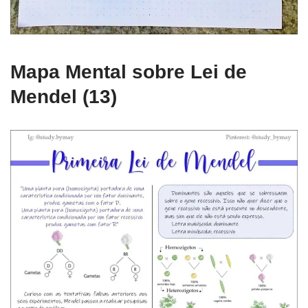
Mapa Mental sobre Lei de
Mendel (13)