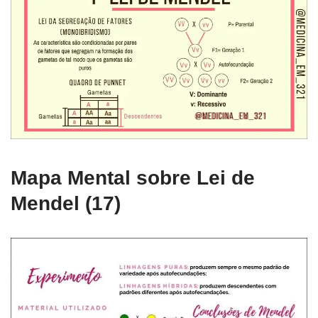
Mapa Mental sobre Lei de
Mendel (17)