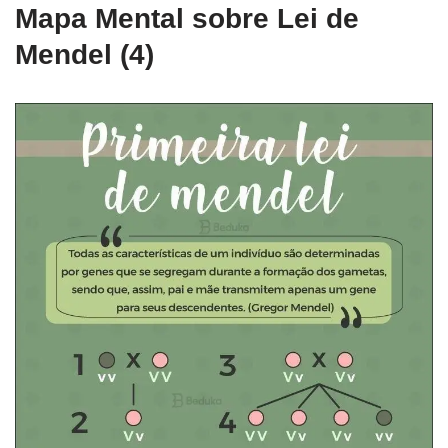
Mapa Mental sobre Lei de
Mendel (4)