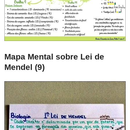
Mapa Mental sobre Lei de
Mendel (9)