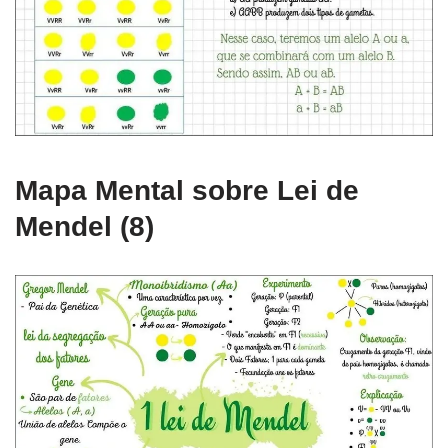
Mapa Mental sobre Lei de
Mendel (8)