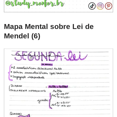
Mapa Mental sobre Lei de
Mendel (6)