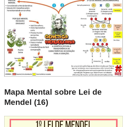
Mapa Mental sobre Lei de
Mendel (16)