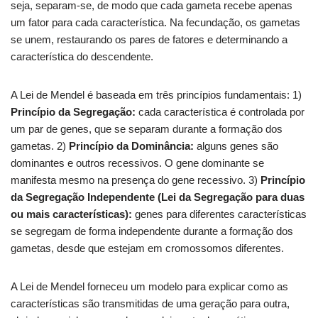
seja, separam-se, de modo que cada gameta recebe apenas
um fator para cada característica. Na fecundação, os gametas
se unem, restaurando os pares de fatores e determinando a
característica do descendente.
A Lei de Mendel é baseada em três princípios fundamentais: 1)
Princípio da Segregação:
cada característica é controlada por
um par de genes, que se separam durante a formação dos
gametas. 2)
Princípio da Dominância:
alguns genes são
dominantes e outros recessivos. O gene dominante se
manifesta mesmo na presença do gene recessivo. 3)
Princípio
da Segregação Independente (Lei da Segregação para duas
ou mais características):
genes para diferentes características
se segregam de forma independente durante a formação dos
gametas, desde que estejam em cromossomos diferentes.
A Lei de Mendel forneceu um modelo para explicar como as
características são transmitidas de uma geração para outra,