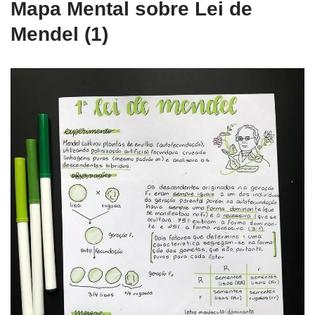
Mapa Mental sobre Lei de
Mendel (1)