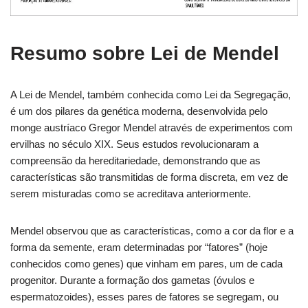
Resumo sobre Lei de Mendel
A Lei de Mendel, também conhecida como Lei da Segregação,
é um dos pilares da genética moderna, desenvolvida pelo
monge austríaco Gregor Mendel através de experimentos com
ervilhas no século XIX. Seus estudos revolucionaram a
compreensão da hereditariedade, demonstrando que as
características são transmitidas de forma discreta, em vez de
serem misturadas como se acreditava anteriormente.
Mendel observou que as características, como a cor da flor e a
forma da semente, eram determinadas por “fatores” (hoje
conhecidos como genes) que vinham em pares, um de cada
progenitor. Durante a formação dos gametas (óvulos e
espermatozoides), esses pares de fatores se segregam, ou