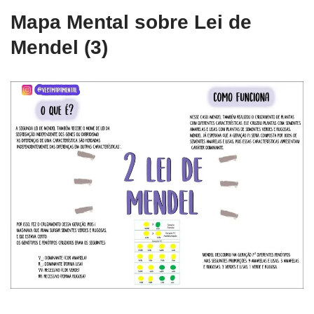
Mapa Mental sobre Lei de
Mendel (3)