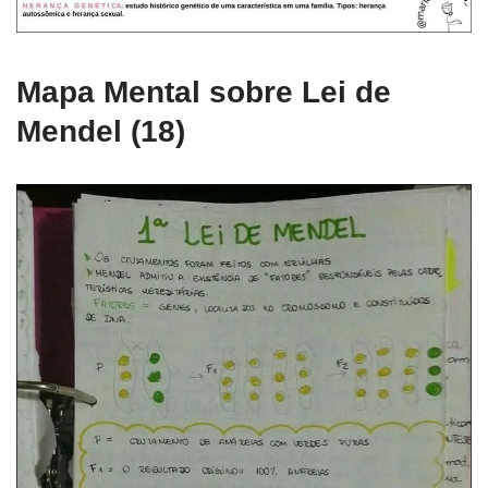
Mapa Mental sobre Lei de
Mendel (18)