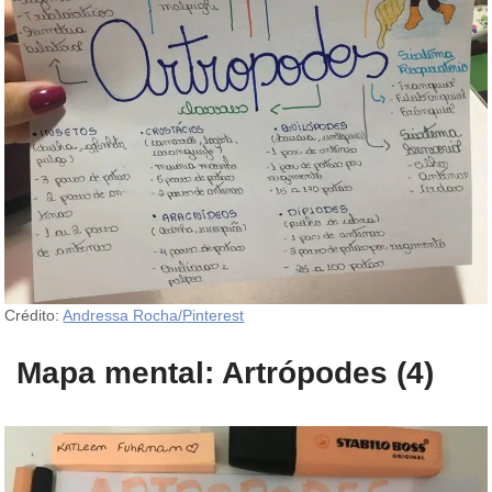
Crédito:
Andressa Rocha/Pinterest
Mapa mental: Artrópodes (4)