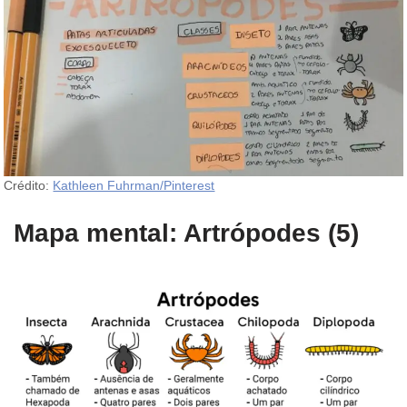
Crédito:
Kathleen Fuhrman/Pinterest
Mapa mental: Artrópodes (5)