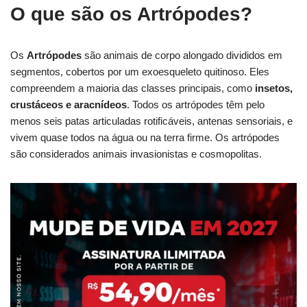
O que são os Artrópodes?
Os
Artrópodes
são animais de corpo alongado divididos em
segmentos, cobertos por um exoesqueleto quitinoso. Eles
compreendem a maioria das classes principais, como
insetos,
crustáceos e aracnídeos
. Todos os artrópodes têm pelo
menos seis patas articuladas rotificáveis, antenas sensoriais, e
vivem quase todos na água ou na terra firme. Os artrópodes
são considerados animais invasionistas e cosmopolitas.