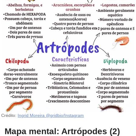
Crédito:
Ingrid Moreira @gridbio/Instagram
Mapa mental: Artrópodes (2)