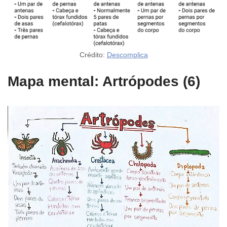
Crédito:
Descomplica
Mapa mental: Artrópodes (6)