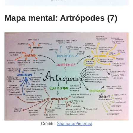
Mapa mental: Artrópodes (7)
Crédito:
Shamara/Pinterest