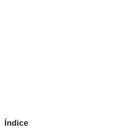
Índice