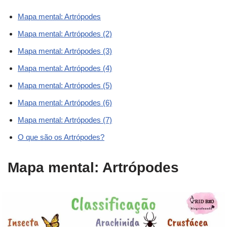
Mapa mental: Artrópodes
Mapa mental: Artrópodes (2)
Mapa mental: Artrópodes (3)
Mapa mental: Artrópodes (4)
Mapa mental: Artrópodes (5)
Mapa mental: Artrópodes (6)
Mapa mental: Artrópodes (7)
O que são os Artrópodes?
Mapa mental: Artrópodes