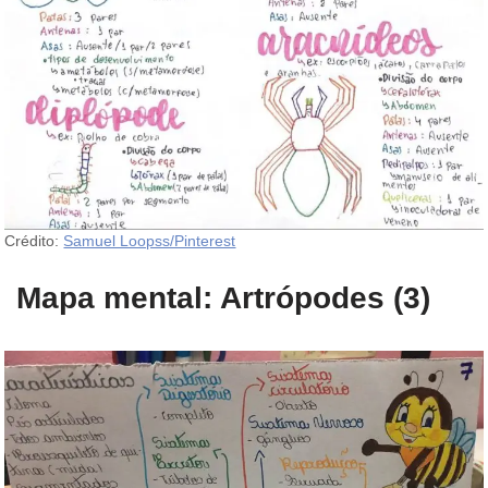
Crédito:
Samuel Loopss/Pinterest
Mapa mental: Artrópodes (3)