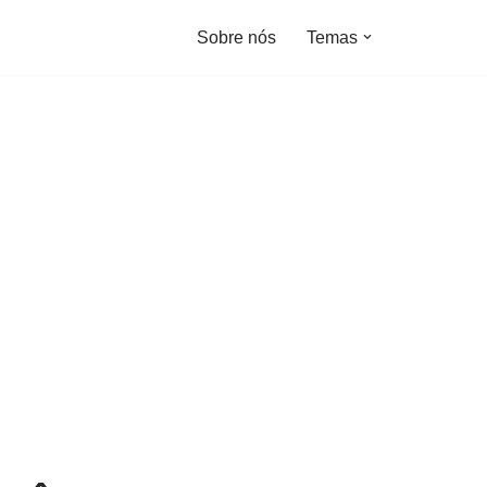
Sobre nós
Temas