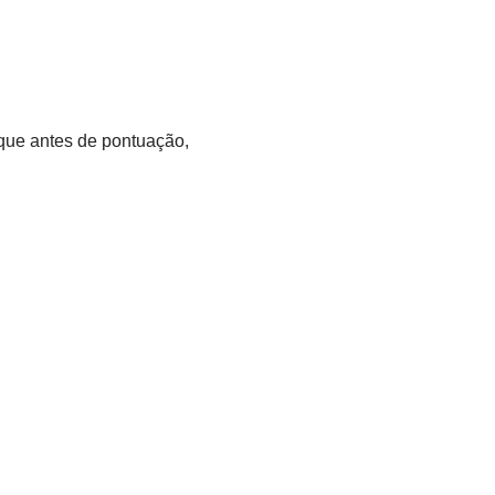
que antes de pontuação,