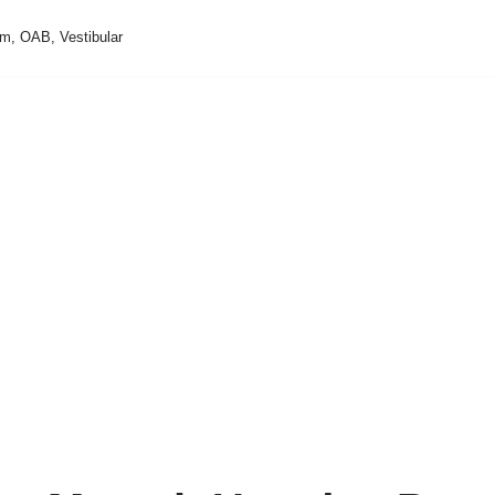
m, OAB, Vestibular