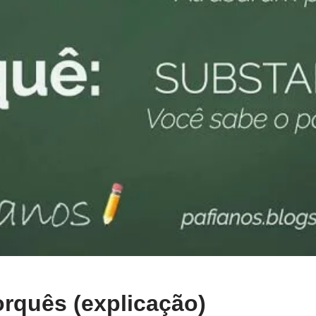
rquês (explicação)