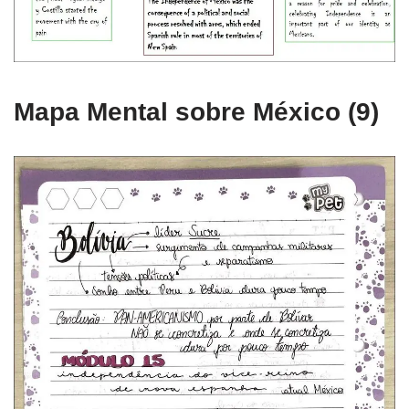
Mapa Mental sobre México (9)