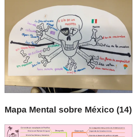
Mapa Mental sobre México (14)