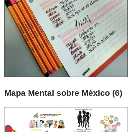
Mapa Mental sobre México (6)