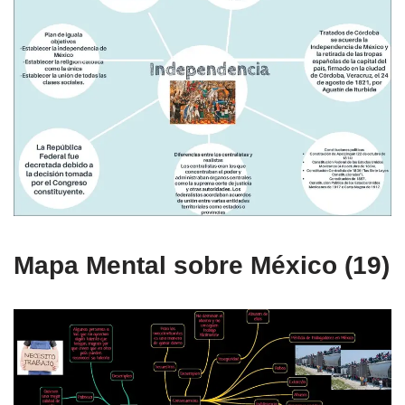
Mapa Mental sobre México (19)