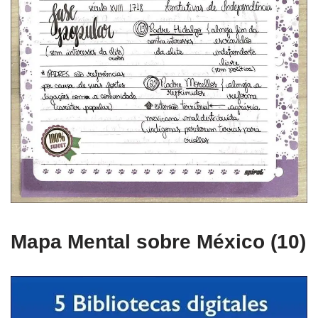
Mapa Mental sobre México (10)