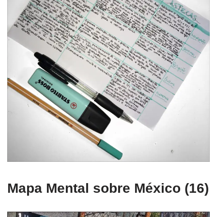
Mapa Mental sobre México (16)