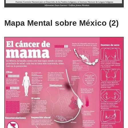
Mapa Mental sobre México (2)