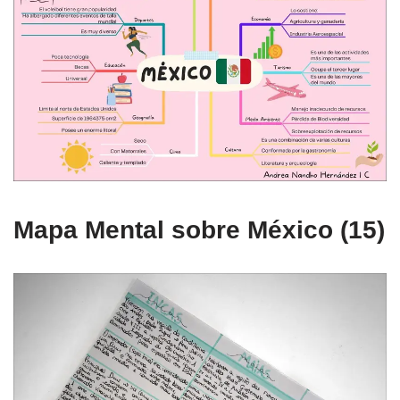
Mapa Mental sobre México (15)