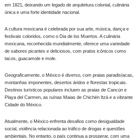
em 1821, deixando um legado de arquitetura colonial, culinária
única e uma forte identidade nacional.
A cultura mexicana é celebrada por sua arte, música, dança e
festivais coloridos, como o Dia de los Muertos. A culinária
mexicana, reconhecida mundialmente, oferece uma variedade
de sabores picantes e deliciosos, com pratos icônicos como
tacos, guacamole e mole.
Geograficamente, o México é diverso, com praias paradisíacas,
montanhas imponentes, desertos áridos e florestas tropicais.
Destinos turísticos populares incluem as praias de Cancún e
Playa del Carmen, as ruínas Maias de Chichén Itzá e a vibrante
Cidade do México.
Atualmente, o México enfrenta desafios como desigualdade
social, violência relacionada ao tráfico de drogas e questões
ambientais. No entanto, o país continua a prosperar, com uma