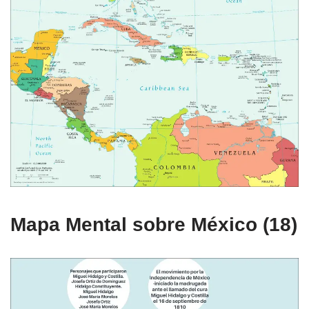
Mapa Mental sobre México (18)