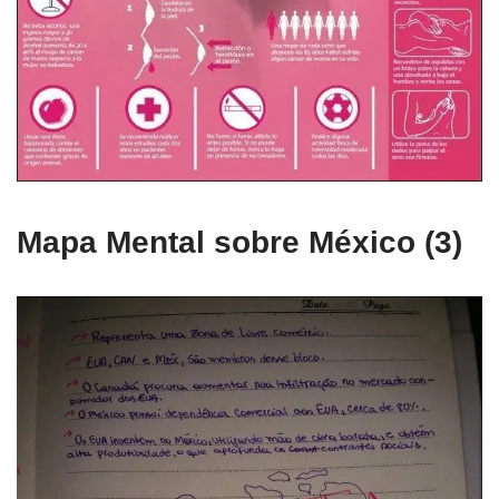
Mapa Mental sobre México (3)