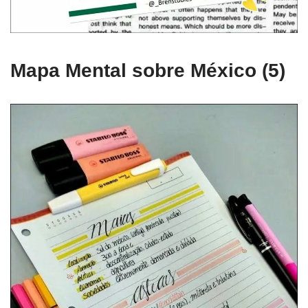
Mapa Mental sobre México (5)