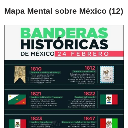
Mapa Mental sobre México (12)