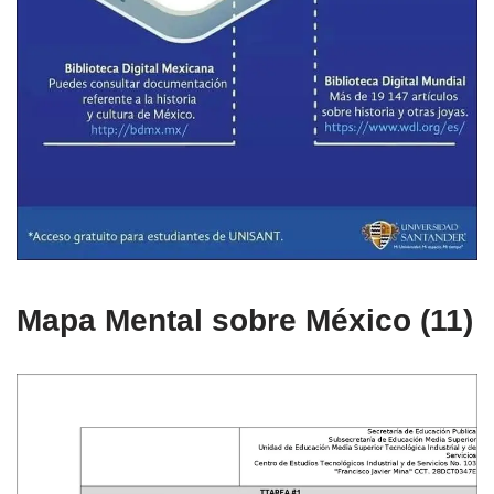
Mapa Mental sobre México (11)