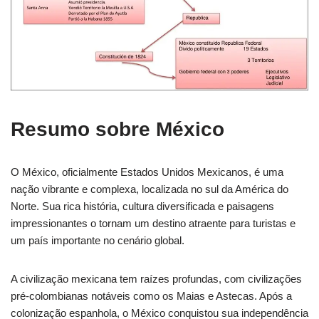
Resumo sobre México
O México, oficialmente Estados Unidos Mexicanos, é uma
nação vibrante e complexa, localizada no sul da América do
Norte. Sua rica história, cultura diversificada e paisagens
impressionantes o tornam um destino atraente para turistas e
um país importante no cenário global.
A civilização mexicana tem raízes profundas, com civilizações
pré-colombianas notáveis como os Maias e Astecas. Após a
colonização espanhola, o México conquistou sua independência