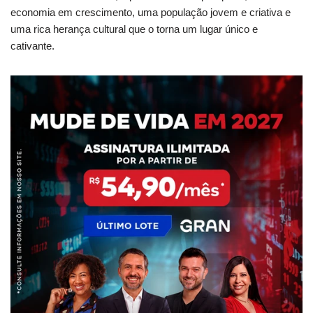
economia em crescimento, uma população jovem e criativa e
uma rica herança cultural que o torna um lugar único e
cativante.