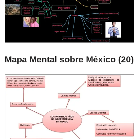
Mapa Mental sobre México (20)