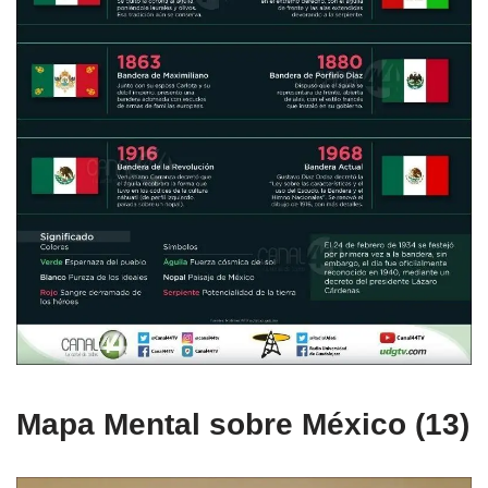
Mapa Mental sobre México (13)