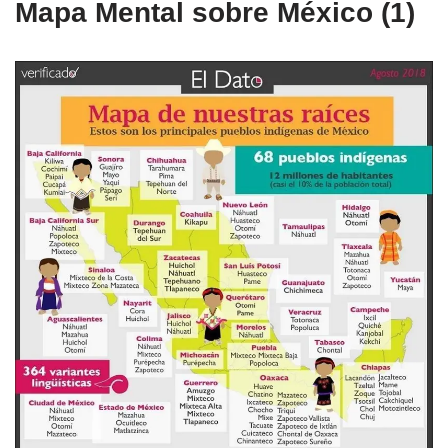
Mapa Mental sobre México (1)