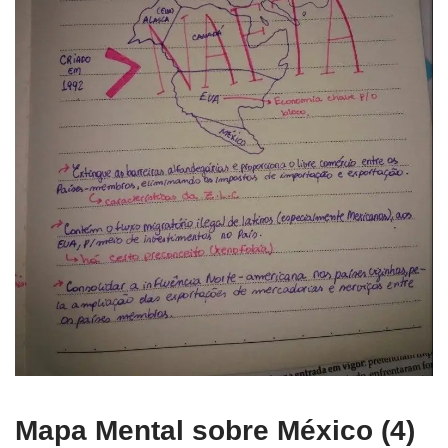
Mapa Mental sobre México (4)