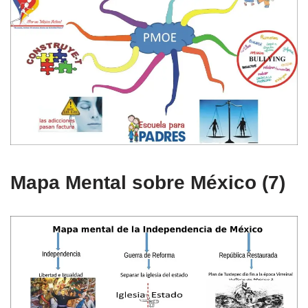
Mapa Mental sobre México (7)