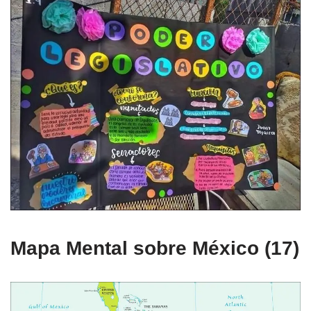
Mapa Mental sobre México (17)