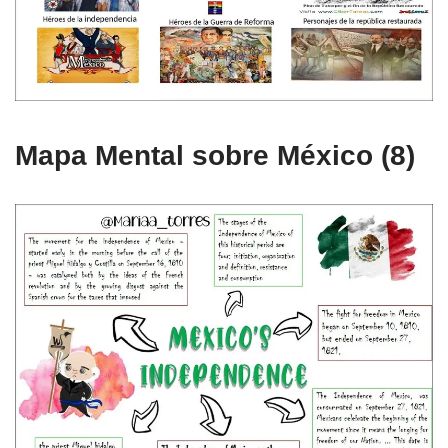
Mapa Mental sobre México (8)