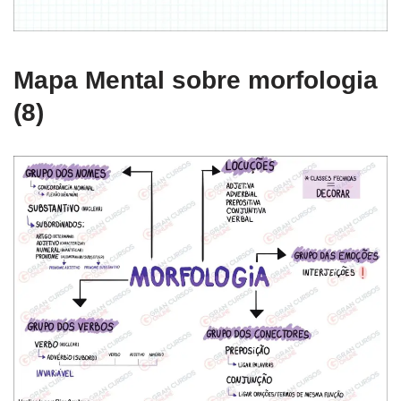
Mapa Mental sobre morfologia
(8)