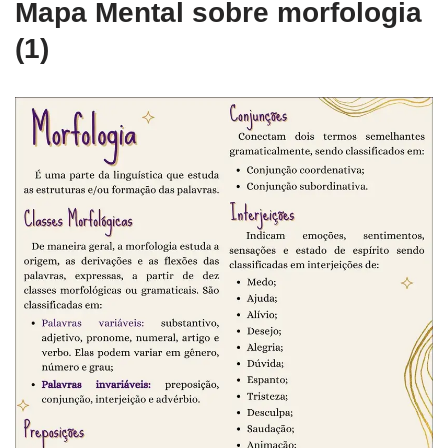
Mapa Mental sobre morfologia
(1)