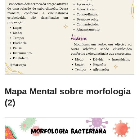
Mapa Mental sobre morfologia
(2)