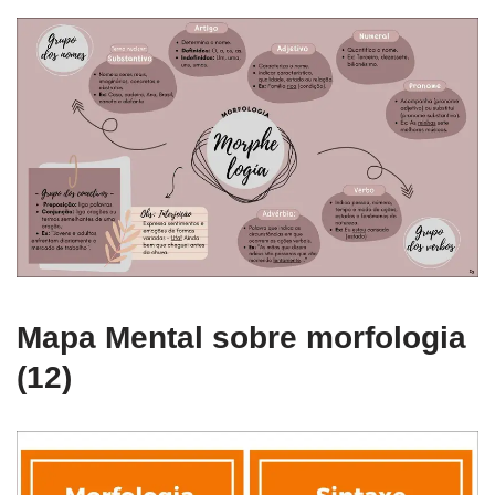
Mapa Mental sobre morfologia
(12)