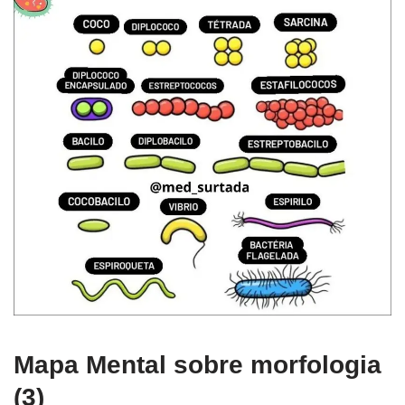
Mapa Mental sobre morfologia
(3)