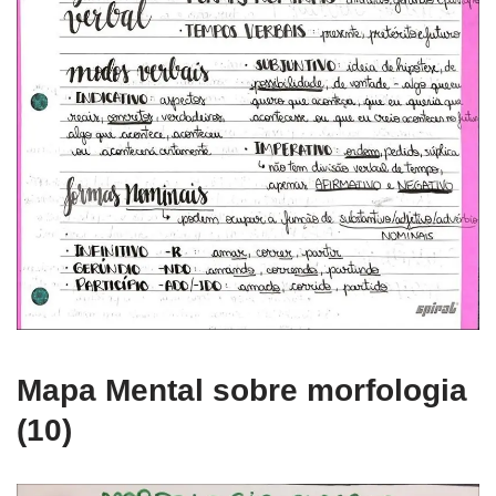
Mapa Mental sobre morfologia
(10)