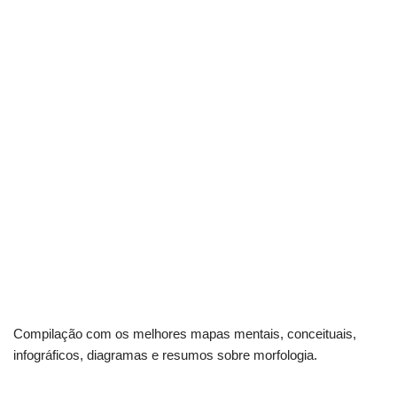
Compilação com os melhores mapas mentais, conceituais,
infográficos, diagramas e resumos sobre morfologia.