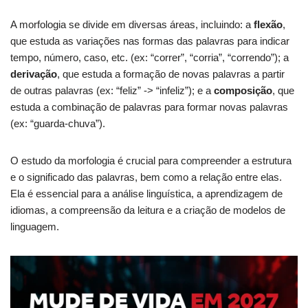
A morfologia se divide em diversas áreas, incluindo: a
flexão
,
que estuda as variações nas formas das palavras para indicar
tempo, número, caso, etc. (ex: “correr”, “corria”, “correndo”); a
derivação
, que estuda a formação de novas palavras a partir
de outras palavras (ex: “feliz” -> “infeliz”); e a
composição
, que
estuda a combinação de palavras para formar novas palavras
(ex: “guarda-chuva”).
O estudo da morfologia é crucial para compreender a estrutura
e o significado das palavras, bem como a relação entre elas.
Ela é essencial para a análise linguística, a aprendizagem de
idiomas, a compreensão da leitura e a criação de modelos de
linguagem.