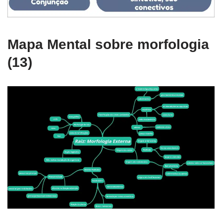
Mapa Mental sobre morfologia
(13)