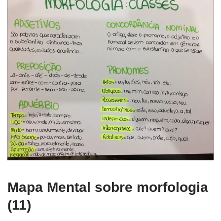
Mapa Mental sobre morfologia
(11)