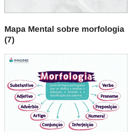
Mapa Mental sobre morfologia
(7)