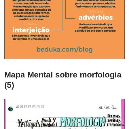
Mapa Mental sobre morfologia
(5)