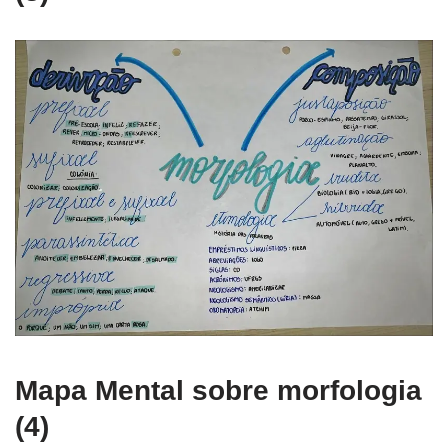
Mapa Mental sobre morfologia
(4)