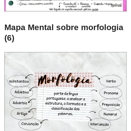
Mapa Mental sobre morfologia
(6)