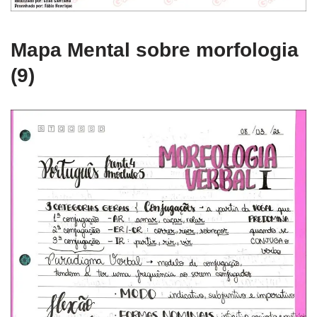
Mapa Mental sobre morfologia
(9)