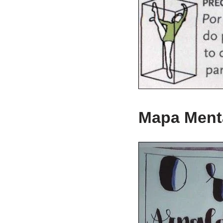
Mapa Menta