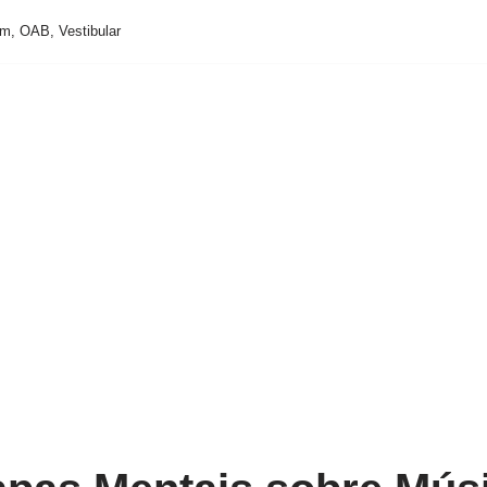
m, OAB, Vestibular