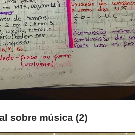
l sobre música (2)