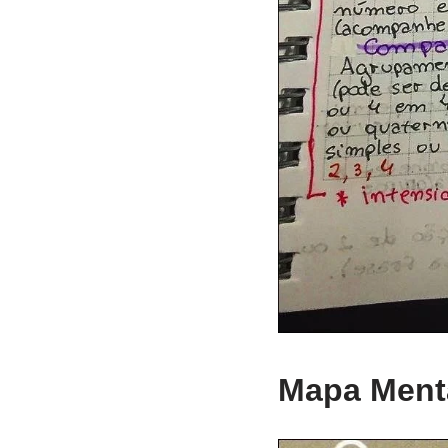
Mapa Menta