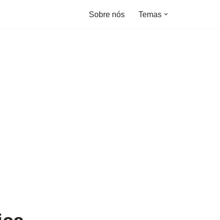
Sobre nós
Temas