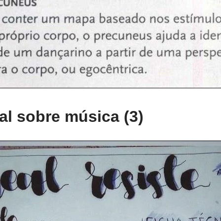
l sobre música (3)