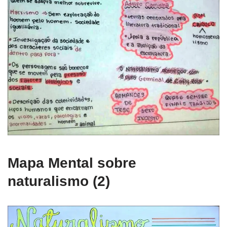
Mapa Mental sobre
naturalismo (2)