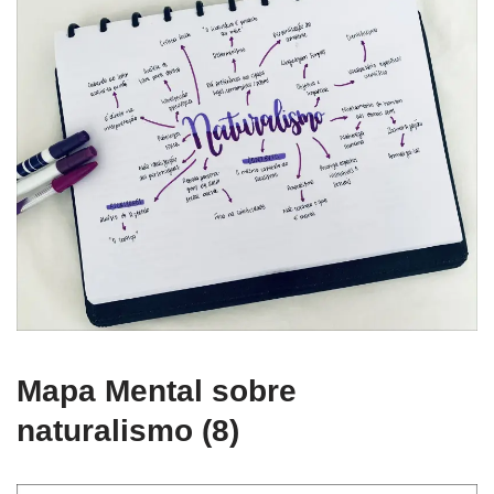
Mapa Mental sobre
naturalismo (8)