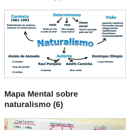
Mapa Mental sobre
naturalismo (6)