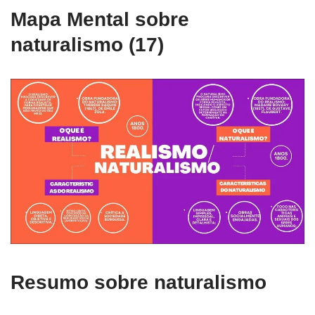
Mapa Mental sobre
naturalismo (17)
Resumo sobre naturalismo