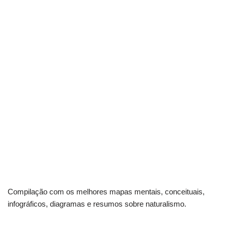
Compilação com os melhores mapas mentais, conceituais,
infográficos, diagramas e resumos sobre naturalismo.