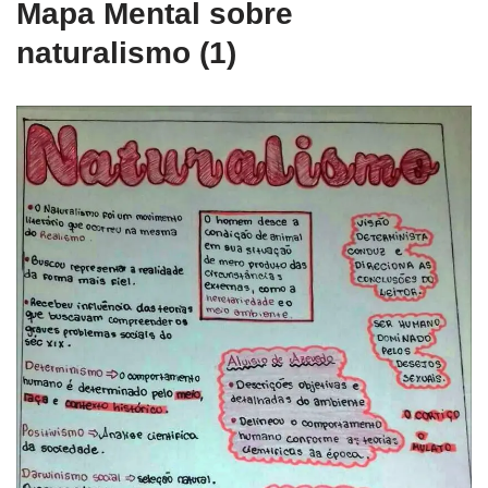
Mapa Mental sobre
naturalismo (1)