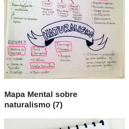
Mapa Mental sobre
naturalismo (7)