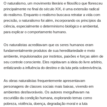
O naturalismo, um movimento literário e filosófico que floresceu
principalmente no final do século XIX, é uma extensão radical
do realismo. Enquanto o realismo buscava retratar a vida com
precisão, o naturalismo foi além, incorporando os princípios da
ciência, especialmente o determinismo biológico e ambiental,
para explicar o comportamento humano.
Os naturalistas acreditavam que os seres humanos eram
fundamentalmente produtos de sua hereditariedade e meio
ambiente, impulsionados por instintos, paixões e forças além de
seu controle consciente. Eles rejeitavam a ideia do livre arbítrio,
enfatizando a influência do destino e da luta pela sobrevivência.
As obras naturalistas frequentemente apresentavam
personagens de classes sociais mais baixas, vivendo em
ambientes desfavoráveis. Os autores mergulhavam na
escuridão da condição humana, explorando temas como
pobreza, violência, doença, degradação moral e a luta