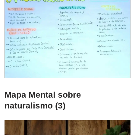
Mapa Mental sobre
naturalismo (3)