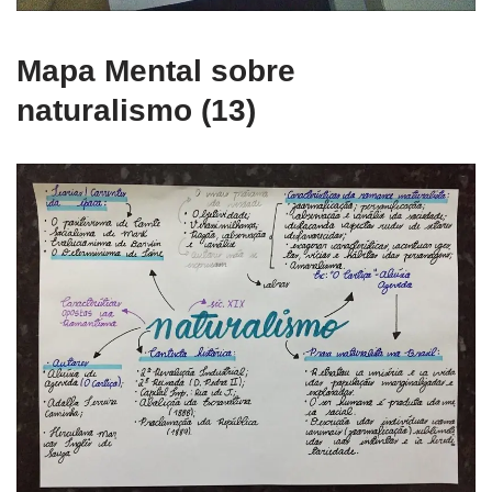
Mapa Mental sobre
naturalismo (13)