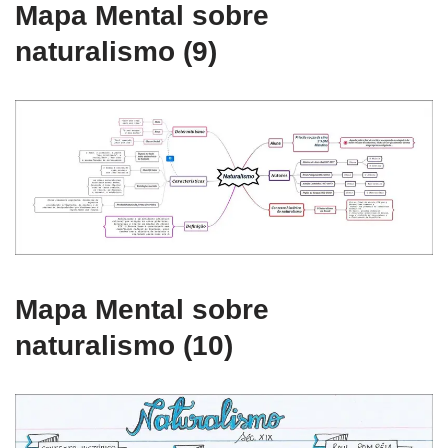
Mapa Mental sobre
naturalismo (9)
Mapa Mental sobre
naturalismo (10)