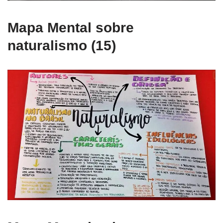
Mapa Mental sobre
naturalismo (15)