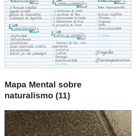
Mapa Mental sobre
naturalismo (11)