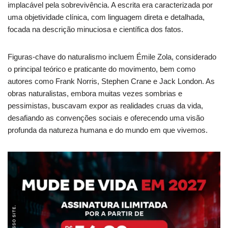
implacável pela sobrevivência. A escrita era caracterizada por
uma objetividade clínica, com linguagem direta e detalhada,
focada na descrição minuciosa e científica dos fatos.
Figuras-chave do naturalismo incluem Émile Zola, considerado
o principal teórico e praticante do movimento, bem como
autores como Frank Norris, Stephen Crane e Jack London. As
obras naturalistas, embora muitas vezes sombrias e
pessimistas, buscavam expor as realidades cruas da vida,
desafiando as convenções sociais e oferecendo uma visão
profunda da natureza humana e do mundo em que vivemos.