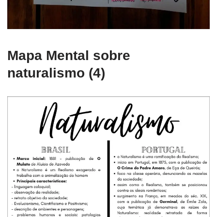
Mapa Mental sobre
naturalismo (4)