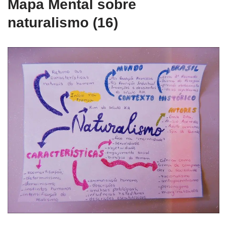
Mapa Mental sobre
naturalismo (16)