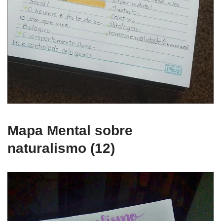
Mapa Mental sobre
naturalismo (12)