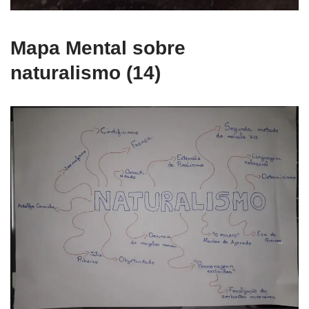
Mapa Mental sobre
naturalismo (14)