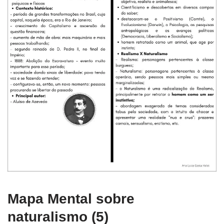
Mapa Mental sobre
naturalismo (5)