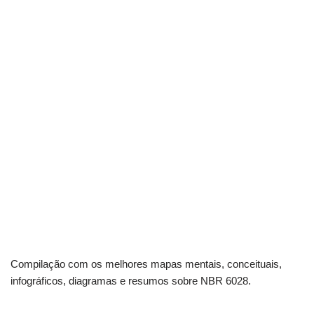
Compilação com os melhores mapas mentais, conceituais,
infográficos, diagramas e resumos sobre NBR 6028.