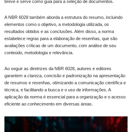
breve e serve como guia para a seleção de documentos.
A NBR 6028 também aborda a estrutura do resumo, incluindo
elementos como o objetivo, a metodologia utilizada, os
resultados obtidos e as conclusões. Além disso, a norma
estabelece regras para a elaboração de resenhas, que são
avaliações críticas de um documento, com análise de seu
conteúdo, metodologia e relevância.
Ao seguir as diretrizes da NBR 6028, autores e editores
garantem a clareza, concisão e padronização na apresentação
de resumos e resenhas, otimizando a comunicação científica e
técnica, e facilitando a busca e o uso de informações. A
aplicação da norma é essencial para a organização e o acesso
eficiente ao conhecimento em diversas áreas.