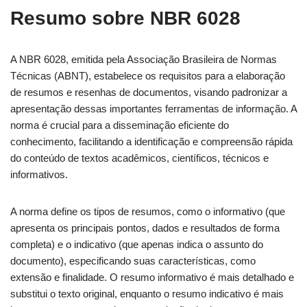
Resumo sobre NBR 6028
A NBR 6028, emitida pela Associação Brasileira de Normas
Técnicas (ABNT), estabelece os requisitos para a elaboração
de resumos e resenhas de documentos, visando padronizar a
apresentação dessas importantes ferramentas de informação. A
norma é crucial para a disseminação eficiente do
conhecimento, facilitando a identificação e compreensão rápida
do conteúdo de textos acadêmicos, científicos, técnicos e
informativos.
A norma define os tipos de resumos, como o informativo (que
apresenta os principais pontos, dados e resultados de forma
completa) e o indicativo (que apenas indica o assunto do
documento), especificando suas características, como
extensão e finalidade. O resumo informativo é mais detalhado e
substitui o texto original, enquanto o resumo indicativo é mais