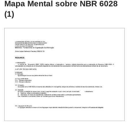
Mapa Mental sobre NBR 6028
(1)