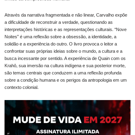
Através da narrativa fragmentada e não linear, Carvalho expõe
a dificuldade de reconstruir a verdade, questionando as
interpretações históricas e as representações culturais. “Nove
Noites” é uma reflexão sobre a obsessão, a identidade, a
solidão e a experiência do outro. O livro provoca o leitor a
confrontar suas próprias ideias sobre o mundo, a cultura e a
busca incessante por sentido. A experiência de Quain com os
Krahô, sua imersão na cultura indígena e sua posterior morte,
são temas centrais que conduzem a uma reflexão profunda
sobre a condição humana e os perigos da antropologia em um
contexto colonial.