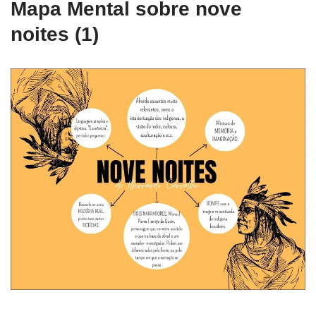
Mapa Mental sobre nove
noites (1)