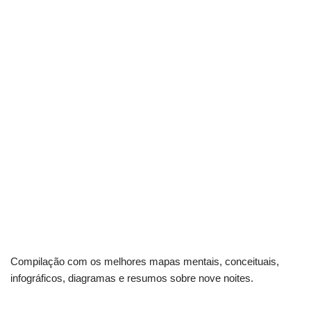
Compilação com os melhores mapas mentais, conceituais,
infográficos, diagramas e resumos sobre nove noites.