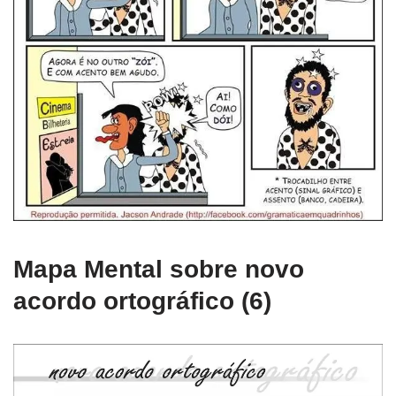
Mapa Mental sobre novo
acordo ortográfico (6)