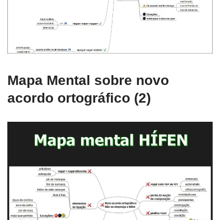
Mapa Mental sobre novo
acordo ortográfico (2)