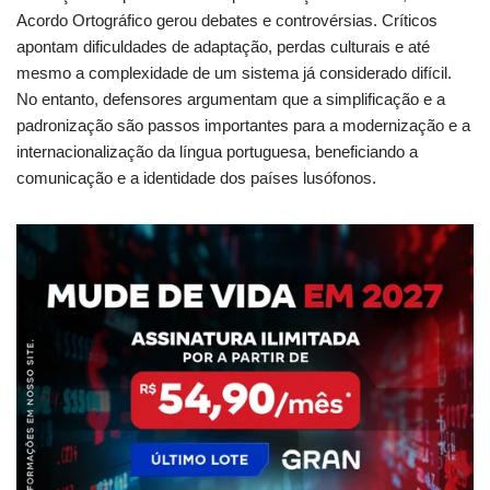
Acordo Ortográfico gerou debates e controvérsias. Críticos
apontam dificuldades de adaptação, perdas culturais e até
mesmo a complexidade de um sistema já considerado difícil.
No entanto, defensores argumentam que a simplificação e a
padronização são passos importantes para a modernização e a
internacionalização da língua portuguesa, beneficiando a
comunicação e a identidade dos países lusófonos.