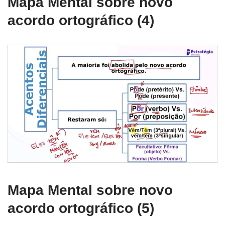
Mapa Mental sobre novo
acordo ortográfico (4)
Mapa Mental sobre novo
acordo ortográfico (5)