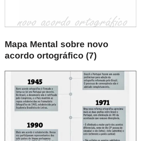
Mapa Mental sobre novo
acordo ortográfico (7)