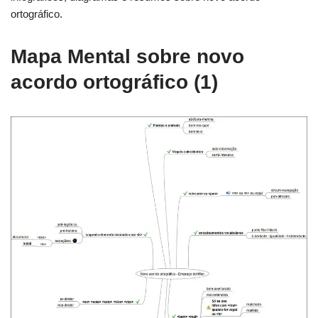
ortográfico.
Mapa Mental sobre novo
acordo ortográfico (1)