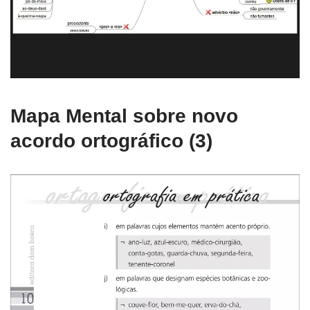
Mapa Mental sobre novo
acordo ortográfico (3)