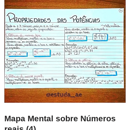
Mapa Mental sobre Números
reais (4)