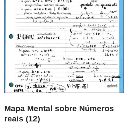
Mapa Mental sobre Números
reais (12)