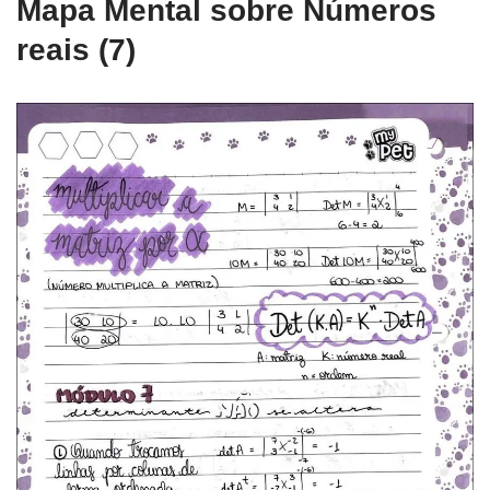
Mapa Mental sobre Números
reais (7)