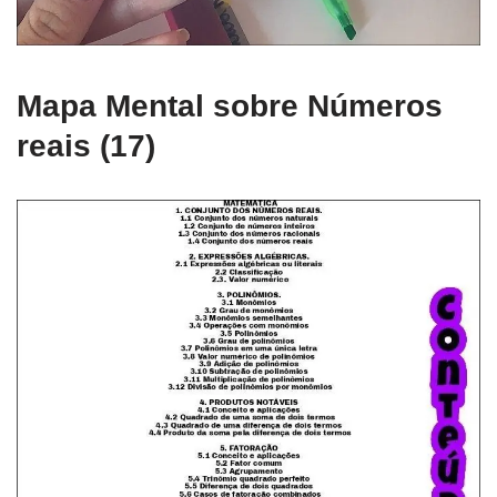
Mapa Mental sobre Números
reais (17)