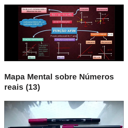
Mapa Mental sobre Números
reais (13)