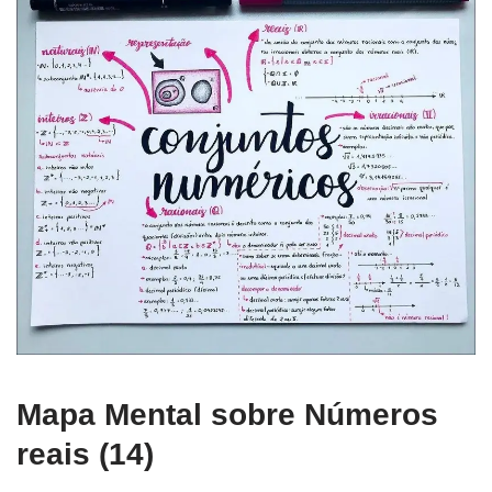
Mapa Mental sobre Números
reais (14)