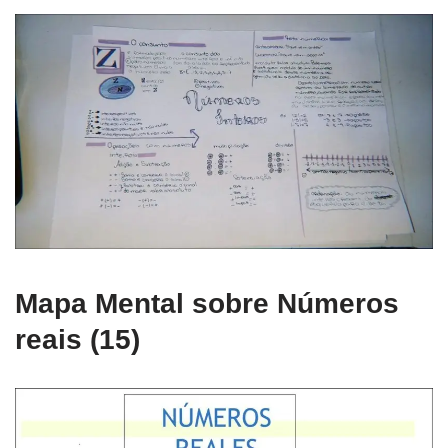
Mapa Mental sobre Números
reais (15)