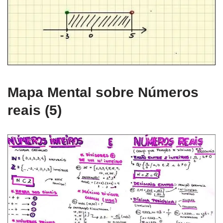
Mapa Mental sobre Números
reais (5)