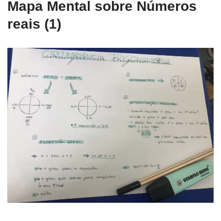
Mapa Mental sobre Números
reais (1)