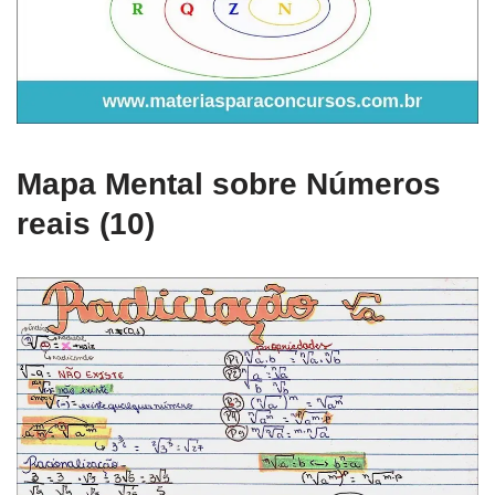
Mapa Mental sobre Números
reais (10)