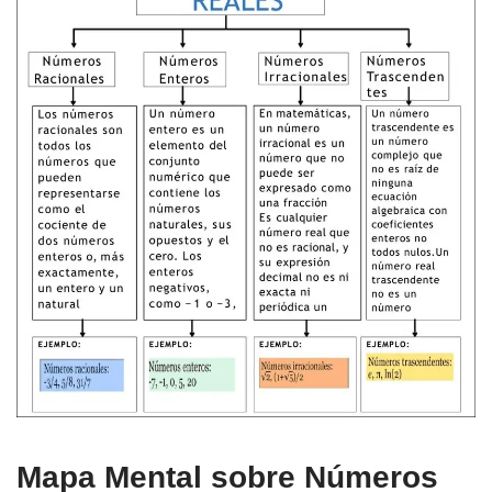
Mapa Mental sobre Números