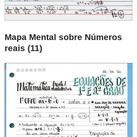
Mapa Mental sobre Números
reais (11)