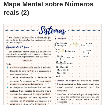
Mapa Mental sobre Números
reais (2)