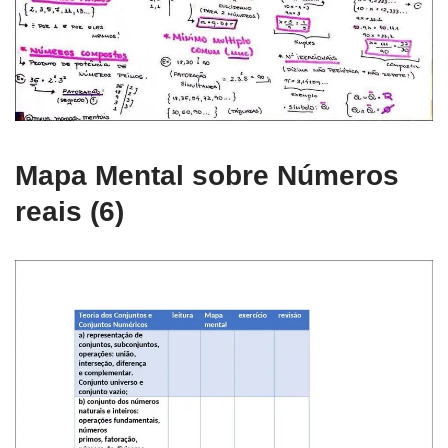
Mapa Mental sobre Números
reais (6)