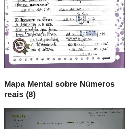
Mapa Mental sobre Números
reais (8)