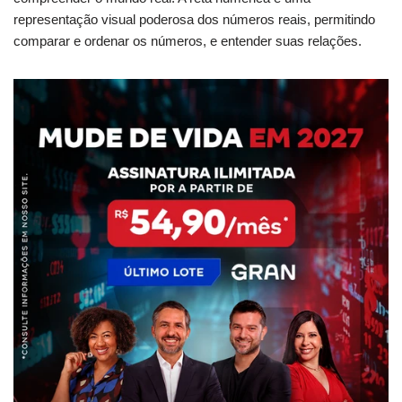
representação visual poderosa dos números reais, permitindo
comparar e ordenar os números, e entender suas relações.