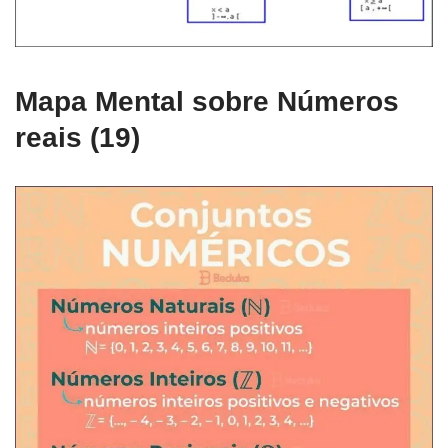
Mapa Mental sobre Números
reais (19)