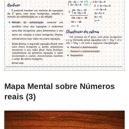
Mapa Mental sobre Números
reais (3)