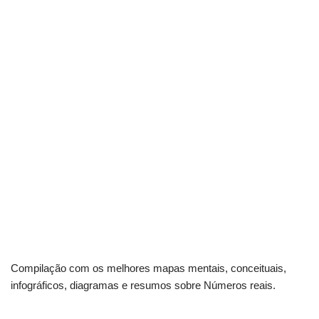
Compilação com os melhores mapas mentais, conceituais,
infográficos, diagramas e resumos sobre Números reais.