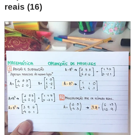
reais (16)