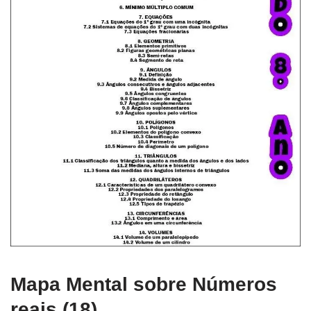
Mapa Mental sobre Números
reais (18)