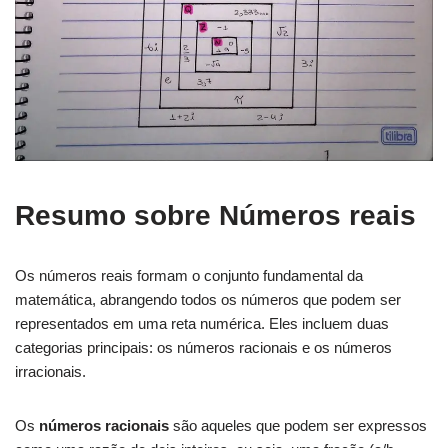
Resumo sobre Números reais
Os números reais formam o conjunto fundamental da
matemática, abrangendo todos os números que podem ser
representados em uma reta numérica. Eles incluem duas
categorias principais: os números racionais e os números
irracionais.
Os
números racionais
são aqueles que podem ser expressos