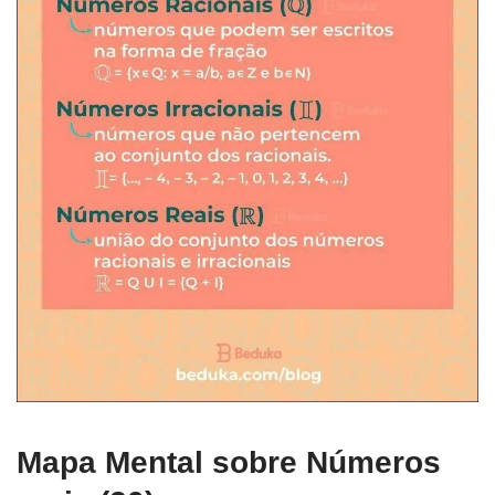
Mapa Mental sobre Números