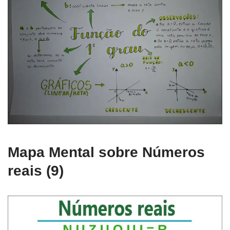
Mapa Mental sobre Números
reais (9)