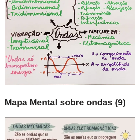
Mapa Mental sobre ondas (9)