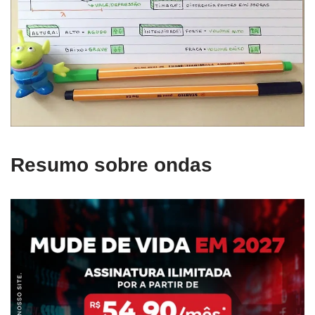
Resumo sobre ondas