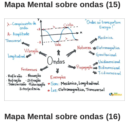
Mapa Mental sobre ondas (15)
Mapa Mental sobre ondas (16)