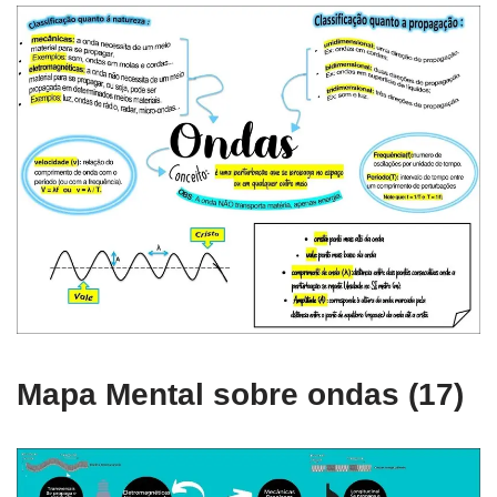
Mapa Mental sobre ondas (17)