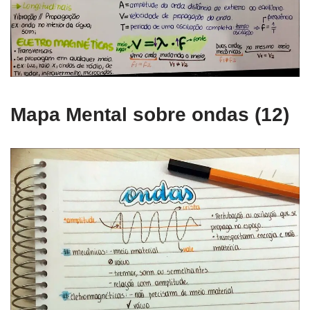
Mapa Mental sobre ondas (12)