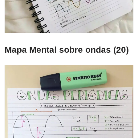
Mapa Mental sobre ondas (20)