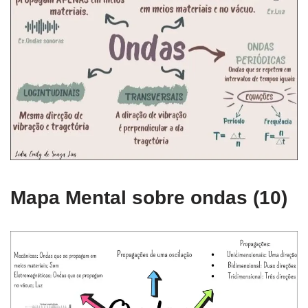
Mapa Mental sobre ondas (10)