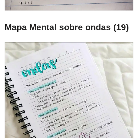
Mapa Mental sobre ondas (19)