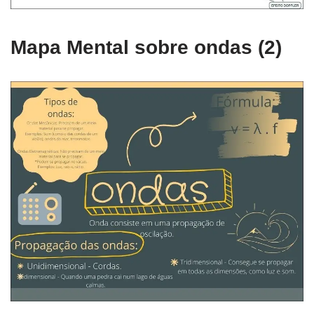
Mapa Mental sobre ondas (2)