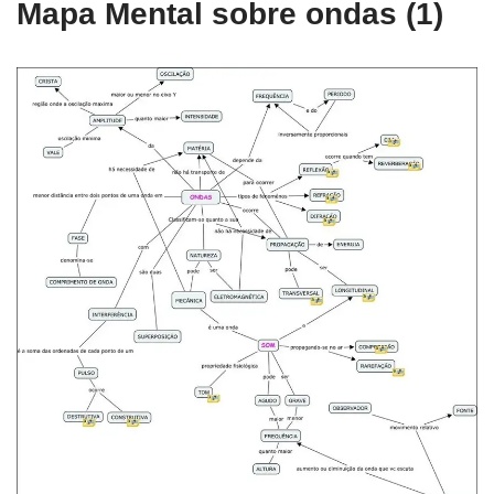
Mapa Mental sobre ondas (1)