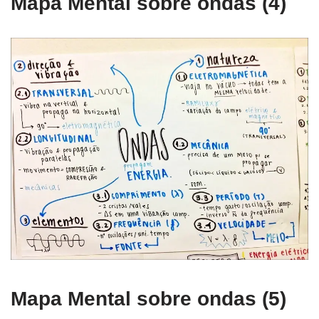
Mapa Mental sobre ondas (4)
Mapa Mental sobre ondas (5)