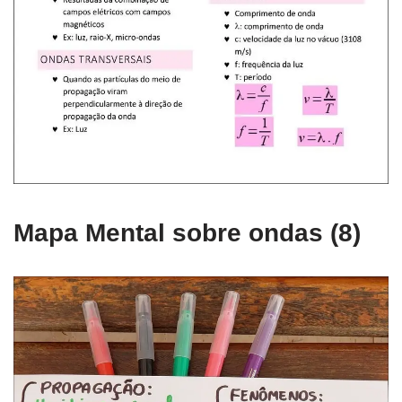
Mapa Mental sobre ondas (8)