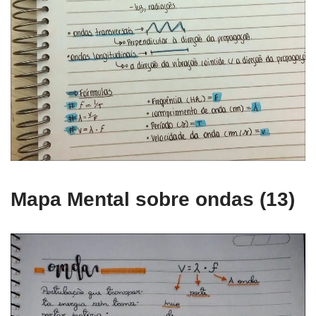
Mapa Mental sobre ondas (13)