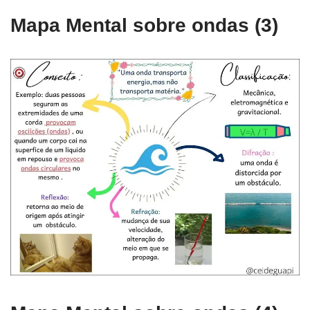
Mapa Mental sobre ondas (3)