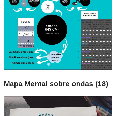
Mapa Mental sobre ondas (18)