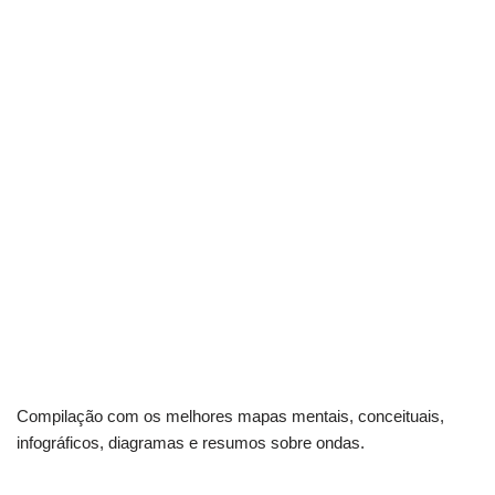
Compilação com os melhores mapas mentais, conceituais,
infográficos, diagramas e resumos sobre ondas.