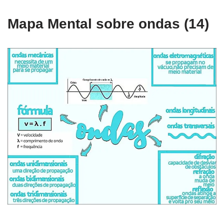
Mapa Mental sobre ondas (14)