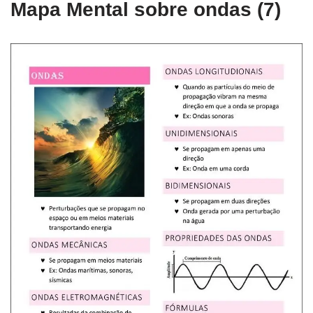
Mapa Mental sobre ondas (7)