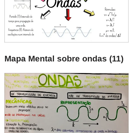
Mapa Mental sobre ondas (11)