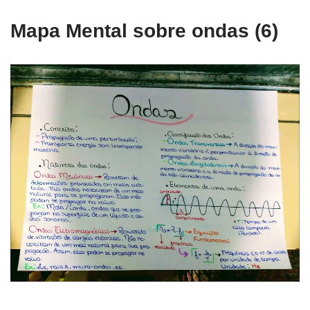
Mapa Mental sobre ondas (6)