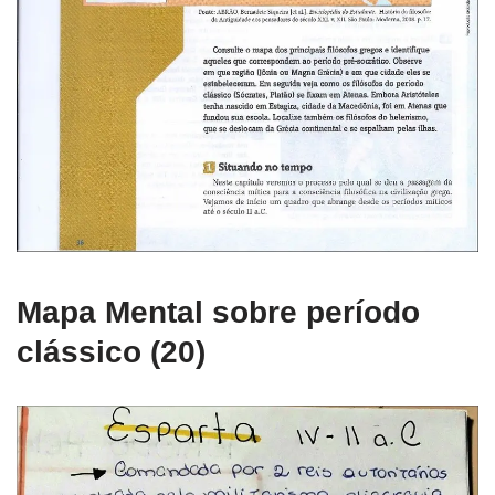
Mapa Mental sobre período
clássico (20)