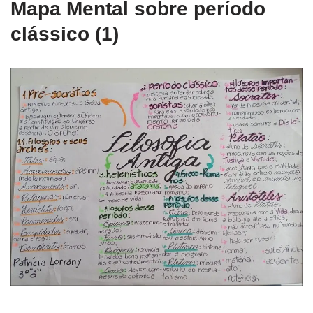
Mapa Mental sobre período
clássico (1)