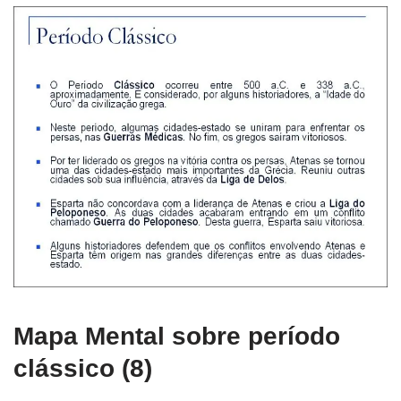
Mapa Mental sobre período
clássico (8)