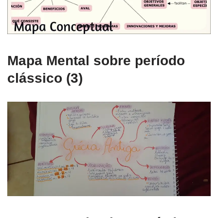
Mapa Mental sobre período
clássico (3)