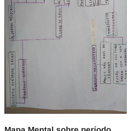
Mapa Mental sobre período