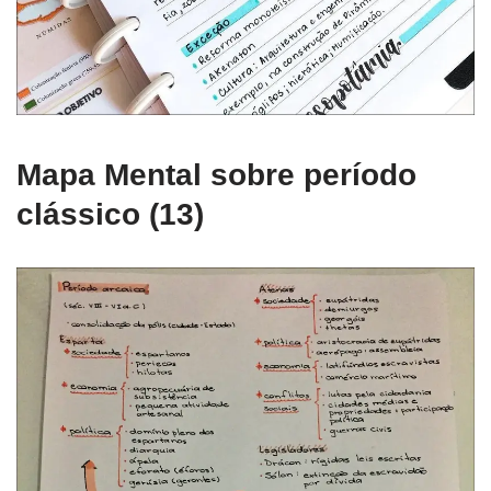
Mapa Mental sobre período
clássico (13)