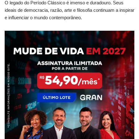
O legado do Período Clássico é imenso e duradouro. Seus
ideais de democracia, razão, arte e filosofia continuam a inspirar
e influenciar o mundo contemporâneo.