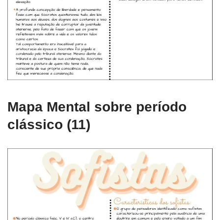
Mapa Mental sobre período
clássico (11)