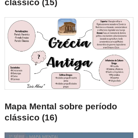
clássico (15)
Mapa Mental sobre período
clássico (16)