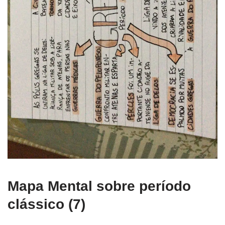
Mapa Mental sobre período
clássico (7)