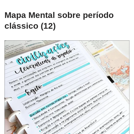
Mapa Mental sobre período
clássico (12)