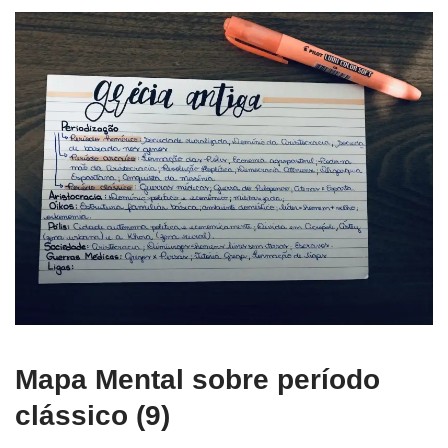
Mapa Mental sobre período
clássico (9)