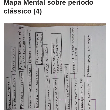
Mapa Mental sobre período
clássico (4)