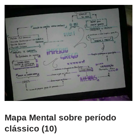
Mapa Mental sobre período
clássico (10)