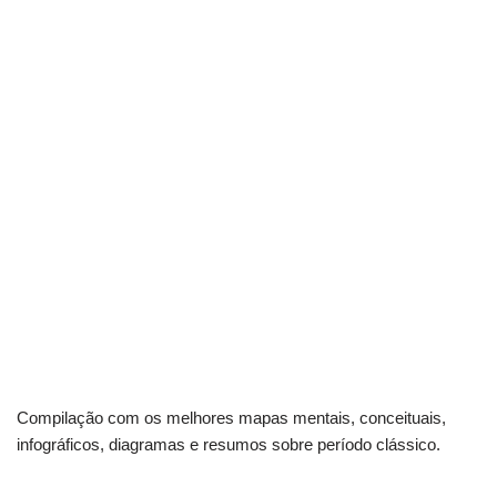
Compilação com os melhores mapas mentais, conceituais,
infográficos, diagramas e resumos sobre período clássico.