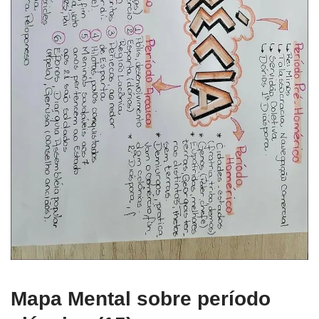
Mapa Mental sobre período