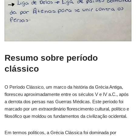
Resumo sobre período
clássico
O Período Clássico, um marco da história da Grécia Antiga,
floresceu aproximadamente entre os séculos V e IV a.C., após
a derrota dos persas nas Guerras Médicas. Este período foi
marcado por um extraordinário florescimento cultural, político e
filosófico que moldou os fundamentos da civilização ocidental.
Em termos políticos, a Grécia Clássica foi dominada por