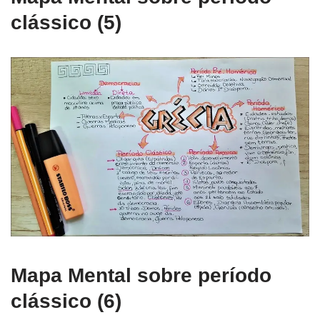
clássico (5)
Mapa Mental sobre período
clássico (6)