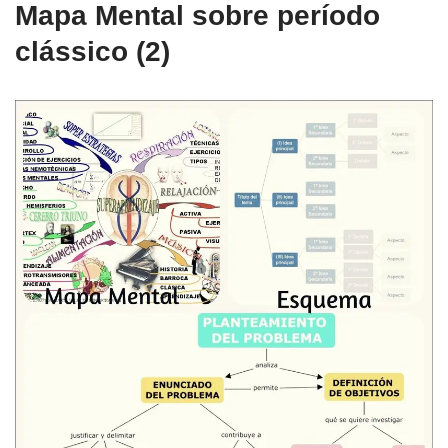
Mapa Mental sobre período
clássico (2)