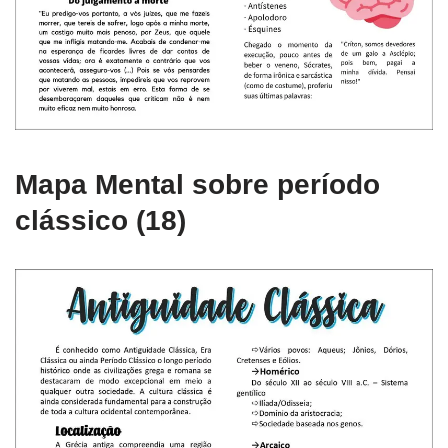
Mapa Mental sobre período
clássico (18)