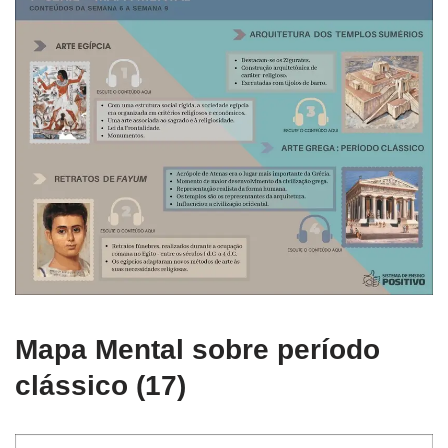
Mapa Mental sobre período
clássico (17)