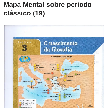
Mapa Mental sobre período
clássico (19)