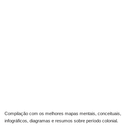
Compilação com os melhores mapas mentais, conceituais,
infográficos, diagramas e resumos sobre período colonial.