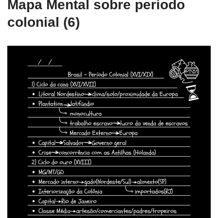
Mapa Mental sobre período
colonial (6)