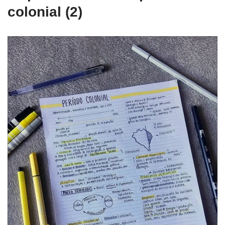
colonial (2)