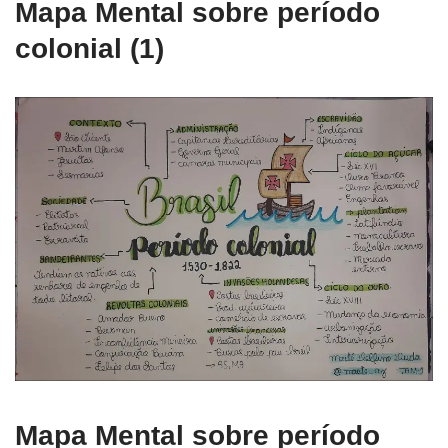
Mapa Mental sobre período
colonial (1)
Mapa Mental sobre período