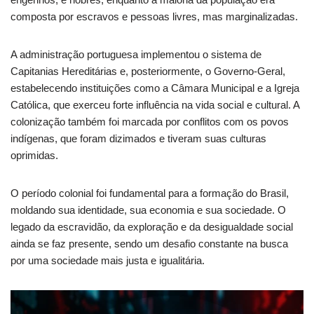
composta por escravos e pessoas livres, mas marginalizadas.
A administração portuguesa implementou o sistema de
Capitanias Hereditárias e, posteriormente, o Governo-Geral,
estabelecendo instituições como a Câmara Municipal e a Igreja
Católica, que exerceu forte influência na vida social e cultural. A
colonização também foi marcada por conflitos com os povos
indígenas, que foram dizimados e tiveram suas culturas
oprimidas.
O período colonial foi fundamental para a formação do Brasil,
moldando sua identidade, sua economia e sua sociedade. O
legado da escravidão, da exploração e da desigualdade social
ainda se faz presente, sendo um desafio constante na busca
por uma sociedade mais justa e igualitária.