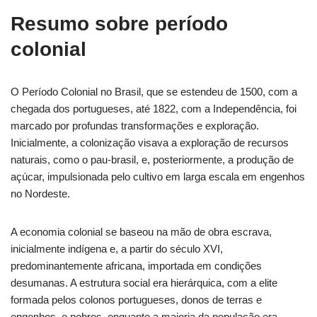
Resumo sobre período
colonial
O Período Colonial no Brasil, que se estendeu de 1500, com a
chegada dos portugueses, até 1822, com a Independência, foi
marcado por profundas transformações e exploração.
Inicialmente, a colonização visava a exploração de recursos
naturais, como o pau-brasil, e, posteriormente, a produção de
açúcar, impulsionada pelo cultivo em larga escala em engenhos
no Nordeste.
A economia colonial se baseou na mão de obra escrava,
inicialmente indígena e, a partir do século XVI,
predominantemente africana, importada em condições
desumanas. A estrutura social era hierárquica, com a elite
formada pelos colonos portugueses, donos de terras e
engenhos, e nobres, enquanto a maioria da população era