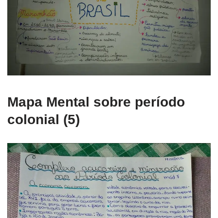
Mapa Mental sobre período
colonial (5)