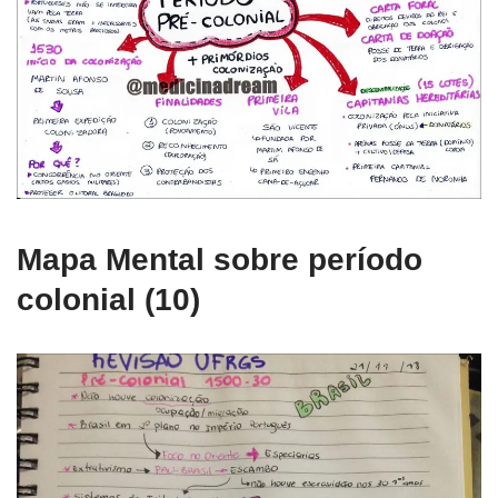
Mapa Mental sobre período
colonial (10)