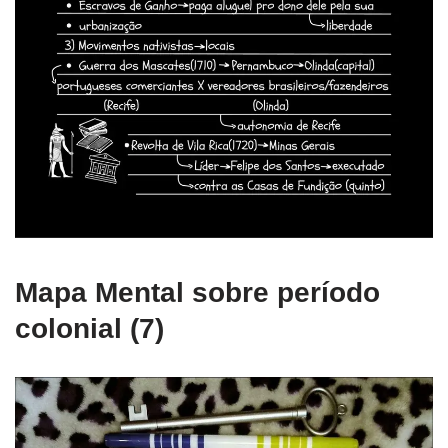
Mapa Mental sobre período
colonial (7)