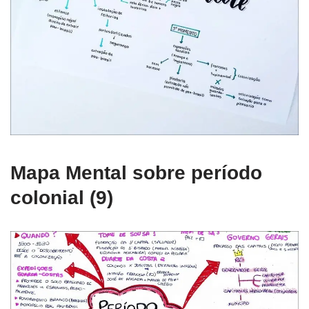
Mapa Mental sobre período
colonial (9)