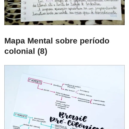
Mapa Mental sobre período
colonial (8)