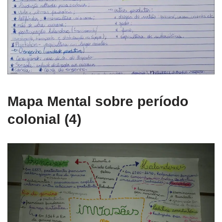
Mapa Mental sobre período
colonial (4)