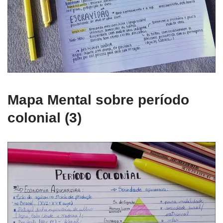
Mapa Mental sobre período
colonial (3)