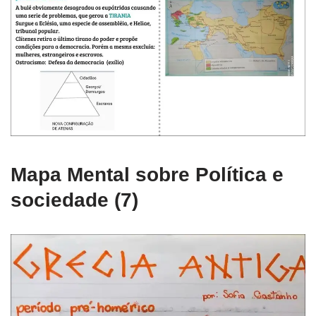
Mapa Mental sobre Política e
sociedade (7)