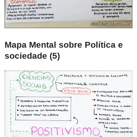
Mapa Mental sobre Política e
sociedade (5)