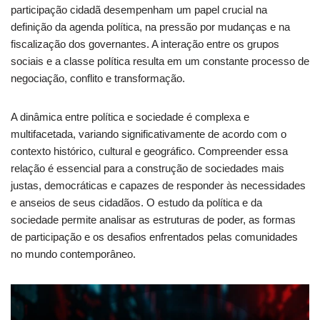
participação cidadã desempenham um papel crucial na
definição da agenda política, na pressão por mudanças e na
fiscalização dos governantes. A interação entre os grupos
sociais e a classe política resulta em um constante processo de
negociação, conflito e transformação.
A dinâmica entre política e sociedade é complexa e
multifacetada, variando significativamente de acordo com o
contexto histórico, cultural e geográfico. Compreender essa
relação é essencial para a construção de sociedades mais
justas, democráticas e capazes de responder às necessidades
e anseios de seus cidadãos. O estudo da política e da
sociedade permite analisar as estruturas de poder, as formas
de participação e os desafios enfrentados pelas comunidades
no mundo contemporâneo.