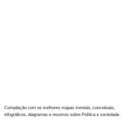
Compilação com os melhores mapas mentais, conceituais,
infográficos, diagramas e resumos sobre Política e sociedade.