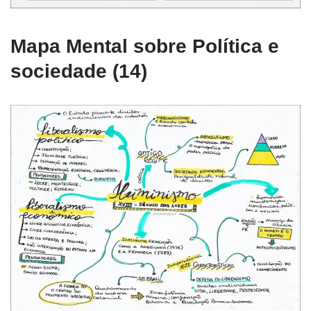
Mapa Mental sobre Política e
sociedade (14)