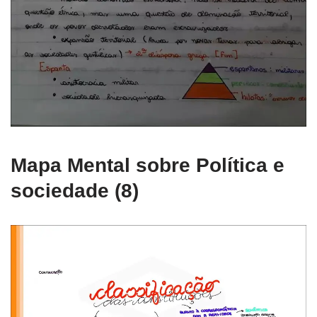
Mapa Mental sobre Política e
sociedade (8)