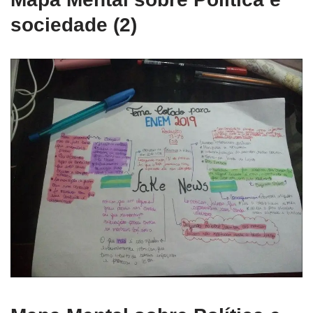
sociedade (2)