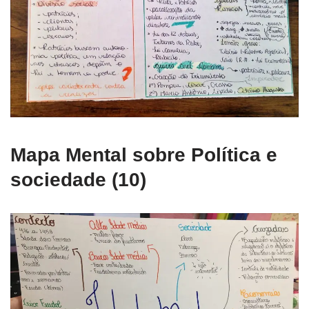
Mapa Mental sobre Política e
sociedade (10)