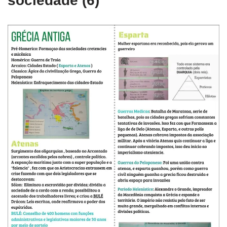
sociedade (6)