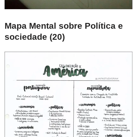
Mapa Mental sobre Política e
sociedade (20)