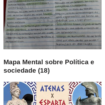
Mapa Mental sobre Política e
sociedade (18)