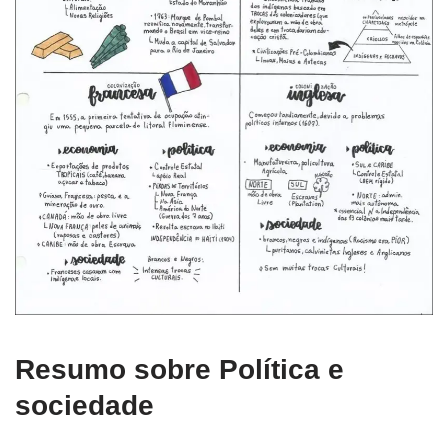
Resumo sobre Política e
sociedade