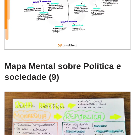
Mapa Mental sobre Política e
sociedade (9)