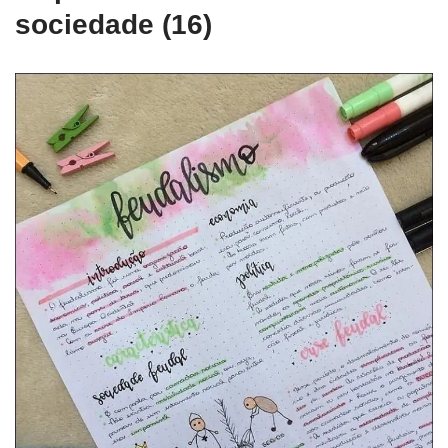
sociedade (16)