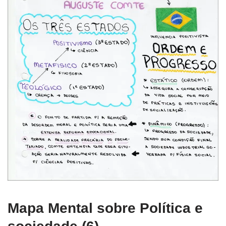
Mapa Mental sobre Política e