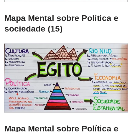
Mapa Mental sobre Política e
sociedade (15)
Mapa Mental sobre Política e