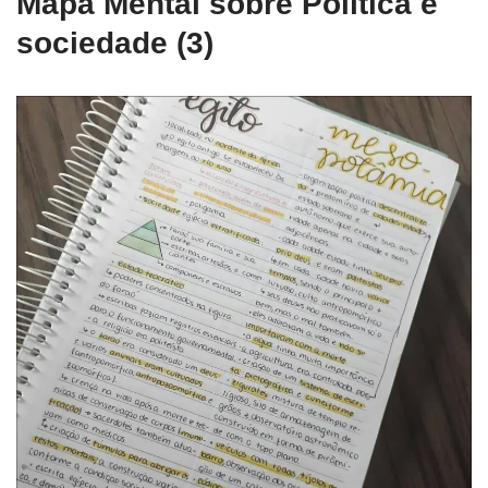
Mapa Mental sobre Política e
sociedade (3)