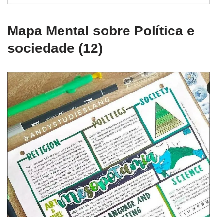
Mapa Mental sobre Política e
sociedade (12)