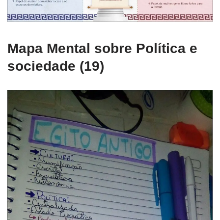
Mapa Mental sobre Política e
sociedade (19)