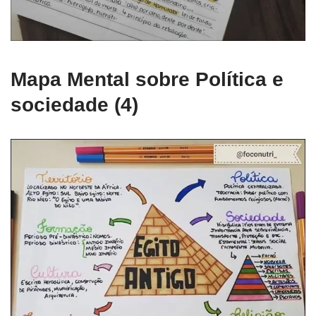
Mapa Mental sobre Política e
sociedade (4)