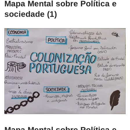
Mapa Mental sobre Política e
sociedade (1)
Mapa Mental sobre Política e