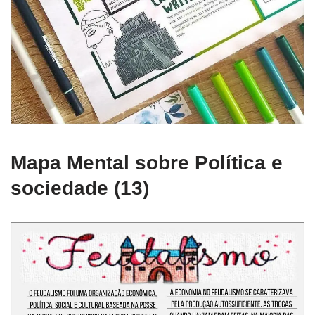
Mapa Mental sobre Política e
sociedade (13)