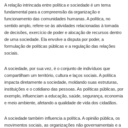
A relação intrincada entre política e sociedade é um tema
fundamental para a compreensão da organização e
funcionamento das comunidades humanas. A política, no
sentido amplo, refere-se às atividades relacionadas à tomada
de decisões, exercício de poder e alocação de recursos dentro
de uma sociedade. Ela envolve a disputa por poder, a
formulação de políticas públicas e a regulação das relações
sociais.
A sociedade, por sua vez, é o conjunto de indivíduos que
compartilham um território, cultura e laços sociais. A política
impacta diretamente a sociedade, moldando suas estruturas,
instituições e o cotidiano das pessoas. As políticas públicas, por
exemplo, influenciam a educação, saúde, segurança, economia
e meio ambiente, afetando a qualidade de vida dos cidadãos.
A sociedade também influencia a política. A opinião pública, os
movimentos sociais, as organizações não governamentais e a