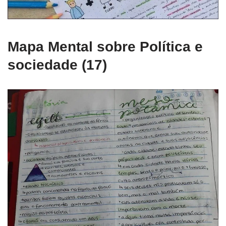
Mapa Mental sobre Política e
sociedade (17)