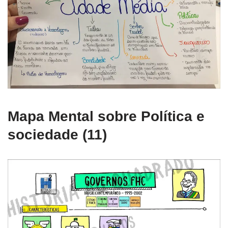
Mapa Mental sobre Política e
sociedade (11)